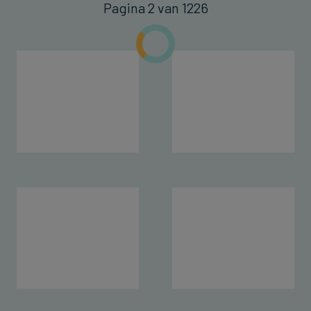
Pagina 2 van 1226