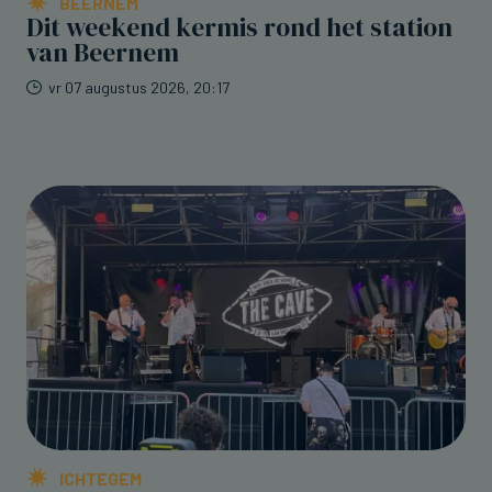
BEERNEM
Dit weekend kermis rond het station
van Beernem
vr 07 augustus 2026, 20:17
ICHTEGEM