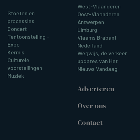
West-Vlaanderen
Stoeten en
Oost-Vlaanderen
processies
Antwerpen
Concert
Limburg
Tentoonstelling -
Vlaams Brabant
Expo
Nederland
Kermis
Wegwijs, de verkeer
Culturele
updates van Het
voorstellingen
Nieuws Vandaag
Muziek
Adverteren
Over ons
Contact