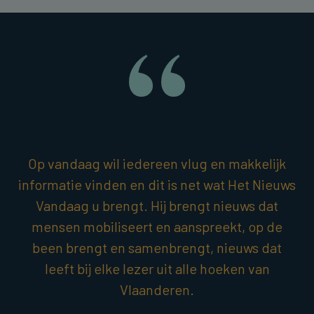
Op vandaag wil iedereen vlug en makkelijk
informatie vinden en dit is net wat Het Nieuws
Vandaag u brengt. Hij brengt nieuws dat
mensen mobiliseert en aanspreekt, op de
been brengt en samenbrengt, nieuws dat
leeft bij elke lezer uit alle hoeken van
Vlaanderen.