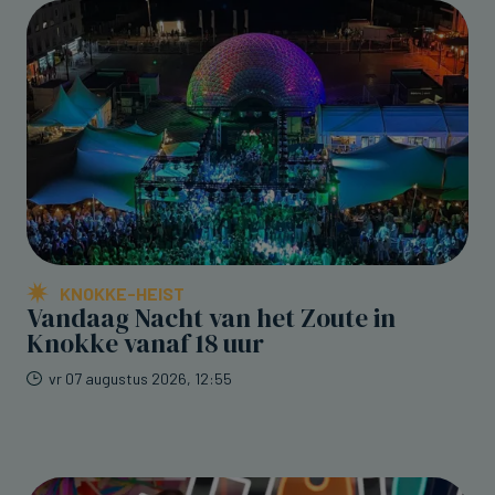
KNOKKE-HEIST
Vandaag Nacht van het Zoute in
Knokke vanaf 18 uur
vr 07 augustus 2026, 12:55