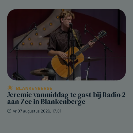
BLANKENBERGE
Jeremie vanmiddag te gast bij Radio 2
aan Zee in Blankenberge
vr 07 augustus 2026, 17:01