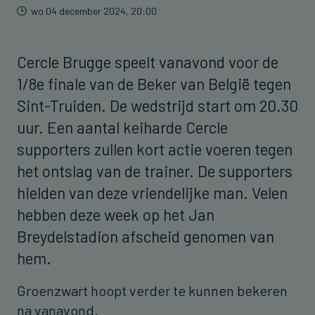
wo 04 december 2024, 20:00
Cercle Brugge speelt vanavond voor de
1/8e finale van de Beker van België tegen
Sint-Truiden. De wedstrijd start om 20.30
uur. Een aantal keiharde Cercle
supporters zullen kort actie voeren tegen
het ontslag van de trainer. De supporters
hielden van deze vriendelijke man. Velen
hebben deze week op het Jan
Breydelstadion afscheid genomen van
hem.
Groenzwart hoopt verder te kunnen bekeren
na vanavond.