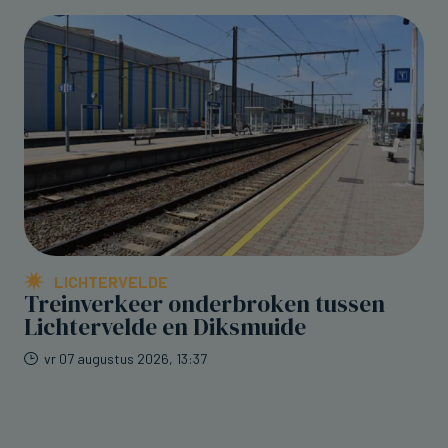
LICHTERVELDE
Treinverkeer onderbroken tussen
Lichtervelde en Diksmuide
vr 07 augustus 2026, 13:37