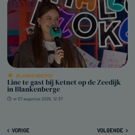
BLANKENBERGE
Line te gast bij Ketnet op de Zeedijk
in Blankenberge
vr 07 augustus 2026, 12:37
VORIGE
VOLGENDE