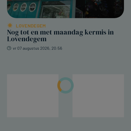
LOVENDEGEM
Nog tot en met maandag kermis in
Lovendegem
vr 07 augustus 2026, 20:56