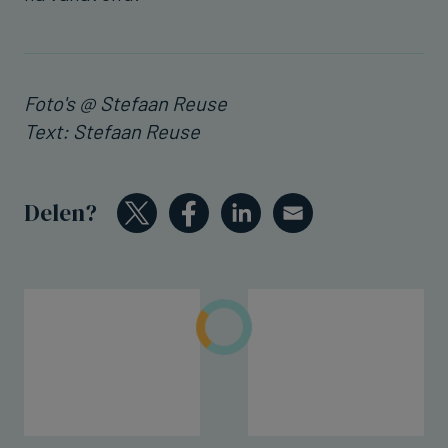
Foto's @ Stefaan Reuse
Text: Stefaan Reuse
Delen?