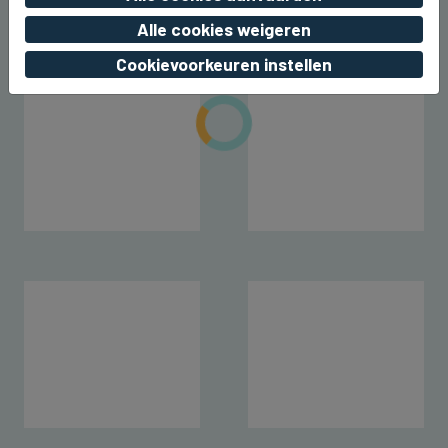
Alle cookies weigeren
Cookievoorkeuren instellen