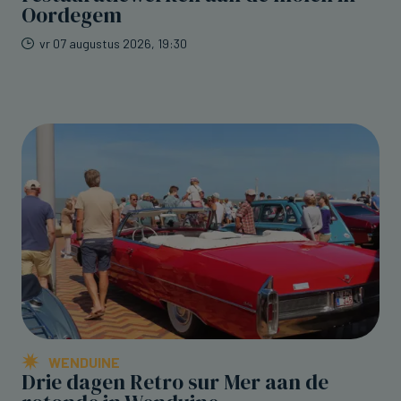
Oordegem
vr 07 augustus 2026, 19:30
WENDUINE
Drie dagen Retro sur Mer aan de