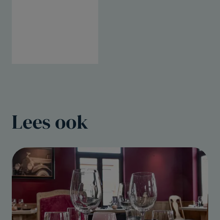
Lees ook