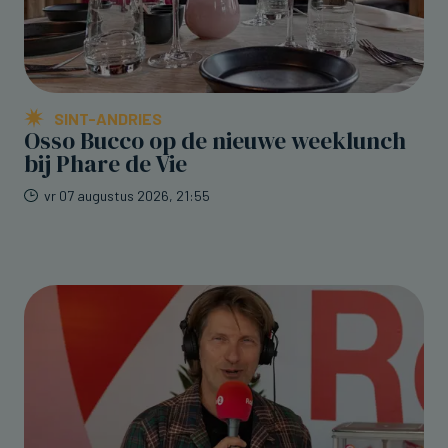
SINT-ANDRIES
Osso Bucco op de nieuwe weeklunch
bij Phare de Vie
vr 07 augustus 2026, 21:55