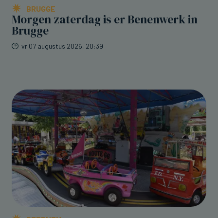
BRUGGE
Morgen zaterdag is er Benenwerk in
Brugge
vr 07 augustus 2026, 20:39