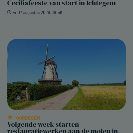
Ceciliafeeste van start in Ichtegem
vr 07 augustus 2026, 19:56
OORDEGEM
Volgende week starten
restauratiewerken aan de molen in