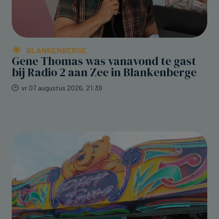
BLANKENBERGE
Gene Thomas was vanavond te gast
bij Radio 2 aan Zee in Blankenberge
vr 07 augustus 2026, 21:39