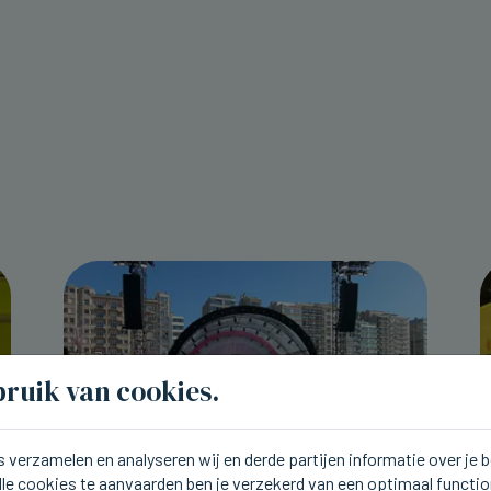
ruik van cookies.
 verzamelen en analyseren wij en derde partijen informatie over je
lle cookies te aanvaarden ben je verzekerd van een optimaal functi