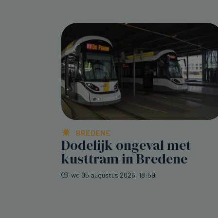
BREDENE
Dodelijk ongeval met
kusttram in Bredene
wo 05 augustus 2026, 18:59