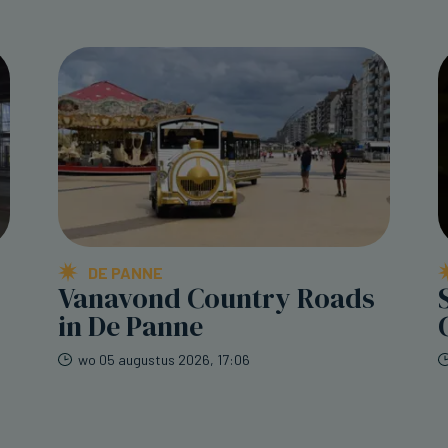
DE PANNE
Vanavond Country Roads
in De Panne
wo 05 augustus 2026, 17:06