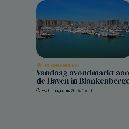
BLANKENBERGE
Vandaag avondmarkt aa
de Haven in Blankenberg
wo 05 augustus 2026, 15:00