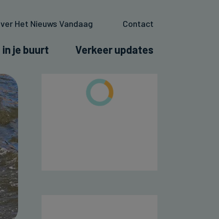
ver Het Nieuws Vandaag
Contact
 in je buurt
Verkeer updates