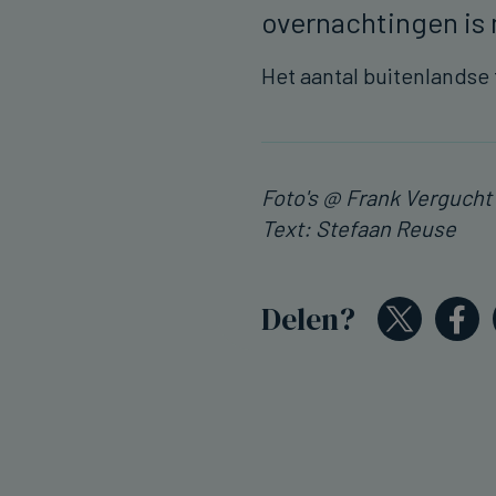
overnachtingen i
Het aantal buitenlandse
Foto's @ Frank Vergucht
Text: Stefaan Reuse
Delen?