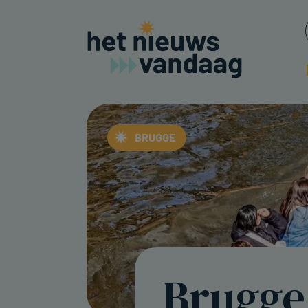
BRUGGE
Brugge