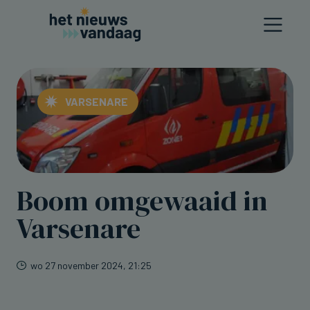
VARSENARE
Boom omgewaaid in
Varsenare
wo 27 november 2024, 21:25