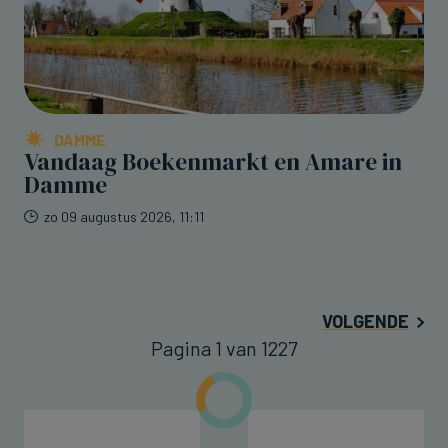
DAMME
Vandaag Boekenmarkt en Amare in
Damme
zo 09 augustus 2026, 11:11
VOLGENDE
Pagina 1 van 1227