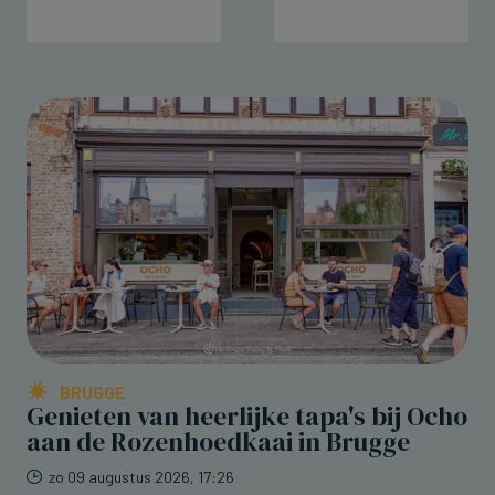
BRUGGE
Genieten van heerlijke tapa's bij Ocho
aan de Rozenhoedkaai in Brugge
zo 09 augustus 2026, 17:26