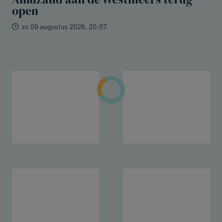
open
zo 09 augustus 2026, 20:07