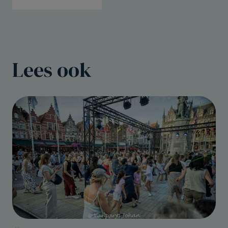
Lees ook