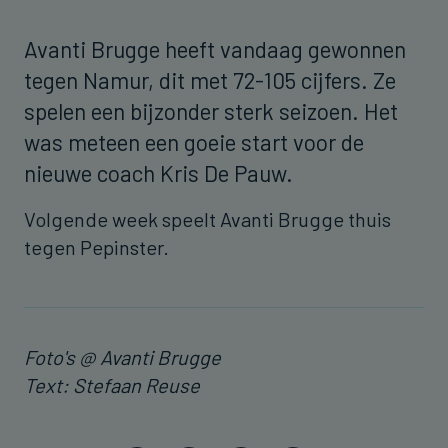
Avanti Brugge heeft vandaag gewonnen
tegen Namur, dit met 72-105 cijfers. Ze
spelen een bijzonder sterk seizoen. Het
was meteen een goeie start voor de
nieuwe coach Kris De Pauw.
Volgende week speelt Avanti Brugge thuis
tegen Pepinster.
Foto's @ Avanti Brugge
Text: Stefaan Reuse