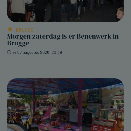
BRUGGE
Morgen zaterdag is er Benenwerk in
Brugge
vr 07 augustus 2026, 20:39