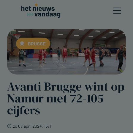
BRUGGE
Avanti Brugge wint op
Namur met 72-105
cijfers
zo 07 april 2024, 16:11