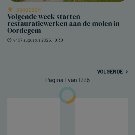
OORDEGEM
Volgende week starten
restauratiewerken aan de molen in
Oordegem
vr 07 augustus 2026, 19:30
VOLGENDE
Pagina 1 van 1226