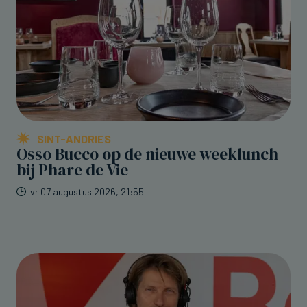
SINT-ANDRIES
Osso Bucco op de nieuwe weeklunch
bij Phare de Vie
vr 07 augustus 2026, 21:55