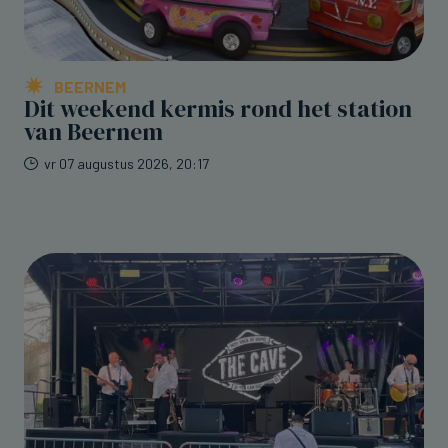
BEERNEM
Dit weekend kermis rond het station
van Beernem
vr 07 augustus 2026, 20:17