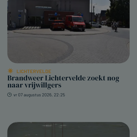
LICHTERVELDE
Brandweer Lichtervelde zoekt nog
naar vrijwillgers
vr 07 augustus 2026, 22:25