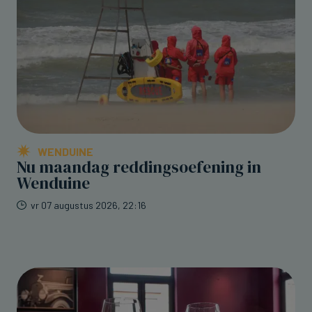
WENDUINE
Nu maandag reddingsoefening in
Wenduine
vr 07 augustus 2026, 22:16