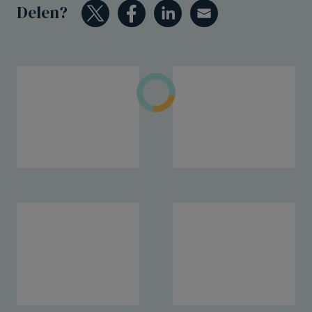
Delen?