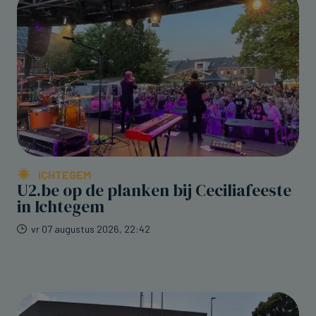
ICHTEGEM
U2.be op de planken bij Ceciliafeeste
in Ichtegem
vr 07 augustus 2026, 22:42