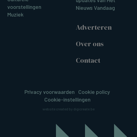
voorstellingen
Nieuws Vandaag
Muziek
Adverteren
Over ons
Contact
Privacy voorwaarden
Cookie policy
Cookie-instellingen
website created by digicreate.be