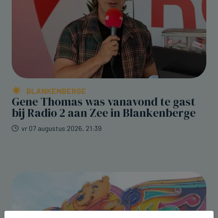
BLANKENBERGE
Gene Thomas was vanavond te gast
bij Radio 2 aan Zee in Blankenberge
vr 07 augustus 2026, 21:39