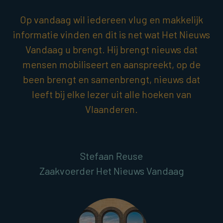
Op vandaag wil iedereen vlug en makkelijk
informatie vinden en dit is net wat Het Nieuws
Vandaag u brengt. Hij brengt nieuws dat
mensen mobiliseert en aanspreekt, op de
been brengt en samenbrengt, nieuws dat
leeft bij elke lezer uit alle hoeken van
Vlaanderen.
Stefaan Reuse
Zaakvoerder Het Nieuws Vandaag