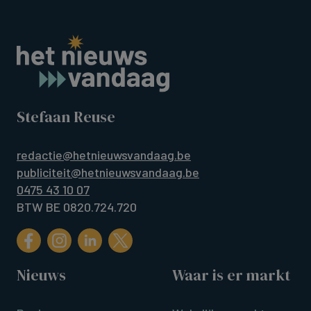
Stefaan Reuse
redactie@hetnieuwsvandaag.be
publiciteit@hetnieuwsvandaag.be
0475 43 10 07
BTW BE 0820.724.720
Nieuws
Waar is er markt