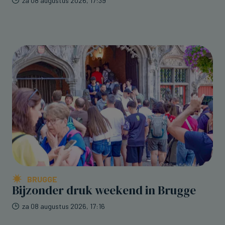
za 08 augustus 2026, 17:39
BRUGGE
Bijzonder druk weekend in Brugge
za 08 augustus 2026, 17:16