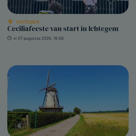
ICHTEGEM
Ceciliafeeste van start in Ichtegem
vr 07 augustus 2026, 19:56