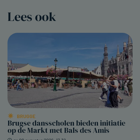
Lees ook
BRUGGE
Brugse dansscholen bieden initiatie
op de Markt met Bals des Amis