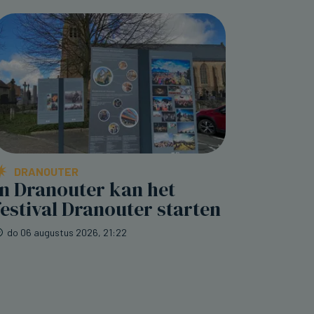
DRANOUTER
In Dranouter kan het
festival Dranouter starten
do 06 augustus 2026, 21:22