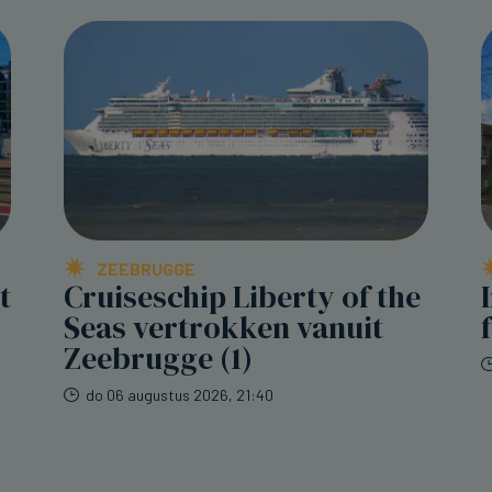
ZEEBRUGGE
t
Cruiseschip Liberty of the
Seas vertrokken vanuit
Zeebrugge (1)
do 06 augustus 2026, 21:40