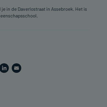
je in de Daverlostraat in Assebroek. Het is
meenschapsschool.