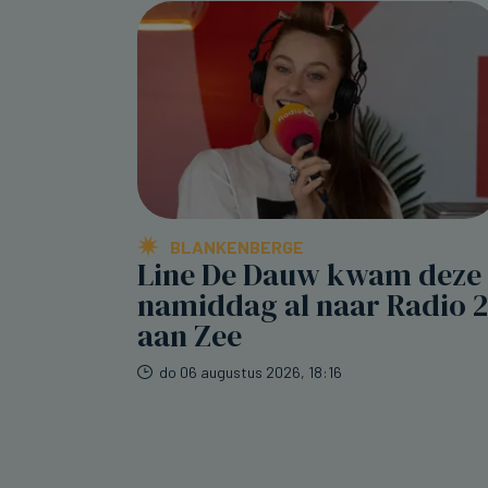
BLANKENBERGE
Line De Dauw kwam deze
namiddag al naar Radio 2
aan Zee
do 06 augustus 2026, 18:16