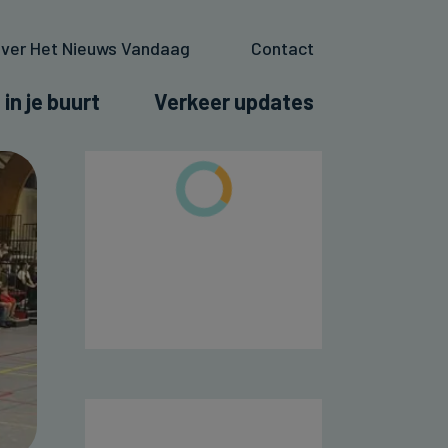
ver Het Nieuws Vandaag
Contact
 in je buurt
Verkeer updates