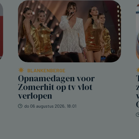
BLANKENBERGE
Opnamedagen voor
Zomerhit op tv vlot
verlopen
do 06 augustus 2026, 18:01