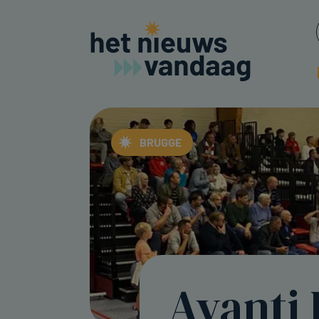
BRUGGE
Avanti