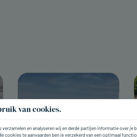
ruik van cookies.
 verzamelen en analyseren wij en derde partijen informatie over je
lle cookies te aanvaarden ben je verzekerd van een optimaal functi