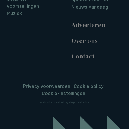
voorstellingen
Nieuws Vandaag
Muziek
Adverteren
Over ons
Contact
Privacy voorwaarden
Cookie policy
Cookie-instellingen
website created by digicreate.be