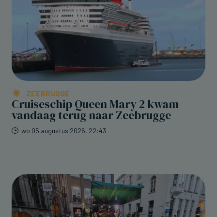
ZEEBRUGGE
Cruiseschip Queen Mary 2 kwam
vandaag terug naar Zeebrugge
wo 05 augustus 2026, 22:43