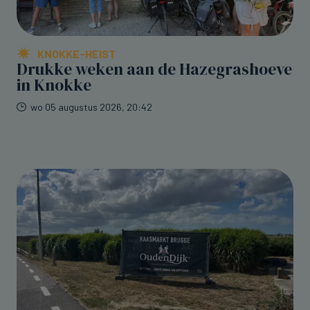
KNOKKE-HEIST
Drukke weken aan de Hazegrashoeve
in Knokke
wo 05 augustus 2026, 20:42