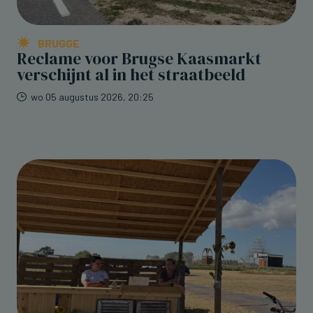
BRUGGE
Reclame voor Brugse Kaasmarkt
verschijnt al in het straatbeeld
wo 05 augustus 2026, 20:25