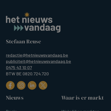
Stefaan Reuse
redactie@hetnieuwsvandaag.be
publiciteit@hetnieuwsvandaag.be
0475 43 10 07
BTW BE 0820.724.720
Nieuws
Waar is er markt