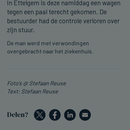
In Ettelgem is deze namiddag een wagen
tegen een paal terecht gekomen. De
bestuurder had de controle verloren over
zijn stuur.
De man werd met verwondingen
overgebracht naar het ziekenhuis.
Foto's @ Stefaan Reuse
Text: Stefaan Reuse
Delen?