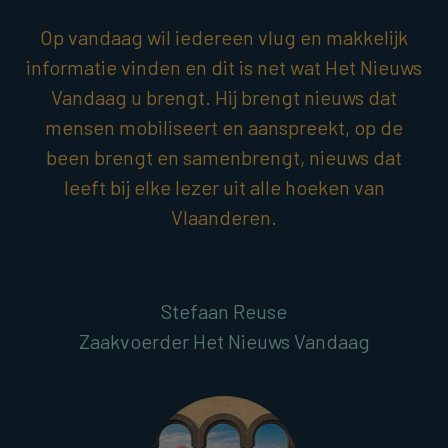
Op vandaag wil iedereen vlug en makkelijk
informatie vinden en dit is net wat Het Nieuws
Vandaag u brengt. Hij brengt nieuws dat
mensen mobiliseert en aanspreekt, op de
been brengt en samenbrengt, nieuws dat
leeft bij elke lezer uit alle hoeken van
Vlaanderen.
Stefaan Reuse
Zaakvoerder Het Nieuws Vandaag