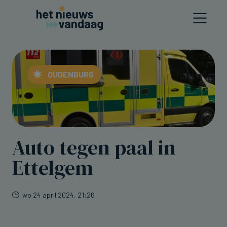
OUDENBURG
Auto tegen paal in
Ettelgem
wo 24 april 2024, 21:26