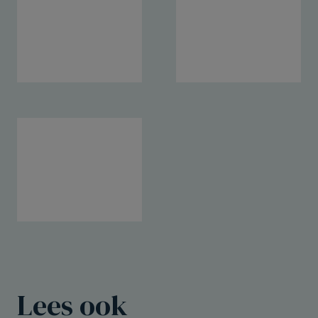
Lees ook