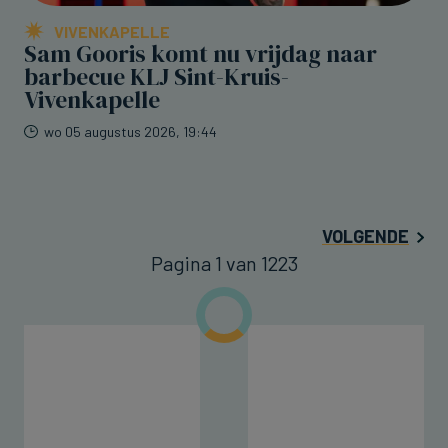
VIVENKAPELLE
Sam Gooris komt nu vrijdag naar
barbecue KLJ Sint-Kruis-
Vivenkapelle
wo 05 augustus 2026, 19:44
VOLGENDE
Pagina 1 van 1223