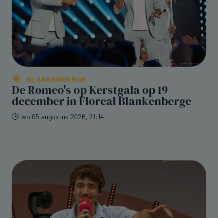
BLANKENBERGE
De Romeo's op Kerstgala op 19
december in Floreal Blankenberge
wo 05 augustus 2026, 21:14