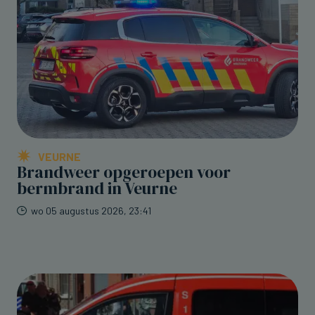
VEURNE
Brandweer opgeroepen voor
bermbrand in Veurne
wo 05 augustus 2026, 23:41