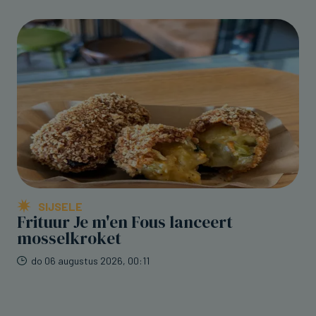
SIJSELE
Frituur Je m'en Fous lanceert
mosselkroket
do 06 augustus 2026, 00:11