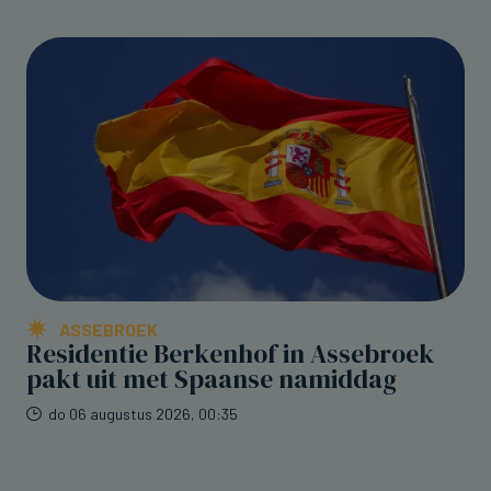
ASSEBROEK
Residentie Berkenhof in Assebroek
pakt uit met Spaanse namiddag
do 06 augustus 2026, 00:35