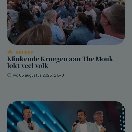
BRUGGE
Klinkende Kroegen aan The Monk
lokt veel volk
wo 05 augustus 2026, 21:48