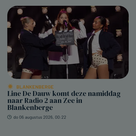
BLANKENBERGE
Line De Dauw komt deze namiddag
naar Radio 2 aan Zee in
Blankenberge
do 06 augustus 2026, 00:22