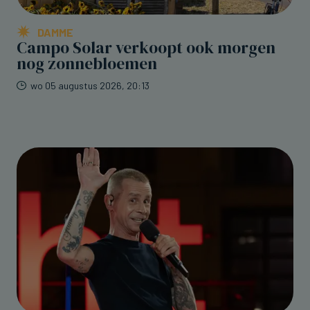
DAMME
Campo Solar verkoopt ook morgen
nog zonnebloemen
wo 05 augustus 2026, 20:13