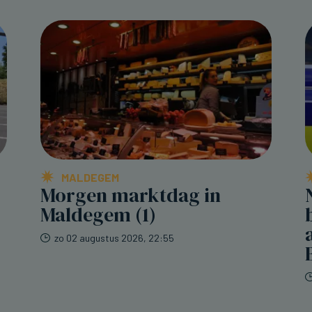
MALDEGEM
Morgen marktdag in
Maldegem (1)
zo 02 augustus 2026, 22:55