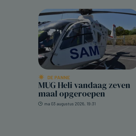
DE PANNE
MUG Heli vandaag zeven
maal opgeroepen
ma 03 augustus 2026, 19:31