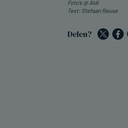
Foto's @ Aldi
Text: Stefaan Reuse
Delen?