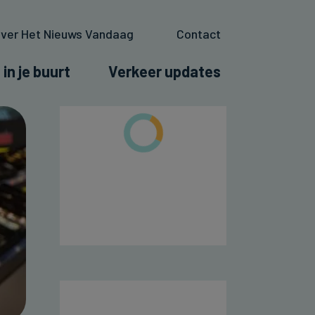
ver Het Nieuws Vandaag
Contact
 in je buurt
Verkeer updates