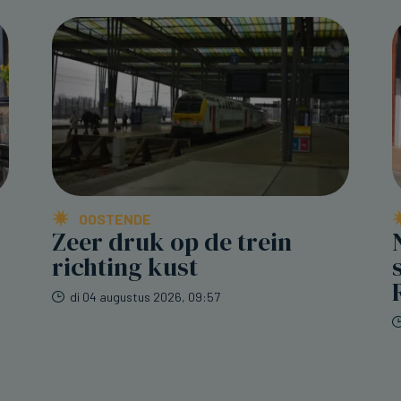
OOSTENDE
Zeer druk op de trein
richting kust
di 04 augustus 2026, 09:57