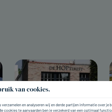
ruik van cookies.
 verzamelen en analyseren wij en derde partijen informatie over je
lle cookies te aanvaarden ben je verzekerd van een optimaal functi