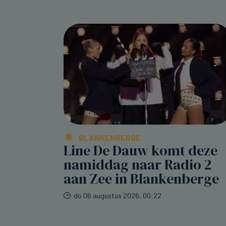
BLANKENBERGE
Line De Dauw komt deze
namiddag naar Radio 2
aan Zee in Blankenberge
do 06 augustus 2026, 00:22