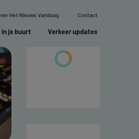
ver Het Nieuws Vandaag
Contact
 in je buurt
Verkeer updates