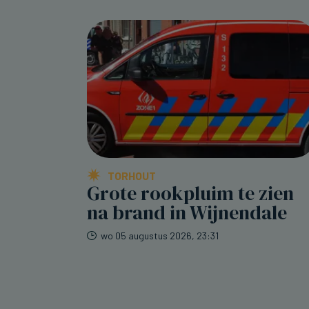
TORHOUT
Grote rookpluim te zien
na brand in Wijnendale
wo 05 augustus 2026, 23:31