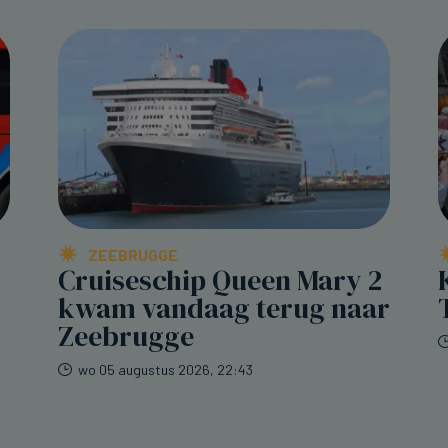
ZEEBRUGGE
Cruiseschip Queen Mary 2
kwam vandaag terug naar
Zeebrugge
wo 05 augustus 2026, 22:43