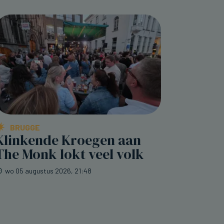
BRUGGE
Klinkende Kroegen aan
The Monk lokt veel volk
wo 05 augustus 2026, 21:48