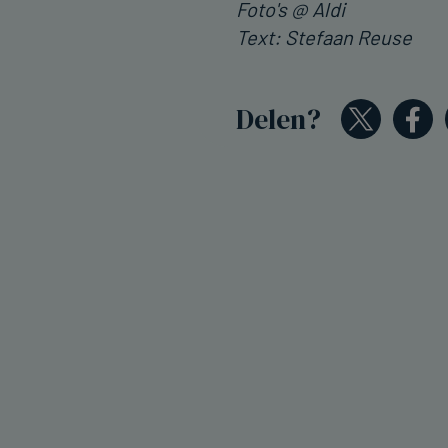
Foto's @ Aldi
Text: Stefaan Reuse
Delen?