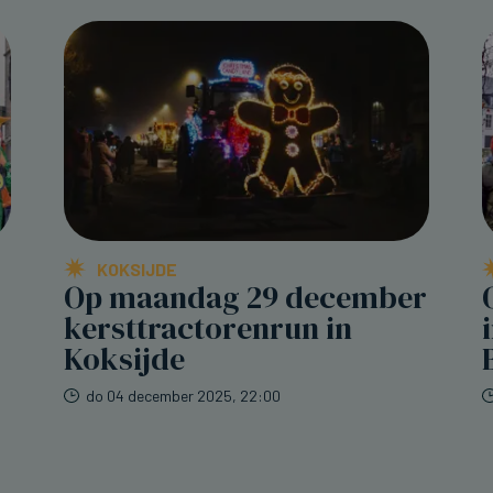
KOKSIJDE
Op maandag 29 december
kersttractorenrun in
Koksijde
do 04 december 2025, 22:00