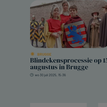
BRUGGE
Blindekensprocessie op 1
augustus in Brugge
wo 30 juli 2025, 15:36