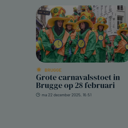
BRUGGE
Grote carnavalsstoet in
Brugge op 28 februari
ma 22 december 2025, 16:51