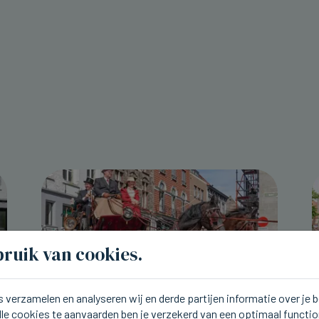
ruik van cookies.
 verzamelen en analyseren wij en derde partijen informatie over je
lle cookies te aanvaarden ben je verzekerd van een optimaal functi