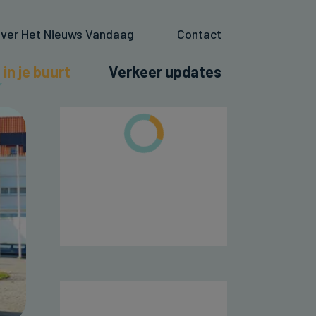
ver Het Nieuws Vandaag
Contact
 in je buurt
Verkeer updates