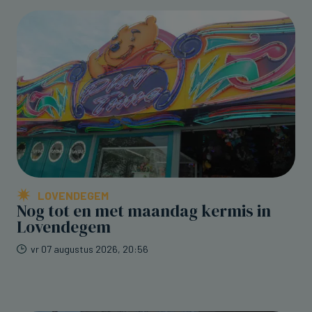
LOVENDEGEM
Nog tot en met maandag kermis in
Lovendegem
vr 07 augustus 2026, 20:56