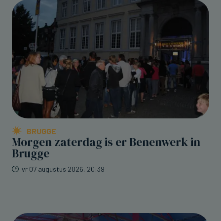
BRUGGE
Morgen zaterdag is er Benenwerk in
Brugge
vr 07 augustus 2026, 20:39