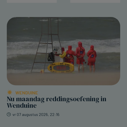
WENDUINE
Nu maandag reddingsoefening in
Wenduine
vr 07 augustus 2026, 22:16