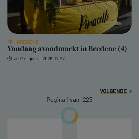
BREDENE
Vandaag avondmarkt in Bredene (4)
vr 07 augustus 2026, 17:27
VOLGENDE
Pagina 1 van 1225