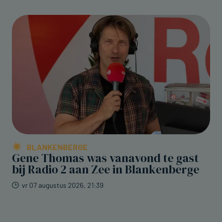
BLANKENBERGE
Gene Thomas was vanavond te gast
bij Radio 2 aan Zee in Blankenberge
vr 07 augustus 2026, 21:39