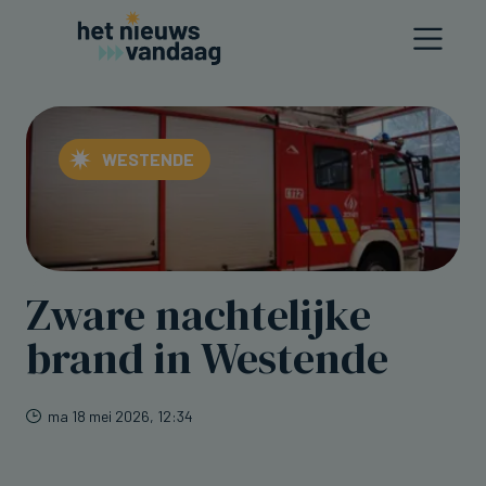
WESTENDE
Zware nachtelijke
brand in Westende
ma 18 mei 2026, 12:34