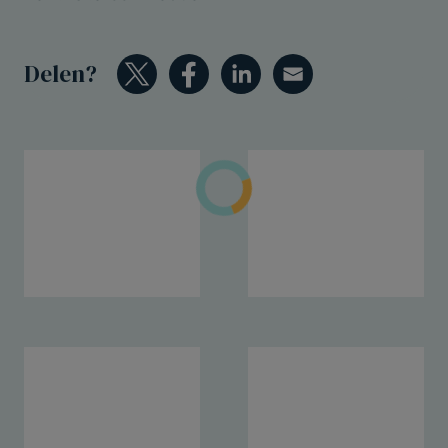
Delen?