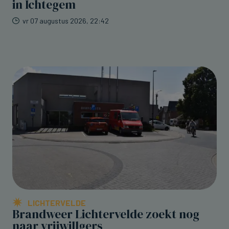
in Ichtegem
vr 07 augustus 2026, 22:42
LICHTERVELDE
Brandweer Lichtervelde zoekt nog
naar vrijwillgers