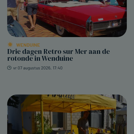
WENDUINE
Drie dagen Retro sur Mer aan de
rotonde in Wenduine
vr 07 augustus 2026, 17:40