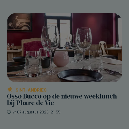
SINT-ANDRIES
Osso Bucco op de nieuwe weeklunch
bij Phare de Vie
vr 07 augustus 2026, 21:55