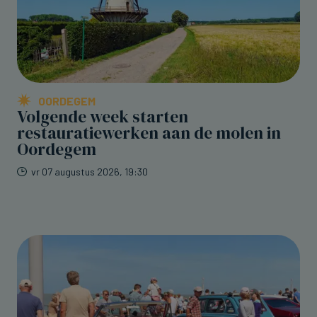
OORDEGEM
Volgende week starten
restauratiewerken aan de molen in
Oordegem
vr 07 augustus 2026, 19:30