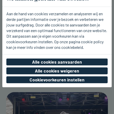
Aan de hand van cookies verzamelen en analyseren wij en
derde partijen informatie over je bezoek en verbeteren we
jouw surfgedrag. Door alle cookies te aanvaarden ben je
verzekerd van een optimaal functioneren van onze website.
Dit aanpassen aan je eigen voorkeuren kan via
cookievoorkeuren instellen. Op onze pagina cookie policy
kan je meer info vinden over ons cookiebeleid.
Alle cookies aanvaarden
Alle cookies weigeren
Cookievoorkeuren instellen