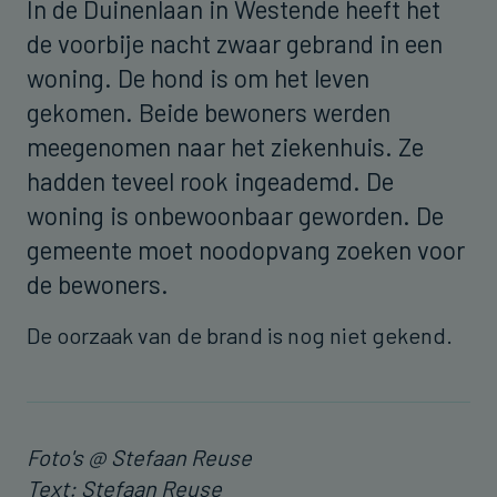
In de Duinenlaan in Westende heeft het
de voorbije nacht zwaar gebrand in een
woning. De hond is om het leven
gekomen. Beide bewoners werden
meegenomen naar het ziekenhuis. Ze
hadden teveel rook ingeademd. De
woning is onbewoonbaar geworden. De
gemeente moet noodopvang zoeken voor
de bewoners.
De oorzaak van de brand is nog niet gekend.
Foto's @ Stefaan Reuse
Text: Stefaan Reuse