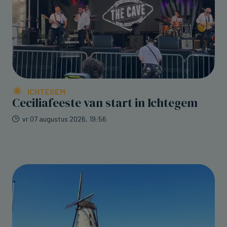
ICHTEGEM
Ceciliafeeste van start in Ichtegem
vr 07 augustus 2026, 19:56