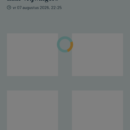
vr 07 augustus 2026, 22:25