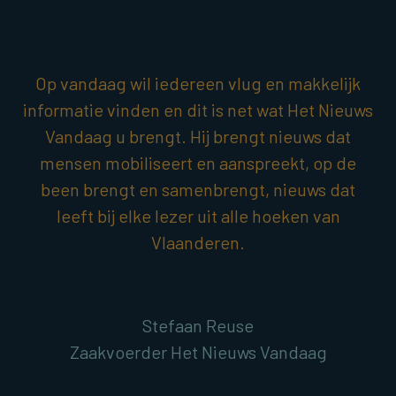
Op vandaag wil iedereen vlug en makkelijk
informatie vinden en dit is net wat Het Nieuws
Vandaag u brengt. Hij brengt nieuws dat
mensen mobiliseert en aanspreekt, op de
been brengt en samenbrengt, nieuws dat
leeft bij elke lezer uit alle hoeken van
Vlaanderen.
Stefaan Reuse
Zaakvoerder Het Nieuws Vandaag