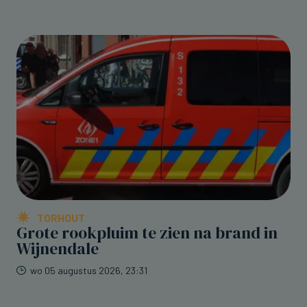
TORHOUT
Grote rookpluim te zien na brand in
Wijnendale
wo 05 augustus 2026, 23:31