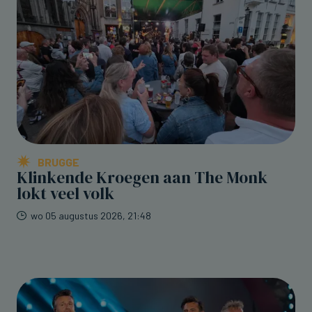
BRUGGE
Klinkende Kroegen aan The Monk
lokt veel volk
wo 05 augustus 2026, 21:48