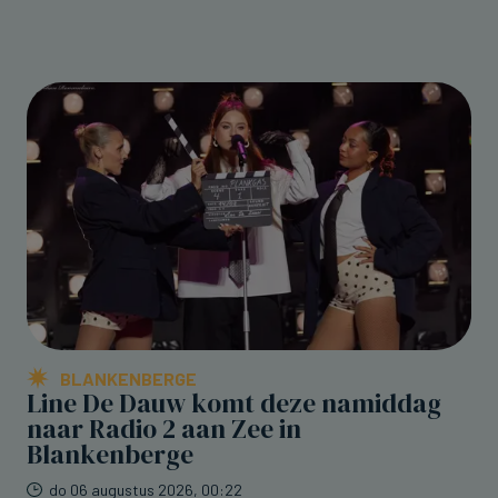
BLANKENBERGE
Line De Dauw komt deze namiddag
naar Radio 2 aan Zee in
Blankenberge
do 06 augustus 2026, 00:22