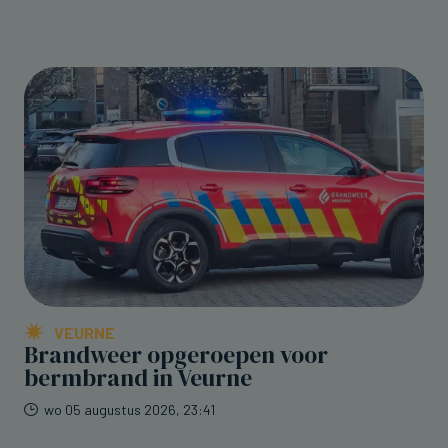
VEURNE
Brandweer opgeroepen voor
bermbrand in Veurne
wo 05 augustus 2026, 23:41