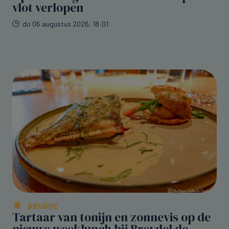
vlot verlopen
do 06 augustus 2026, 18:01
BRUGGE
Tartaar van tonijn en zonnevis op de