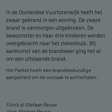
In de Oostendse Vuurtorenwijk heeft het
zwaar gebrand in een woning. De zware
brand is vanmorgen uitgebroken. De
bewoonster en haar drie kinderen werden
overgebracht naar het ziekenhuis. Bij
aankomst van de brandweer ging het al
om een uitslaande brand.
Het Parket heeft een branddeskundige
aangesteld om de oorzaak te achterhalen.
Foto's @ Stefaan Reuse
Text: Stefaan Reuse