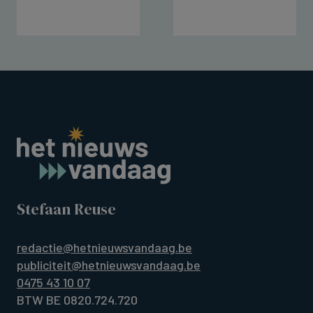
Stefaan Reuse
redactie@hetnieuwsvandaag.be
publiciteit@hetnieuwsvandaag.be
0475 43 10 07
BTW BE 0820.724.720