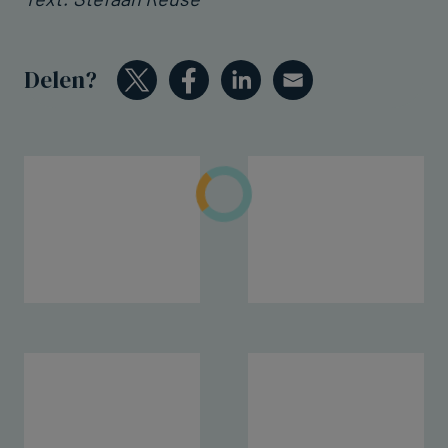
Delen?