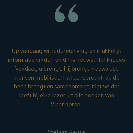
Op vandaag wil iedereen vlug en makkelijk
informatie vinden en dit is net wat Het Nieuws
Vandaag u brengt. Hij brengt nieuws dat
mensen mobiliseert en aanspreekt, op de
been brengt en samenbrengt, nieuws dat
leeft bij elke lezer uit alle hoeken van
Vlaanderen.
Stefaan Reuse