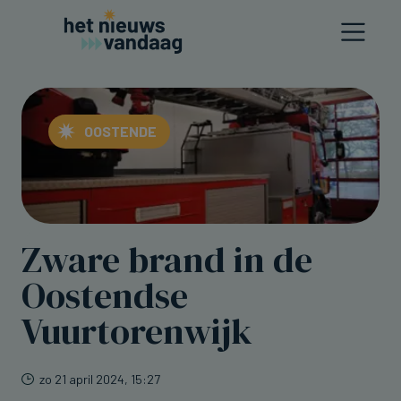
OOSTENDE
Zware brand in de
Oostendse
Vuurtorenwijk
zo 21 april 2024, 15:27