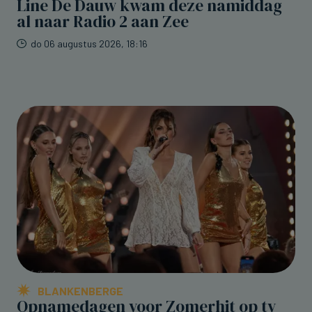
Line De Dauw kwam deze namiddag
al naar Radio 2 aan Zee
do 06 augustus 2026, 18:16
BLANKENBERGE
Opnamedagen voor Zomerhit op tv