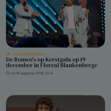
BLANKENBERGE
De Romeo's op Kerstgala op 19
december in Floreal Blankenberge
wo 05 augustus 2026, 21:14