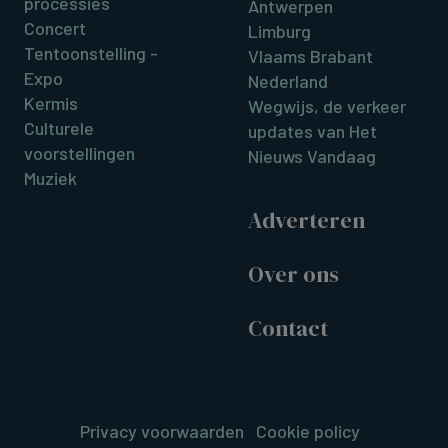
processies
Antwerpen
Concert
Limburg
Tentoonstelling -
Vlaams Brabant
Expo
Nederland
Kermis
Wegwijs, de verkeer
Culturele
updates van Het
voorstellingen
Nieuws Vandaag
Muziek
Adverteren
Over ons
Contact
Privacy voorwaarden
Cookie policy