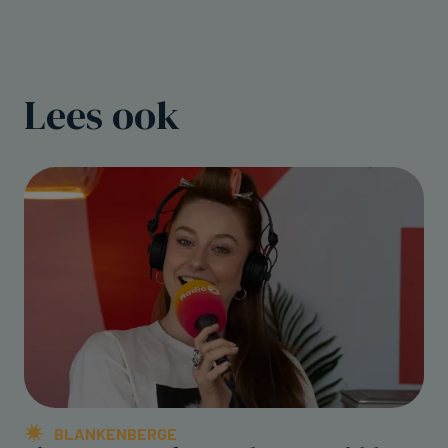
Lees ook
BLANKENBERGE