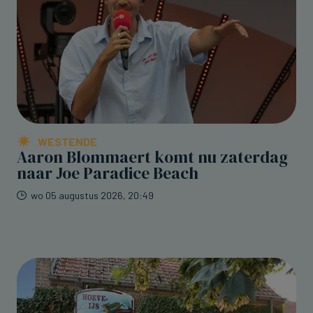
WESTENDE
Aaron Blommaert komt nu zaterdag
naar Joe Paradice Beach
wo 05 augustus 2026, 20:49