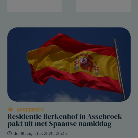
ASSEBROEK
Residentie Berkenhof in Assebroek
pakt uit met Spaanse namiddag
do 06 augustus 2026, 00:35