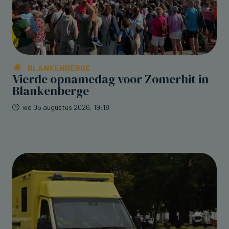
BLANKENBERGE
Vierde opnamedag voor Zomerhit in
Blankenberge
wo 05 augustus 2026, 19:18