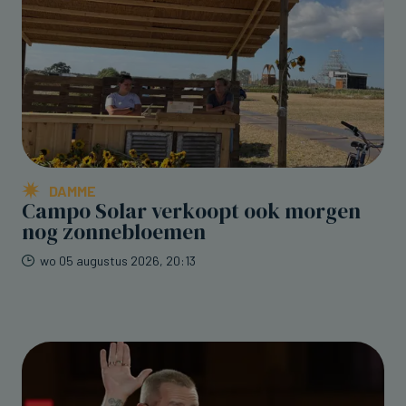
DAMME
Campo Solar verkoopt ook morgen
nog zonnebloemen
wo 05 augustus 2026, 20:13