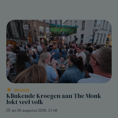
BRUGGE
Klinkende Kroegen aan The Monk
lokt veel volk
wo 05 augustus 2026, 21:48