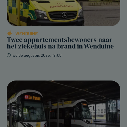
WENDUINE
Twee appartementsbewoners naar
het ziekehuis na brand in Wenduine
wo 05 augustus 2026, 19:08