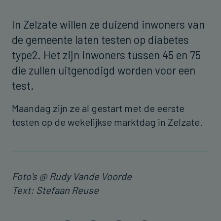
In Zelzate willen ze duizend inwoners van
de gemeente laten testen op diabetes
type2. Het zijn inwoners tussen 45 en 75
die zullen uitgenodigd worden voor een
test.
Maandag zijn ze al gestart met de eerste
testen op de wekelijkse marktdag in Zelzate.
Foto's @ Rudy Vande Voorde
Text: Stefaan Reuse