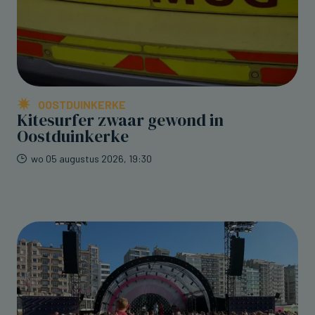
OOSTDUINKERKE
Kitesurfer zwaar gewond in
Oostduinkerke
wo 05 augustus 2026, 19:30