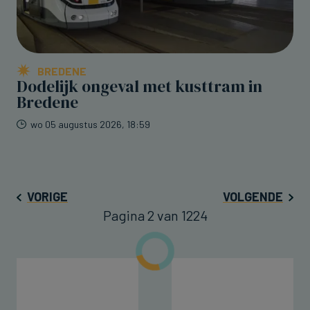
BREDENE
Dodelijk ongeval met kusttram in
Bredene
wo 05 augustus 2026, 18:59
VORIGE
VOLGENDE
Pagina 2 van 1224