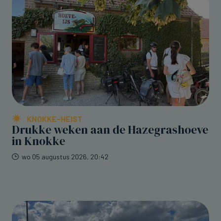
KNOKKE-HEIST
Drukke weken aan de Hazegrashoeve
in Knokke
wo 05 augustus 2026, 20:42