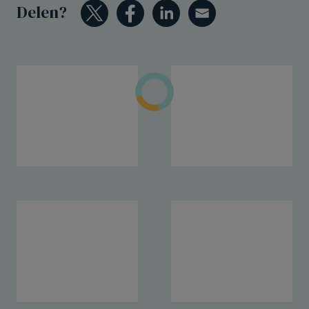
Delen?