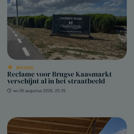
BRUGGE
Reclame voor Brugse Kaasmarkt
verschijnt al in het straatbeeld
wo 05 augustus 2026, 20:25