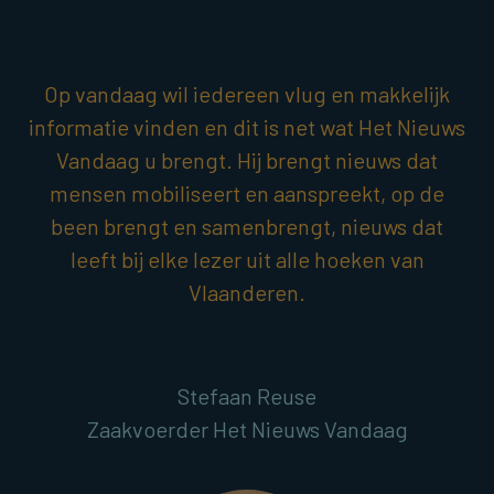
Op vandaag wil iedereen vlug en makkelijk
informatie vinden en dit is net wat Het Nieuws
Vandaag u brengt. Hij brengt nieuws dat
mensen mobiliseert en aanspreekt, op de
been brengt en samenbrengt, nieuws dat
leeft bij elke lezer uit alle hoeken van
Vlaanderen.
Stefaan Reuse
Zaakvoerder Het Nieuws Vandaag