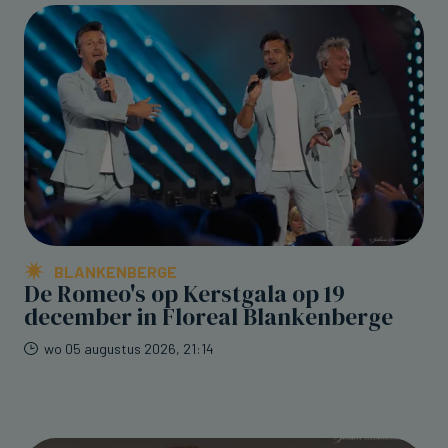
BLANKENBERGE
De Romeo's op Kerstgala op 19
december in Floreal Blankenberge
wo 05 augustus 2026, 21:14