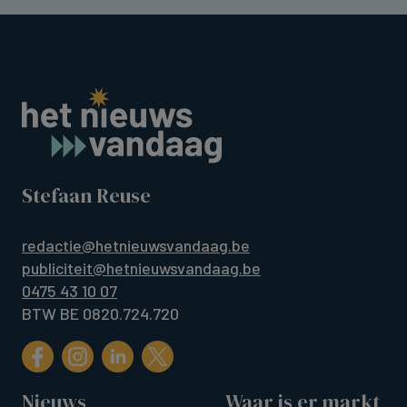
Stefaan Reuse
redactie@hetnieuwsvandaag.be
publiciteit@hetnieuwsvandaag.be
0475 43 10 07
BTW BE 0820.724.720
Nieuws
Waar is er markt