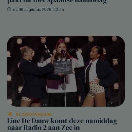
do 06 augustus 2026, 00:35
BLANKENBERGE
Line De Dauw komt deze namiddag
naar Radio 2 aan Zee in