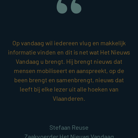
Op vandaag wil iedereen vlug en makkelijk
informatie vinden en dit is net wat Het Nieuws
Vandaag u brengt. Hij brengt nieuws dat
mensen mobiliseert en aanspreekt, op de
been brengt en samenbrengt, nieuws dat
leeft bij elke lezer uit alle hoeken van
Vlaanderen.
Stefaan Reuse
Zaakvoerder Het Nieuws Vandaag