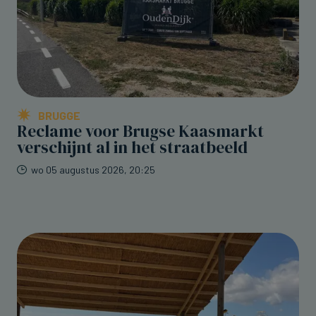
BRUGGE
Reclame voor Brugse Kaasmarkt
verschijnt al in het straatbeeld
wo 05 augustus 2026, 20:25