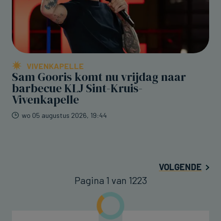
VIVENKAPELLE
Sam Gooris komt nu vrijdag naar
barbecue KLJ Sint-Kruis-
Vivenkapelle
wo 05 augustus 2026, 19:44
VOLGENDE
Pagina 1 van 1223