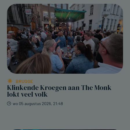
BRUGGE
Klinkende Kroegen aan The Monk
lokt veel volk
wo 05 augustus 2026, 21:48