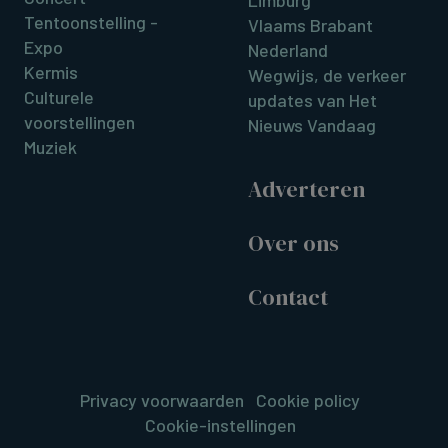
Limburg
Tentoonstelling -
Vlaams Brabant
Expo
Nederland
Kermis
Wegwijs, de verkeer
Culturele
updates van Het
voorstellingen
Nieuws Vandaag
Muziek
Adverteren
Over ons
Contact
Privacy voorwaarden
Cookie policy
Cookie-instellingen