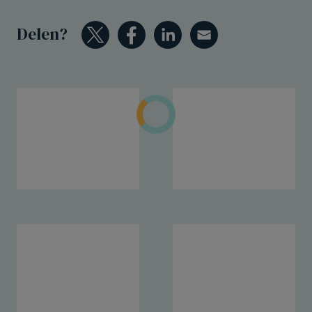
Delen?