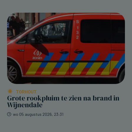
TORHOUT
Grote rookpluim te zien na brand in
Wijnendale
wo 05 augustus 2026, 23:31