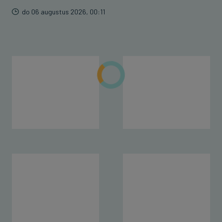
do 06 augustus 2026, 00:11