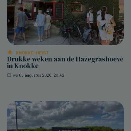
KNOKKE-HEIST
Drukke weken aan de Hazegrashoeve
in Knokke
wo 05 augustus 2026, 20:42