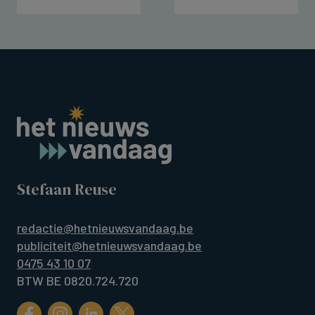
Stefaan Reuse
redactie@hetnieuwsvandaag.be
publiciteit@hetnieuwsvandaag.be
0475 43 10 07
BTW BE 0820.724.720