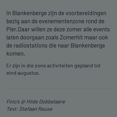
In Blankenberge zijn de voorbereidingen
bezig aan de evenementenzone rond de
Pier.Daar willen ze deze zomer alle events
laten doorgaan zoals Zomerhit maar ook
de radiostations die naar Blankenberge
komen.
Er zijn in die zone activiteiten gepland tot
eind augustus.
Foto's @ Hilde Dobbelaere
Text: Stefaan Reuse