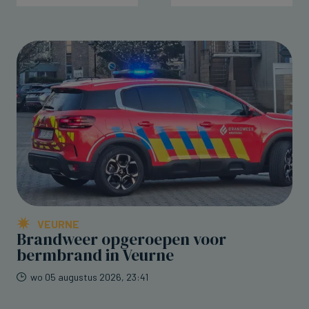
VEURNE
Brandweer opgeroepen voor
bermbrand in Veurne
wo 05 augustus 2026, 23:41