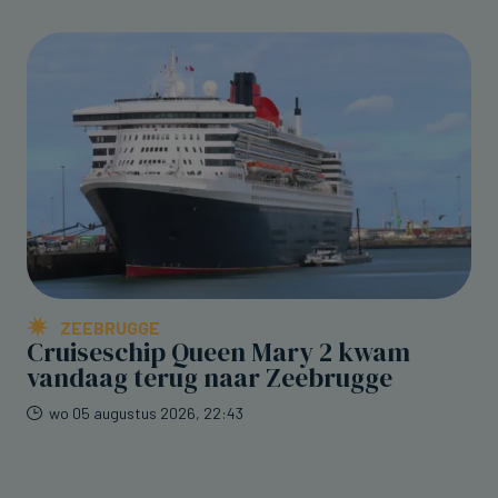
ZEEBRUGGE
Cruiseschip Queen Mary 2 kwam
vandaag terug naar Zeebrugge
wo 05 augustus 2026, 22:43