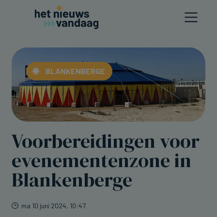
BLANKENBERGE
Voorbereidingen voor
evenementenzone in
Blankenberge
ma 10 juni 2024, 10:47