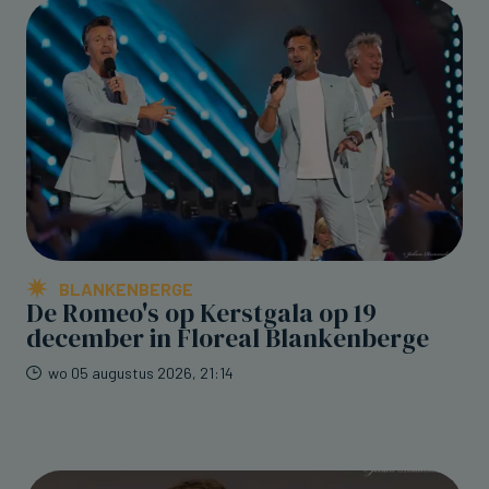
BLANKENBERGE
De Romeo's op Kerstgala op 19
december in Floreal Blankenberge
wo 05 augustus 2026, 21:14