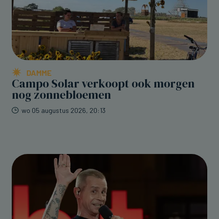
DAMME
Campo Solar verkoopt ook morgen
nog zonnebloemen
wo 05 augustus 2026, 20:13