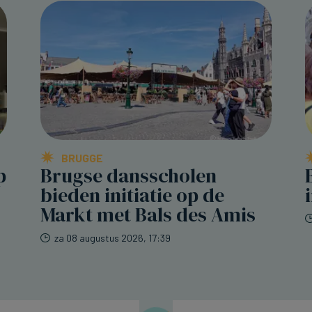
BRUGGE
p
Brugse dansscholen
bieden initiatie op de
Markt met Bals des Amis
za 08 augustus 2026, 17:39