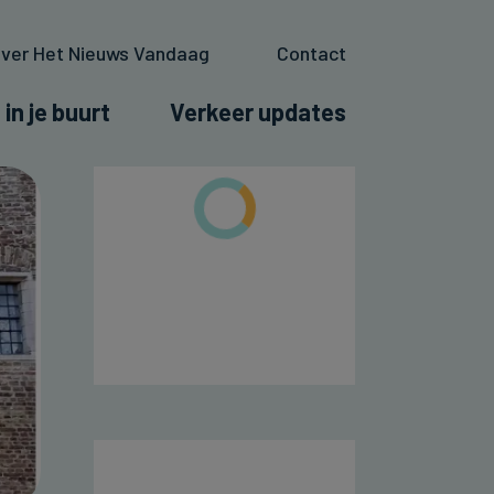
ver Het Nieuws Vandaag
Contact
 in je buurt
Verkeer updates