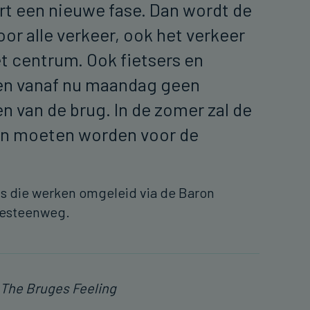
t een nieuwe fase. Dan wordt de
or alle verkeer, ook het verkeer
 centrum. Ook fietsers en
en vanaf nu maandag geen
 van de brug. In de zomer zal de
en moeten worden voor de
ens die werken omgeleid via de Baron
sesteenweg.
 The Bruges Feeling