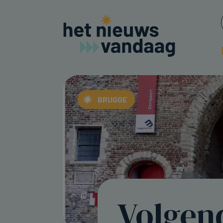
BRUGGE
Volgen