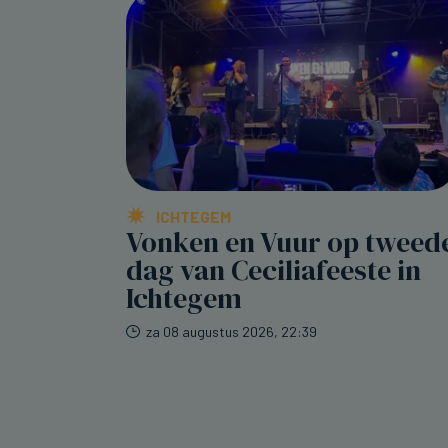
ICHTEGEM
Vonken en Vuur op tweed
dag van Ceciliafeeste in
Ichtegem
za 08 augustus 2026, 22:39