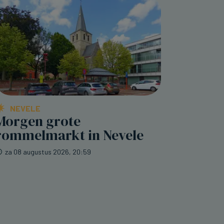
NEVELE
Morgen grote
rommelmarkt in Nevele
za 08 augustus 2026, 20:59