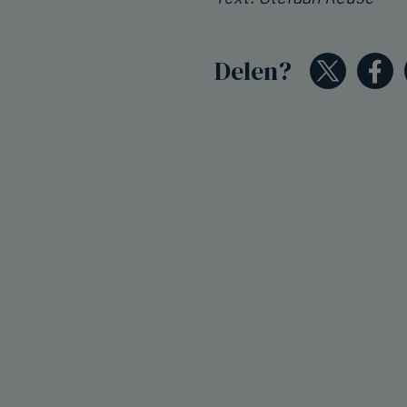
Delen?