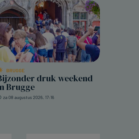
BRUGGE
Bijzonder druk weekend
in Brugge
za 08 augustus 2026, 17:16