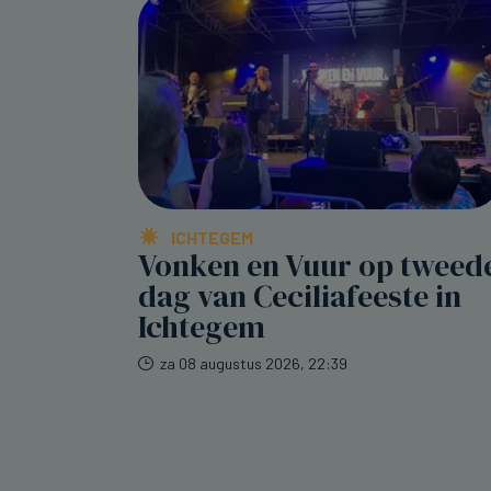
ICHTEGEM
Vonken en Vuur op tweed
dag van Ceciliafeeste in
Ichtegem
za 08 augustus 2026, 22:39