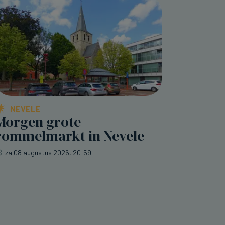
NEVELE
Morgen grote
rommelmarkt in Nevele
za 08 augustus 2026, 20:59