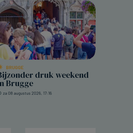
BRUGGE
Bijzonder druk weekend
in Brugge
za 08 augustus 2026, 17:16