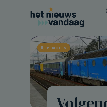
MECHELEN
Volgen