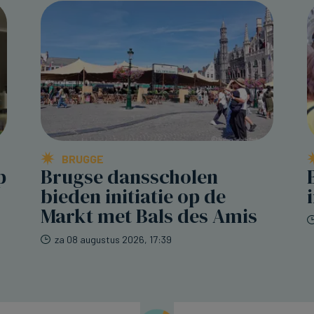
BRUGGE
p
Brugse dansscholen
bieden initiatie op de
Markt met Bals des Amis
za 08 augustus 2026, 17:39