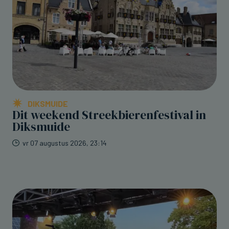
DIKSMUIDE
Dit weekend Streekbierenfestival in
Diksmuide
vr 07 augustus 2026, 23:14