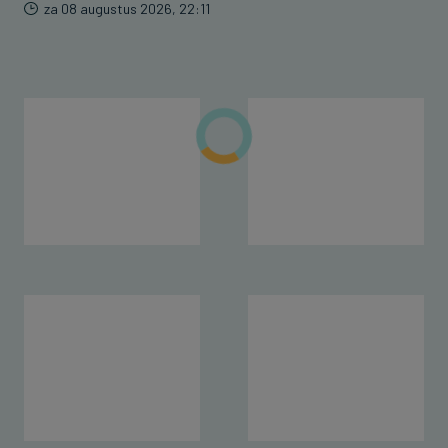
za 08 augustus 2026, 22:11