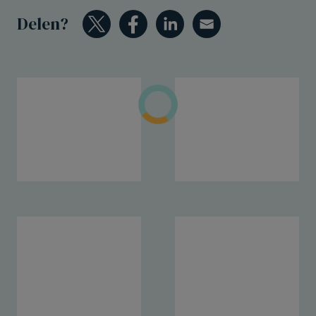
Delen?