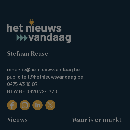
Stefaan Reuse
redactie@hetnieuwsvandaag.be
publiciteit@hetnieuwsvandaag.be
0475 43 10 07
BTW BE 0820.724.720
Nieuws
Waar is er markt