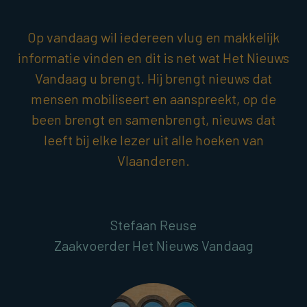
Op vandaag wil iedereen vlug en makkelijk
informatie vinden en dit is net wat Het Nieuws
Vandaag u brengt. Hij brengt nieuws dat
mensen mobiliseert en aanspreekt, op de
been brengt en samenbrengt, nieuws dat
leeft bij elke lezer uit alle hoeken van
Vlaanderen.
Stefaan Reuse
Zaakvoerder Het Nieuws Vandaag