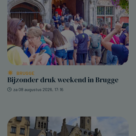
BRUGGE
Bijzonder druk weekend in Brugge
za 08 augustus 2026, 17:16