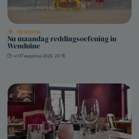
WENDUINE
Nu maandag reddingsoefening in
Wenduine
vr 07 augustus 2026, 22:16