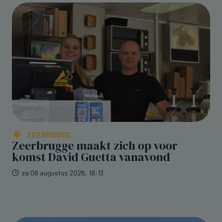
ZEEBRUGGE
Zeerbrugge maakt zich op voor
komst David Guetta vanavond
za 08 augustus 2026, 18:13