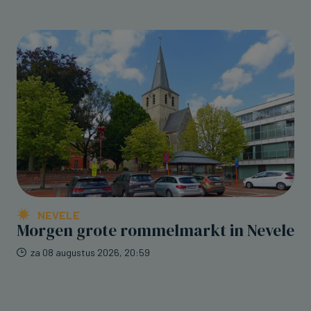
NEVELE
Morgen grote rommelmarkt in Nevele
za 08 augustus 2026, 20:59