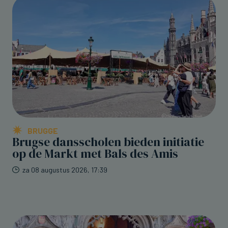
BRUGGE
Brugse dansscholen bieden initiatie
op de Markt met Bals des Amis
za 08 augustus 2026, 17:39