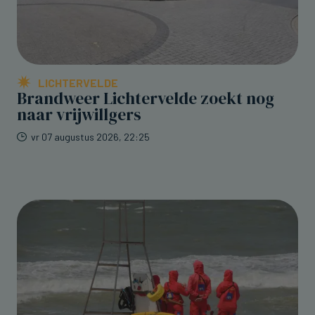
LICHTERVELDE
Brandweer Lichtervelde zoekt nog
naar vrijwillgers
vr 07 augustus 2026, 22:25