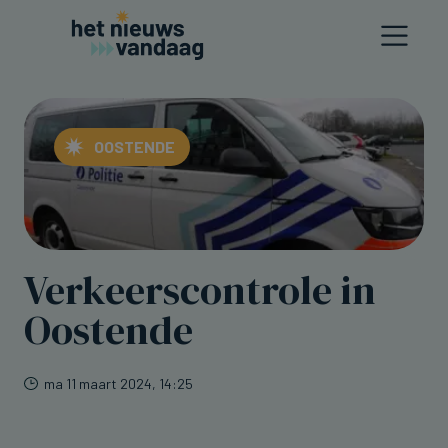
OOSTENDE
Verkeerscontrole in
Oostende
ma 11 maart 2024, 14:25