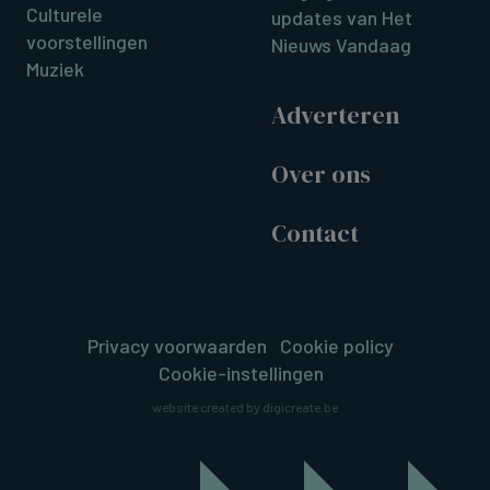
Culturele
updates van Het
voorstellingen
Nieuws Vandaag
Muziek
Adverteren
Over ons
Contact
Privacy voorwaarden
Cookie policy
Cookie-instellingen
website created by digicreate.be