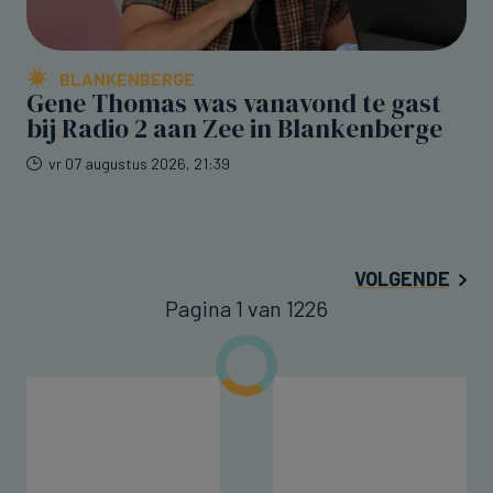
BLANKENBERGE
Gene Thomas was vanavond te gast
bij Radio 2 aan Zee in Blankenberge
vr 07 augustus 2026, 21:39
VOLGENDE
Pagina 1 van 1226