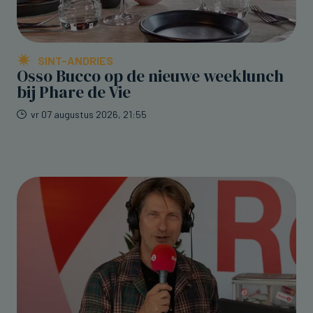
SINT-ANDRIES
Osso Bucco op de nieuwe weeklunch
bij Phare de Vie
vr 07 augustus 2026, 21:55