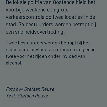
De lokale politie van Oostende hield het
voorbije weekend een grote
verkeerscontrole op twee locaties in de
stad. 74 bestuurders werden betrapt bij
een snelheidsovertreding.
Twee bestuurders werden betrapt bij het
rijden onder invloed van drugs en nog eens
twee voor het rijden onder invloed van
alcohol.
Foto's @ Stefaan Reuse
Text: Stefaan Reuse