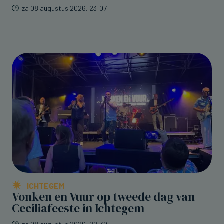
za 08 augustus 2026, 23:07
ICHTEGEM
Vonken en Vuur op tweede dag van
Ceciliafeeste in Ichtegem