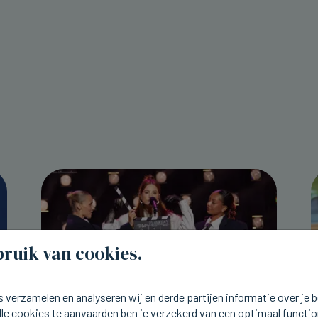
ruik van cookies.
 verzamelen en analyseren wij en derde partijen informatie over je
lle cookies te aanvaarden ben je verzekerd van een optimaal functi