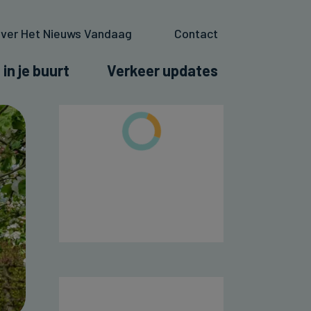
ver Het Nieuws Vandaag
Contact
 in je buurt
Verkeer updates