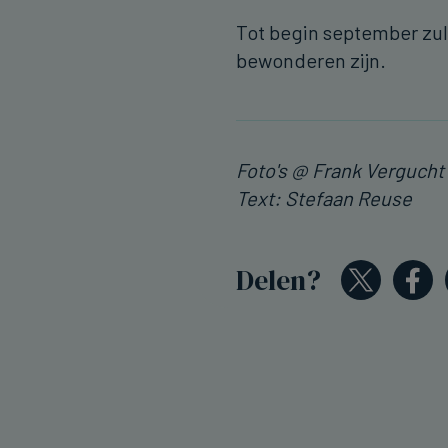
Tot begin september zul
bewonderen zijn.
Foto's @ Frank Vergucht
Text: Stefaan Reuse
Delen?