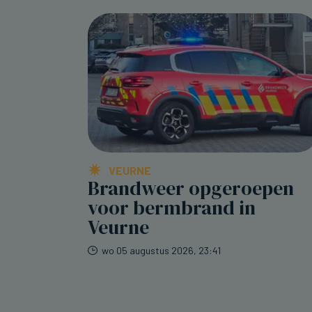
VEURNE
Brandweer opgeroepen
voor bermbrand in
Veurne
wo 05 augustus 2026, 23:41