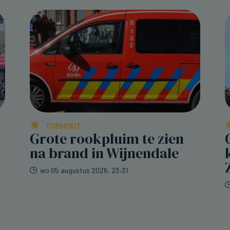
TORHOUT
Grote rookpluim te zien
na brand in Wijnendale
wo 05 augustus 2026, 23:31