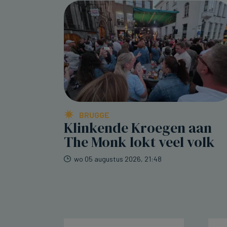
BRUGGE
Klinkende Kroegen aan
The Monk lokt veel volk
wo 05 augustus 2026, 21:48