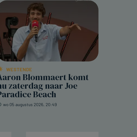
WESTENDE
Aaron Blommaert komt
nu zaterdag naar Joe
Paradice Beach
wo 05 augustus 2026, 20:49