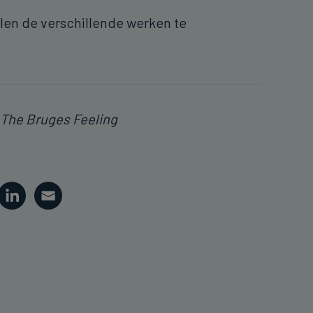
len de verschillende werken te
 The Bruges Feeling