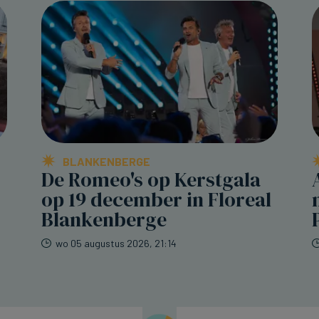
BLANKENBERGE
De Romeo's op Kerstgala
op 19 december in Floreal
Blankenberge
wo 05 augustus 2026, 21:14