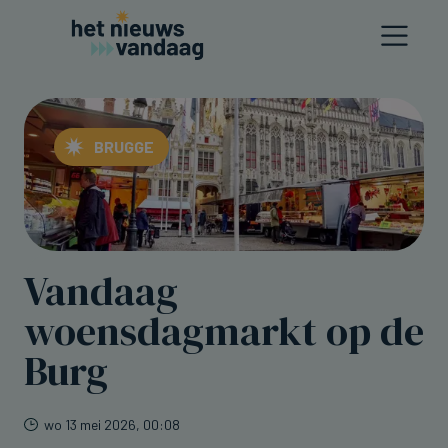
BRUGGE
Vandaag
woensdagmarkt op de
Burg
wo 13 mei 2026, 00:08