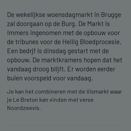
De wekelijkse woensdagmarkt in Brugge
zal doorgaan op de Burg. De Markt is
immers ingenomen met de opbouw voor
de tribunes voor de Heilig Bloedprocesie.
Een bedrjf is dinsdag gestart met de
opbouw. De marktkramers hopen dat het
vandaag droog blijft. Er worden eerder
buien voorspeld voor vandaag.
Je kan het combineren met de Vismarkt waar
je Le Breton kan vinden met verse
Noordzeevis.