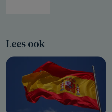
Lees ook