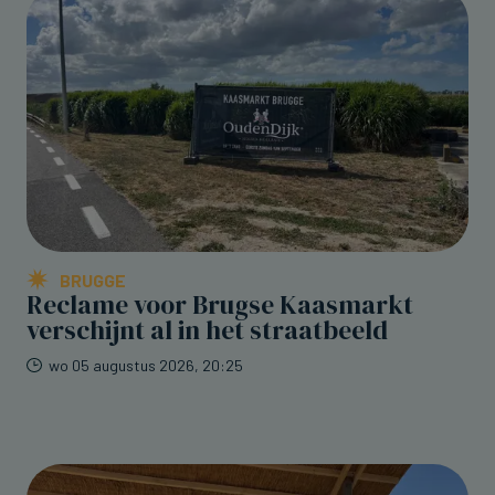
BRUGGE
Reclame voor Brugse Kaasmarkt
verschijnt al in het straatbeeld
wo 05 augustus 2026, 20:25