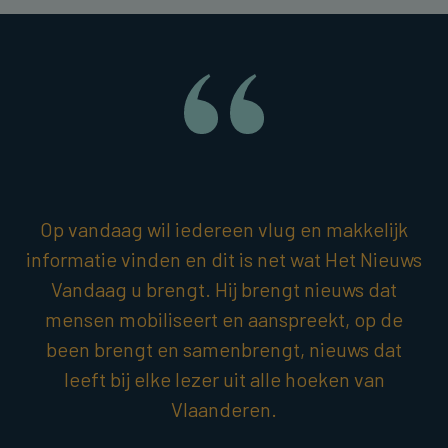
Op vandaag wil iedereen vlug en makkelijk
informatie vinden en dit is net wat Het Nieuws
Vandaag u brengt. Hij brengt nieuws dat
mensen mobiliseert en aanspreekt, op de
been brengt en samenbrengt, nieuws dat
leeft bij elke lezer uit alle hoeken van
Vlaanderen.