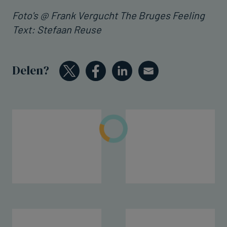
Foto's @ Frank Vergucht The Bruges Feeling
Text: Stefaan Reuse
Delen?