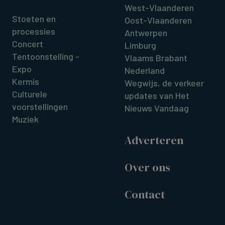
West-Vlaanderen
Stoeten en
Oost-Vlaanderen
processies
Antwerpen
Concert
Limburg
Tentoonstelling -
Vlaams Brabant
Expo
Nederland
Kermis
Wegwijs, de verkeer
Culturele
updates van Het
voorstellingen
Nieuws Vandaag
Muziek
Adverteren
Over ons
Contact