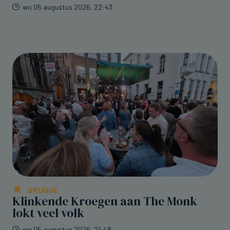
wo 05 augustus 2026, 22:43
BRUGGE
Klinkende Kroegen aan The Monk
lokt veel volk
wo 05 augustus 2026, 21:48