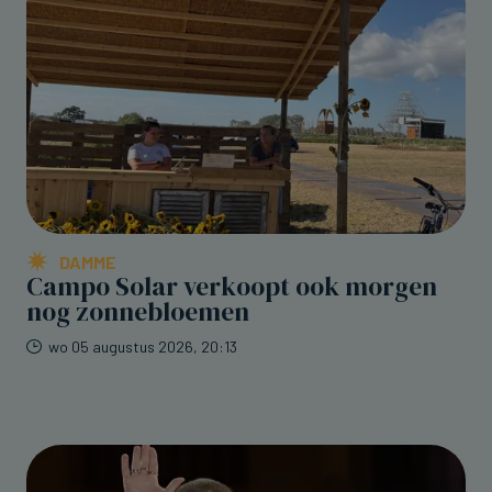
DAMME
Campo Solar verkoopt ook morgen
nog zonnebloemen
wo 05 augustus 2026, 20:13