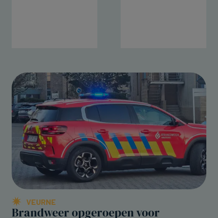
VEURNE
Brandweer opgeroepen voor