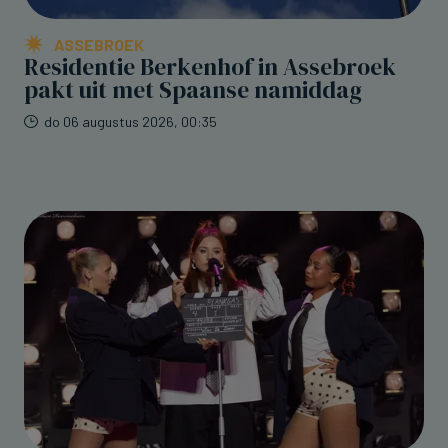
ASSEBROEK
Residentie Berkenhof in Assebroek
pakt uit met Spaanse namiddag
do 06 augustus 2026, 00:35