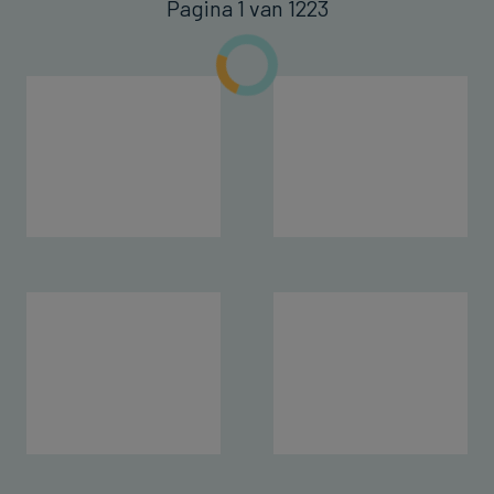
Pagina 1 van 1223