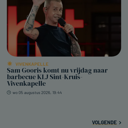
VIVENKAPELLE
Sam Gooris komt nu vrijdag naar
barbecue KLJ Sint-Kruis-
Vivenkapelle
wo 05 augustus 2026, 19:44
VOLGENDE