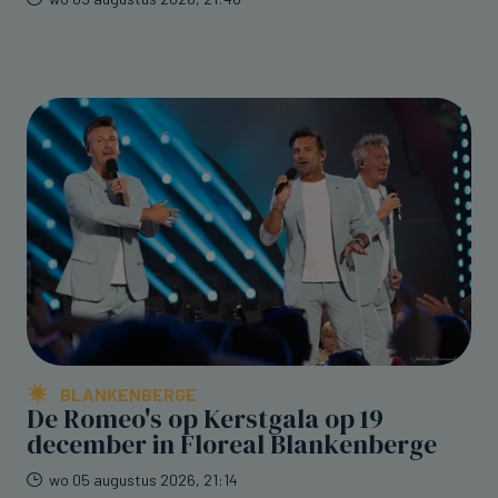
BLANKENBERGE
De Romeo's op Kerstgala op 19
december in Floreal Blankenberge
wo 05 augustus 2026, 21:14