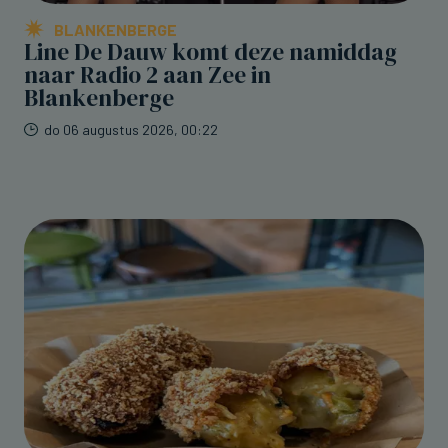
BLANKENBERGE
Line De Dauw komt deze namiddag
naar Radio 2 aan Zee in
Blankenberge
do 06 augustus 2026, 00:22