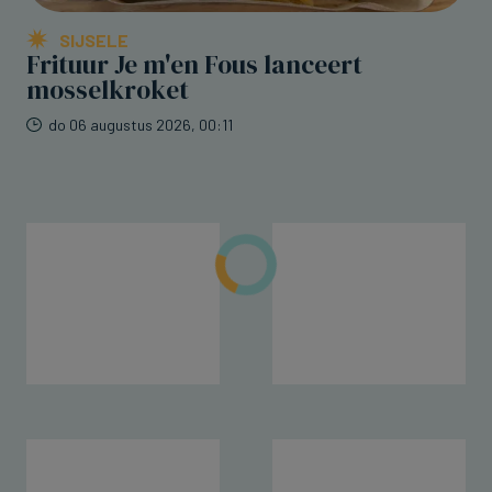
SIJSELE
Frituur Je m'en Fous lanceert
mosselkroket
do 06 augustus 2026, 00:11