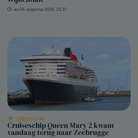
wo 05 augustus 2026, 23:31
ZEEBRUGGE
Cruiseschip Queen Mary 2 kwam
vandaag terug naar Zeebrugge