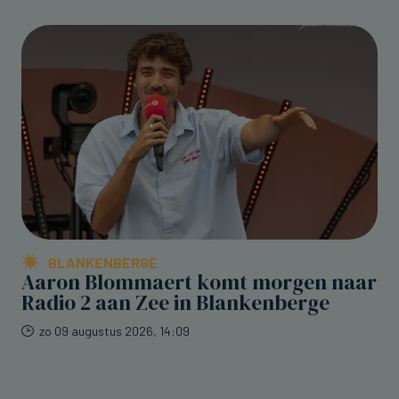
BLANKENBERGE
Aaron Blommaert komt morgen naar
Radio 2 aan Zee in Blankenberge
zo 09 augustus 2026, 14:09