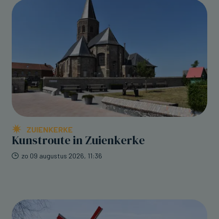
ZUIENKERKE
Kunstroute in Zuienkerke
zo 09 augustus 2026, 11:36