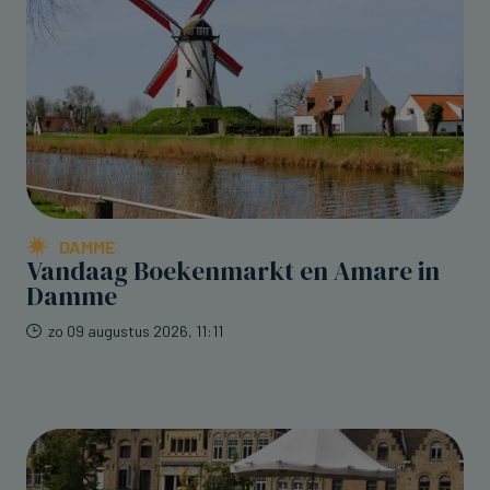
DAMME
Vandaag Boekenmarkt en Amare in
Damme
zo 09 augustus 2026, 11:11