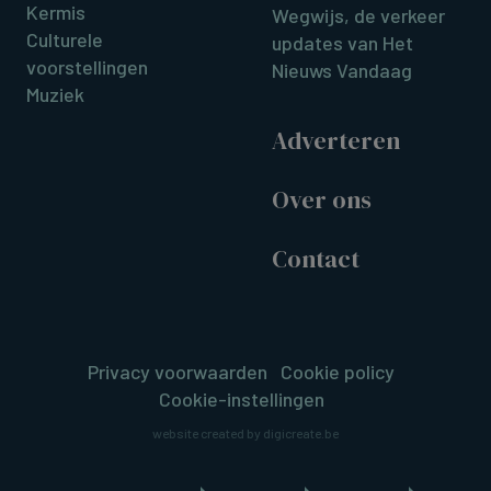
Kermis
Wegwijs, de verkeer
Culturele
updates van Het
voorstellingen
Nieuws Vandaag
Muziek
Adverteren
Over ons
Contact
Privacy voorwaarden
Cookie policy
Cookie-instellingen
website created by digicreate.be