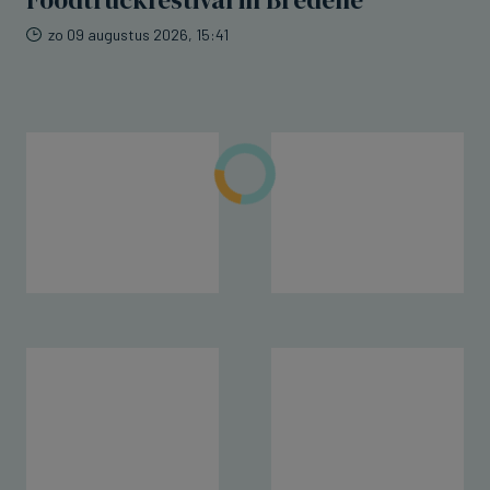
Foodtruckfestival in Bredene
zo 09 augustus 2026, 15:41