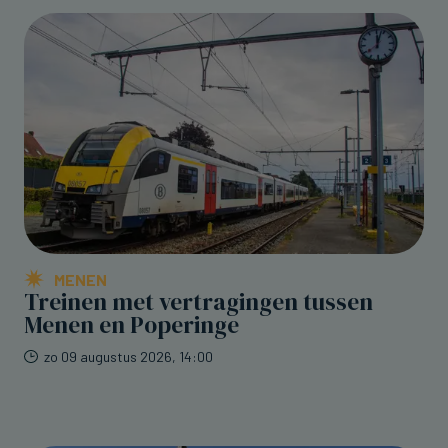
MENEN
Treinen met vertragingen tussen
Menen en Poperinge
zo 09 augustus 2026, 14:00