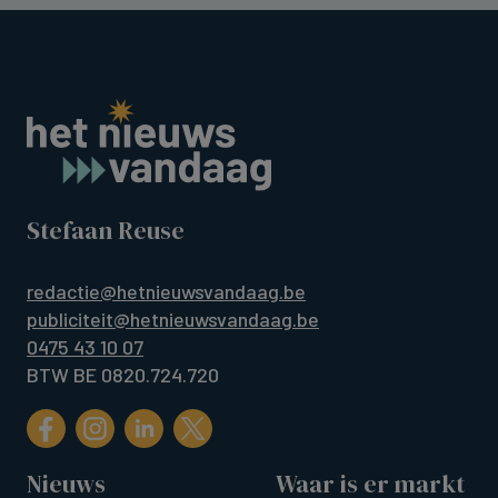
Stefaan Reuse
redactie@hetnieuwsvandaag.be
publiciteit@hetnieuwsvandaag.be
0475 43 10 07
BTW BE 0820.724.720
Nieuws
Waar is er markt