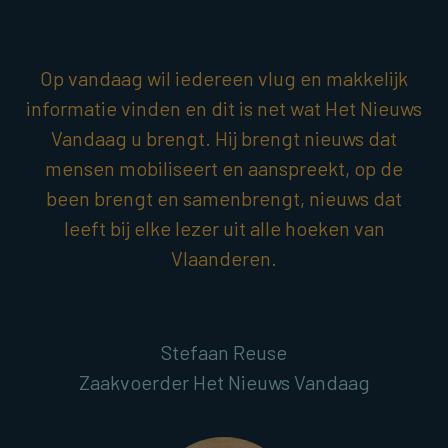
Op vandaag wil iedereen vlug en makkelijk
informatie vinden en dit is net wat Het Nieuws
Vandaag u brengt. Hij brengt nieuws dat
mensen mobiliseert en aanspreekt, op de
been brengt en samenbrengt, nieuws dat
leeft bij elke lezer uit alle hoeken van
Vlaanderen.
Stefaan Reuse
Zaakvoerder Het Nieuws Vandaag