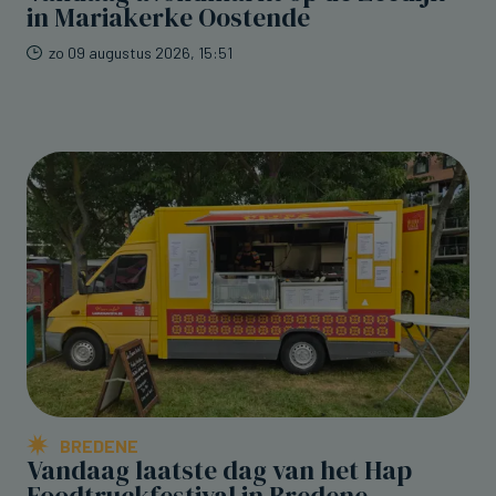
in Mariakerke Oostende
zo 09 augustus 2026, 15:51
BREDENE
Vandaag laatste dag van het Hap