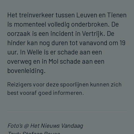
Het treinverkeer tussen Leuven en Tienen
is momenteel volledig onderbroken. De
oorzaak is een incident in Vertrijk. De
hinder kan nog duren tot vanavond om 19
uur. In Welle is er schade aan een
overweg en in Mol schade aan een
bovenleiding.
Reizigers voor deze spoorlijnen kunnen zich
best vooraf goed informeren.
Foto's @ Het Nieuws Vandaag
Text: Stefaan Reuse