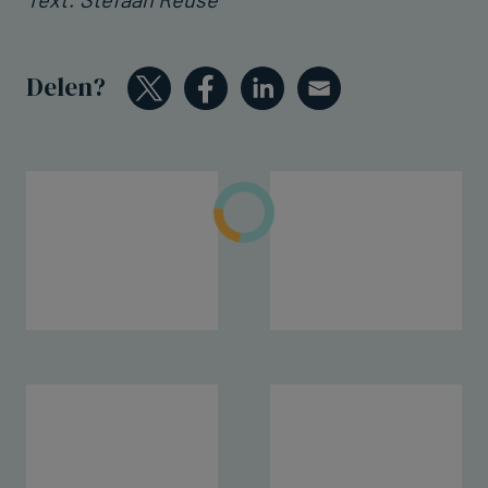
Delen?