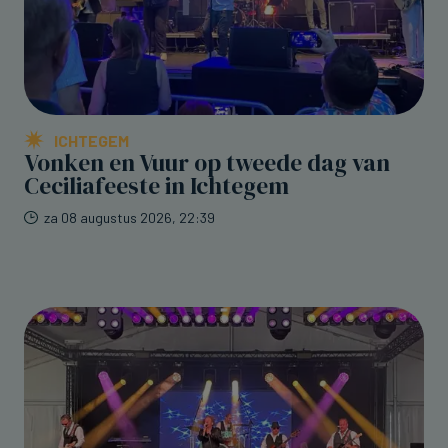
ICHTEGEM
Vonken en Vuur op tweede dag van
Ceciliafeeste in Ichtegem
za 08 augustus 2026, 22:39