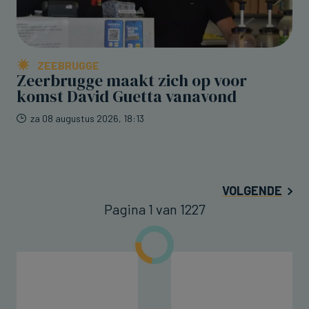
ZEEBRUGGE
Zeerbrugge maakt zich op voor
komst David Guetta vanavond
za 08 augustus 2026, 18:13
VOLGENDE
Pagina 1 van 1227