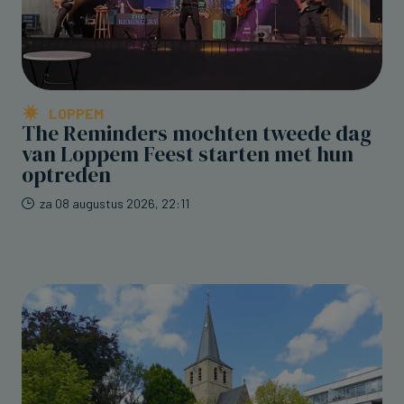
LOPPEM
The Reminders mochten tweede dag
van Loppem Feest starten met hun
optreden
za 08 augustus 2026, 22:11