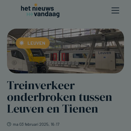
LEUVEN
Treinverkeer
onderbroken tussen
Leuven en Tienen
ma 03 februari 2025, 16:17