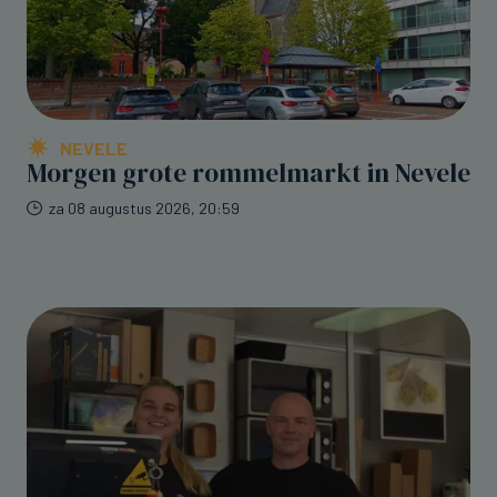
NEVELE
Morgen grote rommelmarkt in Nevele
za 08 augustus 2026, 20:59