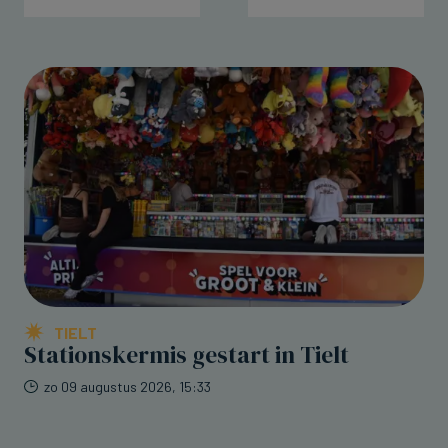
TIELT
Stationskermis gestart in Tielt
zo 09 augustus 2026, 15:33