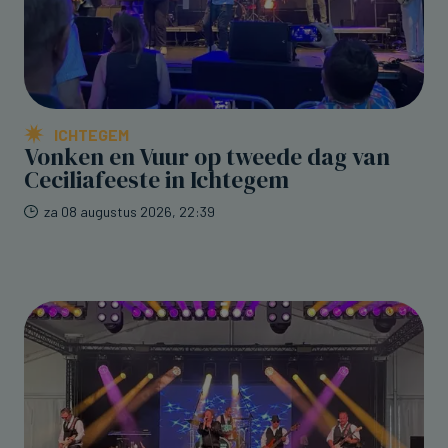
ICHTEGEM
Vonken en Vuur op tweede dag van
Ceciliafeeste in Ichtegem
za 08 augustus 2026, 22:39