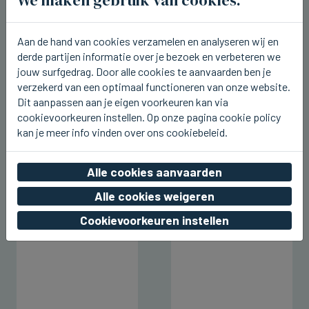
vr 07 augustus 2026, 22:42
Aan de hand van cookies verzamelen en analyseren wij en
derde partijen informatie over je bezoek en verbeteren we
jouw surfgedrag. Door alle cookies te aanvaarden ben je
verzekerd van een optimaal functioneren van onze website.
Dit aanpassen aan je eigen voorkeuren kan via
cookievoorkeuren instellen. Op onze pagina cookie policy
kan je meer info vinden over ons cookiebeleid.
Alle cookies aanvaarden
Alle cookies weigeren
Cookievoorkeuren instellen