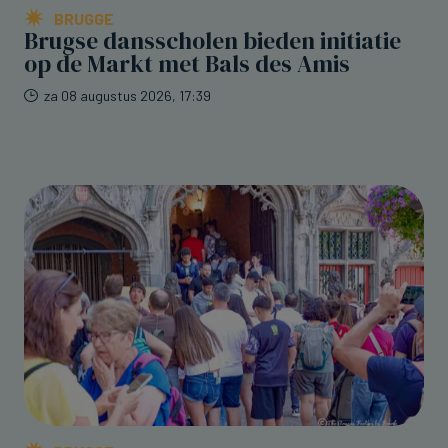
BRUGGE
Brugse dansscholen bieden initiatie
op de Markt met Bals des Amis
za 08 augustus 2026, 17:39