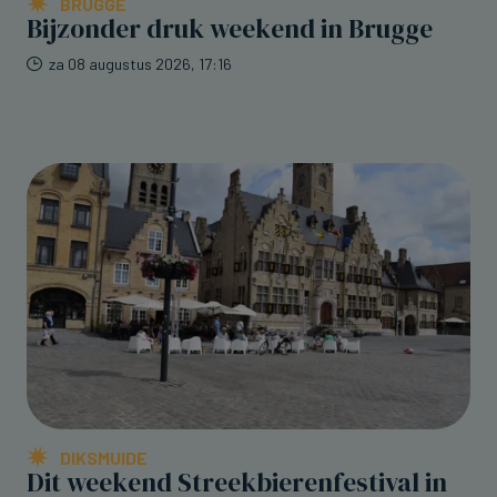
BRUGGE
Bijzonder druk weekend in Brugge
za 08 augustus 2026, 17:16
DIKSMUIDE
Dit weekend Streekbierenfestival in