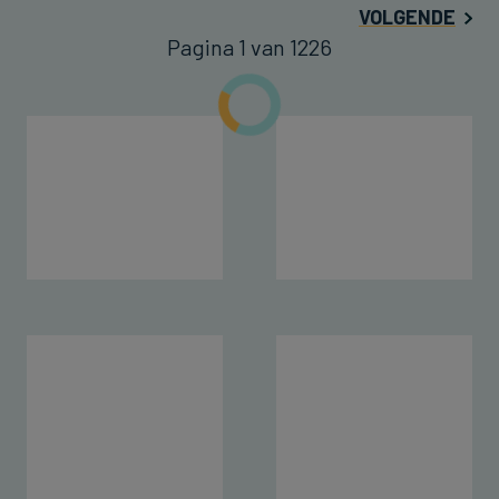
VOLGENDE
Pagina 1 van 1226