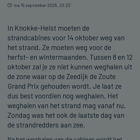
ma 15 september 2025, 23:22
In Knokke-Heist moeten de
strandcabines voor 14 oktober weg van
het strand. Ze moeten weg voor de
herfst- en wintermaanden. Tussen 8 en 12
oktober zal je ze niet kunnen weghalen uit
de zone waar op de Zeedijk de Zoute
Grand Prix gehouden wordt. Je laat ze
dus best voordien nog weghalen. Het
weghalen van het strand mag vanaf nu.
Zondag was het ook de laatste dag van
de strandredders aan zee.
Na het weghalen van de cabines wordt het