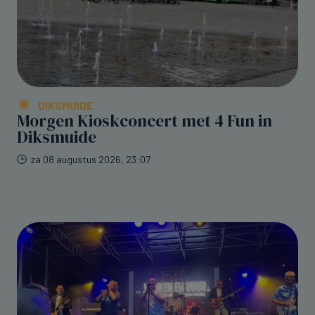
DIKSMUIDE
Morgen Kioskconcert met 4 Fun in
Diksmuide
za 08 augustus 2026, 23:07