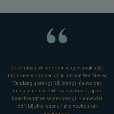
Op vandaag wil iedereen vlug en makkelijk
informatie vinden en dit is net wat Het Nieuws
Vandaag u brengt. Hij brengt nieuws dat
mensen mobiliseert en aanspreekt, op de
been brengt en samenbrengt, nieuws dat
leeft bij elke lezer uit alle hoeken van
Vlaanderen.