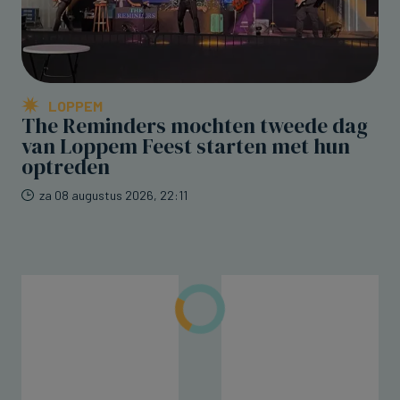
LOPPEM
The Reminders mochten tweede dag
van Loppem Feest starten met hun
optreden
za 08 augustus 2026, 22:11