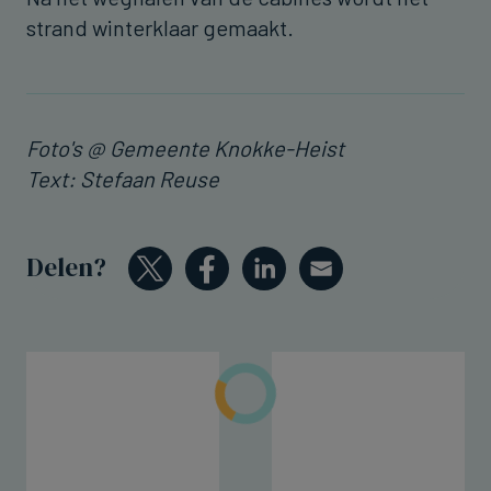
strand winterklaar gemaakt.
Foto's @ Gemeente Knokke-Heist
Text: Stefaan Reuse
Delen?