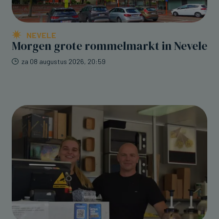
NEVELE
Morgen grote rommelmarkt in Nevele
za 08 augustus 2026, 20:59