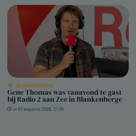
BLANKENBERGE
Gene Thomas was vanavond te gast
bij Radio 2 aan Zee in Blankenberge
vr 07 augustus 2026, 21:39