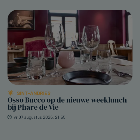
SINT-ANDRIES
Osso Bucco op de nieuwe weeklunch
bij Phare de Vie
vr 07 augustus 2026, 21:55