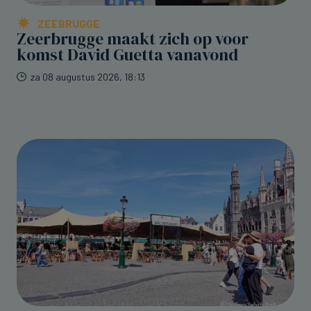
ZEEBRUGGE
Zeerbrugge maakt zich op voor
komst David Guetta vanavond
za 08 augustus 2026, 18:13