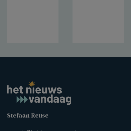
Stefaan Reuse