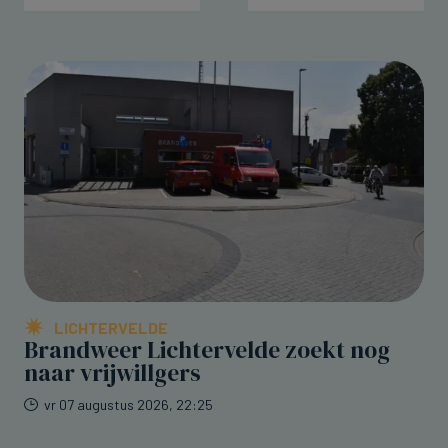
LICHTERVELDE
Brandweer Lichtervelde zoekt nog
naar vrijwillgers
vr 07 augustus 2026, 22:25