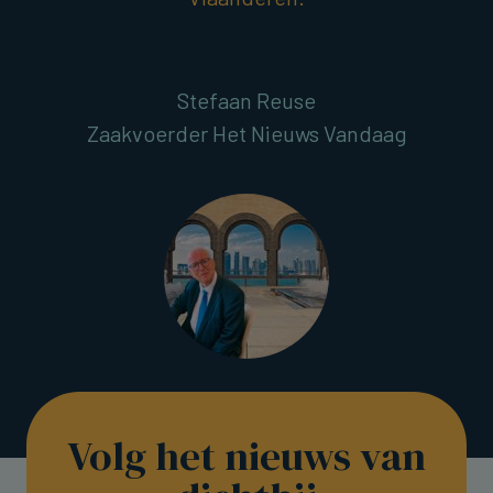
Stefaan Reuse
Zaakvoerder Het Nieuws Vandaag
Volg het nieuws van