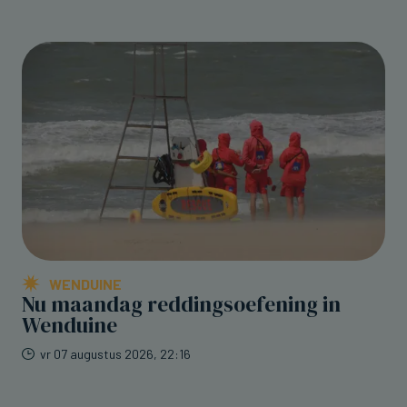
WENDUINE
Nu maandag reddingsoefening in
Wenduine
vr 07 augustus 2026, 22:16