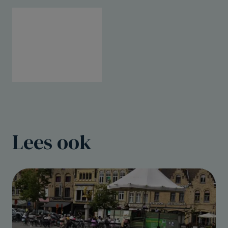
Lees ook