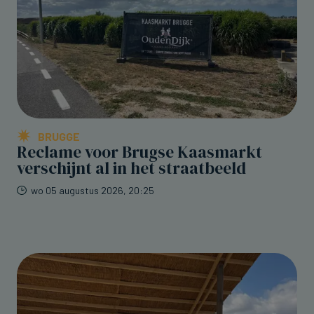
BRUGGE
Reclame voor Brugse Kaasmarkt
verschijnt al in het straatbeeld
wo 05 augustus 2026, 20:25