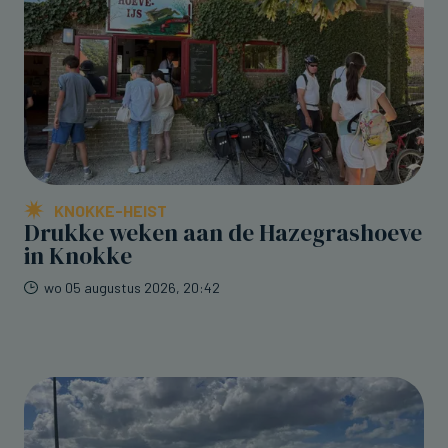
KNOKKE-HEIST
Drukke weken aan de Hazegrashoeve
in Knokke
wo 05 augustus 2026, 20:42