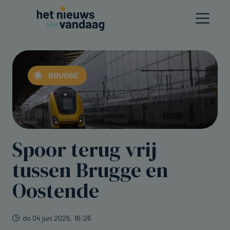
BRUGGE
Spoor terug vrij
tussen Brugge en
Oostende
do 04 juni 2026, 16:26