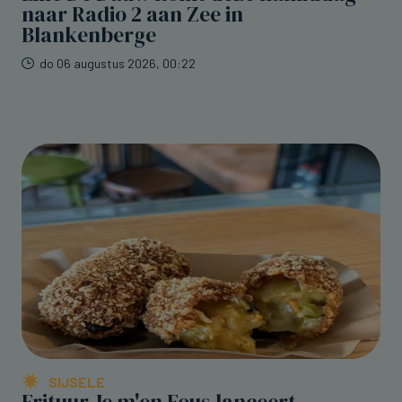
naar Radio 2 aan Zee in
Blankenberge
do 06 augustus 2026, 00:22
SIJSELE