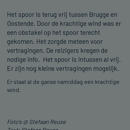
Het spoor is terug vrij tussen Brugge en
Oostende. Door de krachtige wind was er
een obstakel op het spoor terecht
gekomen. Het zorgde meteen voor
vertragingen. De reizigers kregen de
nodige info. Het spoor is intussen al vrij.
Er zijn nog kleine vertragingen mogelijk.
Er staat al de ganse namiddag een krachtige
wind.
Foto's @ Stefaan Reuse
Text: Stefaan Reuse