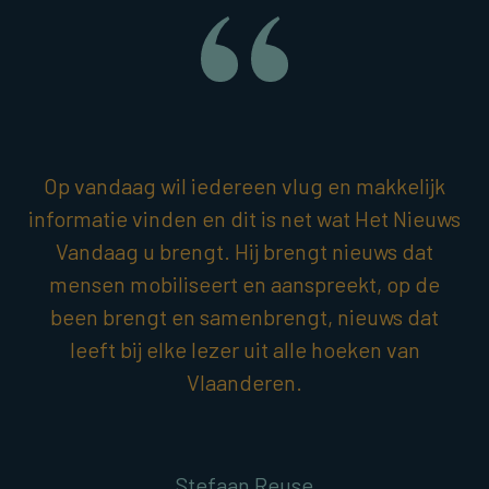
Op vandaag wil iedereen vlug en makkelijk
informatie vinden en dit is net wat Het Nieuws
Vandaag u brengt. Hij brengt nieuws dat
mensen mobiliseert en aanspreekt, op de
been brengt en samenbrengt, nieuws dat
leeft bij elke lezer uit alle hoeken van
Vlaanderen.
Stefaan Reuse