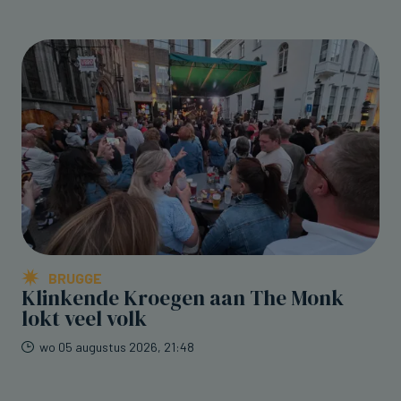
BRUGGE
Klinkende Kroegen aan The Monk
lokt veel volk
wo 05 augustus 2026, 21:48