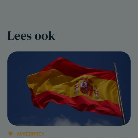
Lees ook
ASSEBROEK