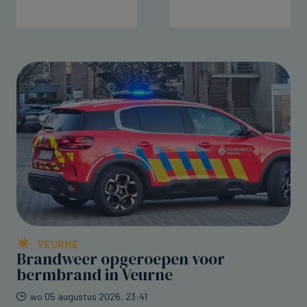
VEURNE
Brandweer opgeroepen voor
bermbrand in Veurne
wo 05 augustus 2026, 23:41