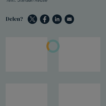
Delen?