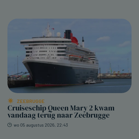
ZEEBRUGGE
Cruiseschip Queen Mary 2 kwam
vandaag terug naar Zeebrugge
wo 05 augustus 2026, 22:43