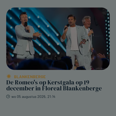
BLANKENBERGE
De Romeo's op Kerstgala op 19
december in Floreal Blankenberge
wo 05 augustus 2026, 21:14