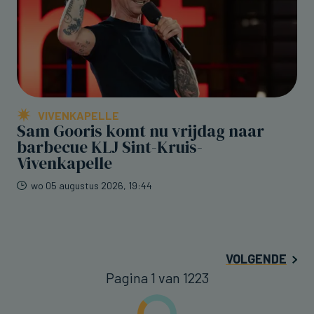
VIVENKAPELLE
Sam Gooris komt nu vrijdag naar
barbecue KLJ Sint-Kruis-
Vivenkapelle
wo 05 augustus 2026, 19:44
VOLGENDE
Pagina 1 van 1223