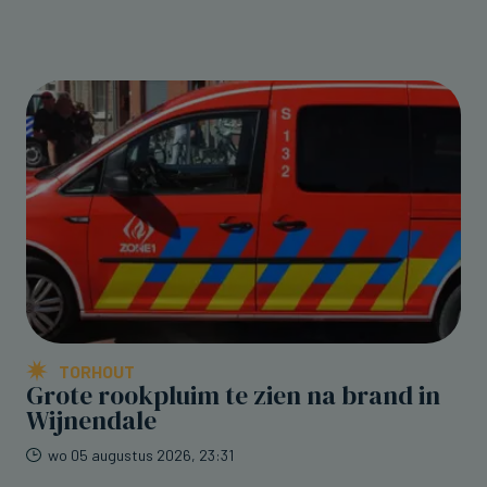
TORHOUT
Grote rookpluim te zien na brand in
Wijnendale
wo 05 augustus 2026, 23:31