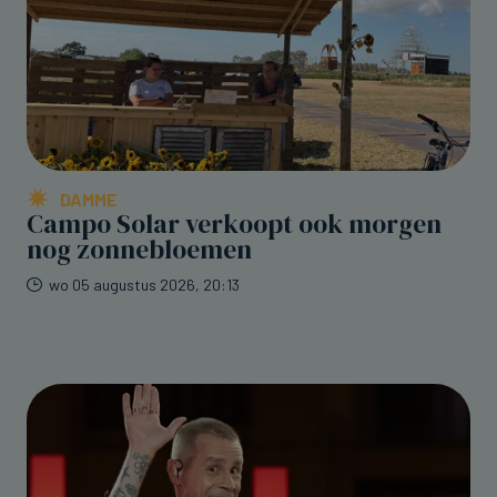
DAMME
Campo Solar verkoopt ook morgen
nog zonnebloemen
wo 05 augustus 2026, 20:13