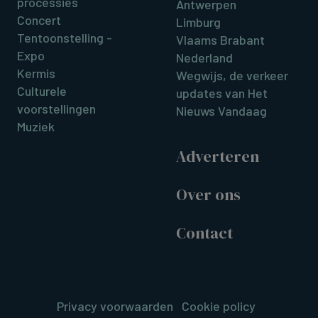
processies
Antwerpen
Concert
Limburg
Tentoonstelling -
Vlaams Brabant
Expo
Nederland
Kermis
Wegwijs, de verkeer
Culturele
updates van Het
voorstellingen
Nieuws Vandaag
Muziek
Adverteren
Over ons
Contact
Privacy voorwaarden
Cookie policy