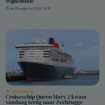
Wijnendale
wo 05 augustus 2026, 23:31
ZEEBRUGGE
Cruiseschip Queen Mary 2 kwam
vandaag terug naar Zeebrugge