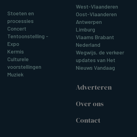
West-Vlaanderen
Stoeten en
Oost-Vlaanderen
processies
Antwerpen
Concert
Limburg
Tentoonstelling -
Vlaams Brabant
Expo
Nederland
Kermis
Wegwijs, de verkeer
Culturele
updates van Het
voorstellingen
Nieuws Vandaag
Muziek
Adverteren
Over ons
Contact