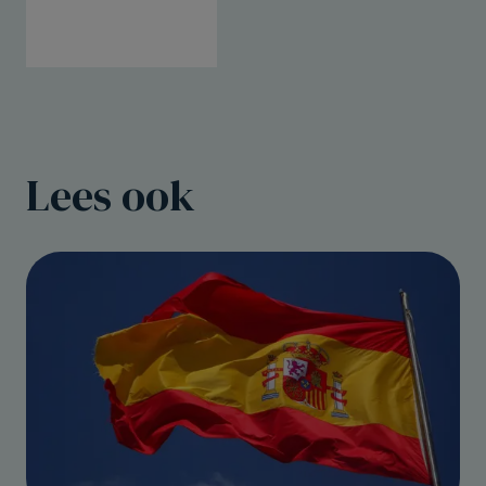
Lees ook