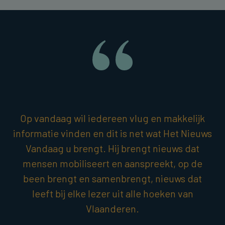
Op vandaag wil iedereen vlug en makkelijk
informatie vinden en dit is net wat Het Nieuws
Vandaag u brengt. Hij brengt nieuws dat
mensen mobiliseert en aanspreekt, op de
been brengt en samenbrengt, nieuws dat
leeft bij elke lezer uit alle hoeken van
Vlaanderen.