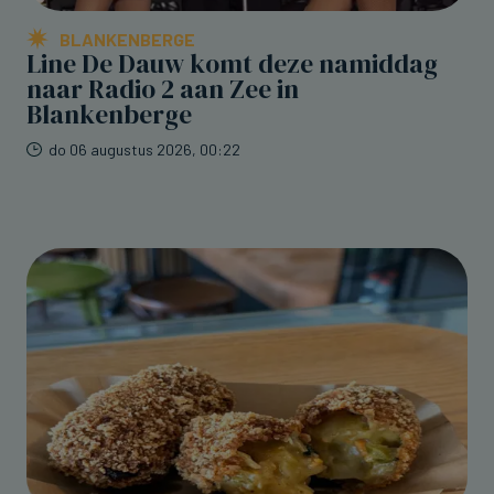
BLANKENBERGE
Line De Dauw komt deze namiddag
naar Radio 2 aan Zee in
Blankenberge
do 06 augustus 2026, 00:22