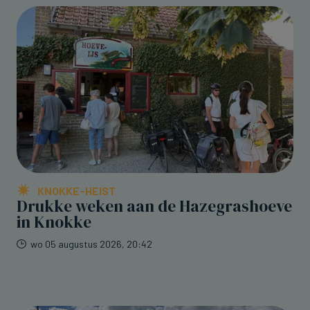
KNOKKE-HEIST
Drukke weken aan de Hazegrashoeve
in Knokke
wo 05 augustus 2026, 20:42