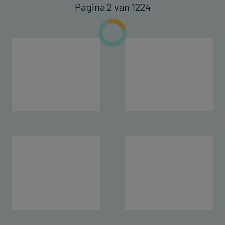
Pagina 2 van 1224