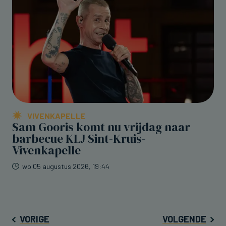
VIVENKAPELLE
Sam Gooris komt nu vrijdag naar
barbecue KLJ Sint-Kruis-
Vivenkapelle
wo 05 augustus 2026, 19:44
VORIGE
VOLGENDE