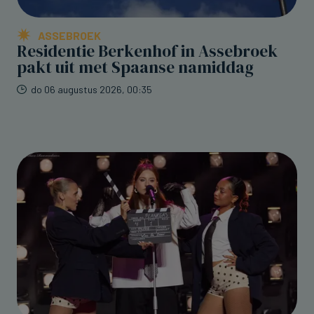
ASSEBROEK
Residentie Berkenhof in Assebroek
pakt uit met Spaanse namiddag
do 06 augustus 2026, 00:35