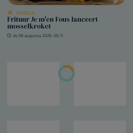
SIJSELE
Frituur Je m'en Fous lanceert
mosselkroket
do 06 augustus 2026, 00:11