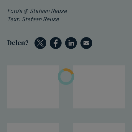
Foto's @ Stefaan Reuse
Text: Stefaan Reuse
Delen?