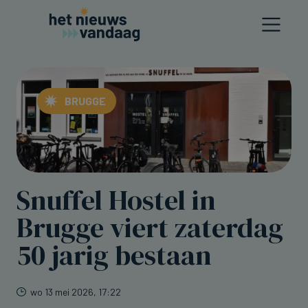
BRUGGE
Snuffel Hostel in
Brugge viert zaterdag
50 jarig bestaan
wo 13 mei 2026, 17:22