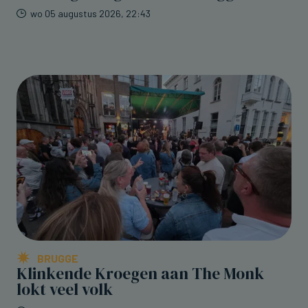
wo 05 augustus 2026, 22:43
BRUGGE
Klinkende Kroegen aan The Monk
lokt veel volk