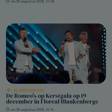
wo 05 augustus 2026, 21:48
BLANKENBERGE
De Romeo's op Kerstgala op 19
december in Floreal Blankenberge
wo 05 augustus 2026, 21:14