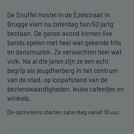
De Snuffel Hostel in de Ezelstraat in
Brugge viert nu zaterdag hun 50 jarig
bestaan. De ganse avond komen live
bands spelen met heel wat gekende hits
en dansmuziek. Ze verwachten heel wat
volk. Na al die jaren zijn ze een echt
begrip als jeugdherberg in het centrum
van de stad, op loopafstand van de
bezienswaardigheden, leuke cafeetjes en
winkels.
De optredens starten zaterdag vanaf 19 uur.