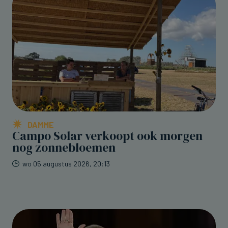
DAMME
Campo Solar verkoopt ook morgen
nog zonnebloemen
wo 05 augustus 2026, 20:13