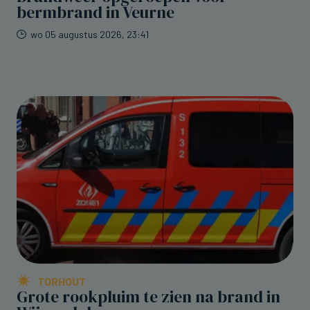
bermbrand in Veurne
wo 05 augustus 2026, 23:41
TORHOUT
Grote rookpluim te zien na brand in