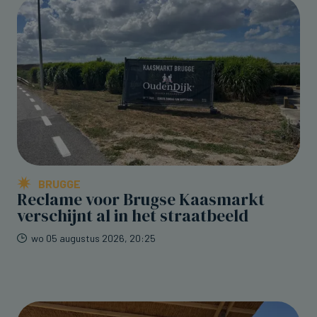
BRUGGE
Reclame voor Brugse Kaasmarkt
verschijnt al in het straatbeeld
wo 05 augustus 2026, 20:25