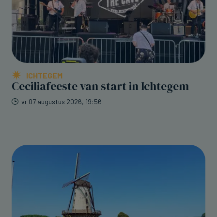
ICHTEGEM
Ceciliafeeste van start in Ichtegem
vr 07 augustus 2026, 19:56