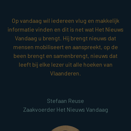
Op vandaag wil iedereen vlug en makkelijk
informatie vinden en dit is net wat Het Nieuws
Vandaag u brengt. Hij brengt nieuws dat
mensen mobiliseert en aanspreekt, op de
been brengt en samenbrengt, nieuws dat
leeft bij elke lezer uit alle hoeken van
Vlaanderen.
Stefaan Reuse
Zaakvoerder Het Nieuws Vandaag