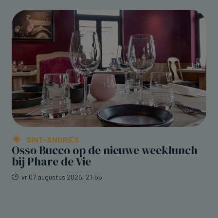
SINT-ANDRIES
Osso Bucco op de nieuwe weeklunch
bij Phare de Vie
vr 07 augustus 2026, 21:55