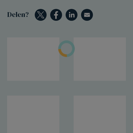
Delen?