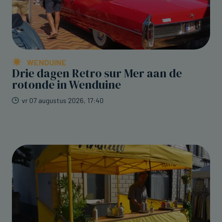
WENDUINE
Drie dagen Retro sur Mer aan de
rotonde in Wenduine
vr 07 augustus 2026, 17:40