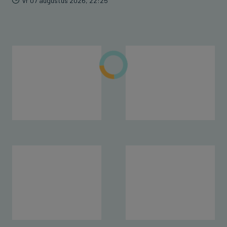
vr 07 augustus 2026, 22:25