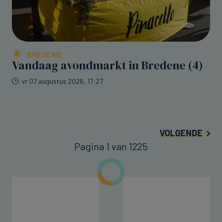
BREDENE
Vandaag avondmarkt in Bredene (4)
vr 07 augustus 2026, 17:27
VOLGENDE
Pagina 1 van 1225