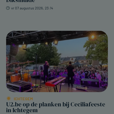
vr 07 augustus 2026, 23:14
ICHTEGEM
U2.be op de planken bij Ceciliafeeste
in Ichtegem