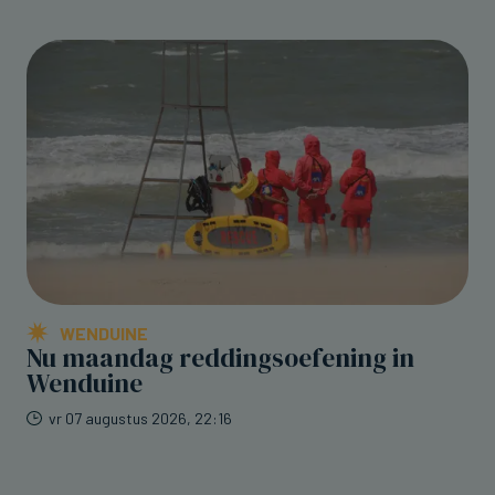
WENDUINE
Nu maandag reddingsoefening in
Wenduine
vr 07 augustus 2026, 22:16