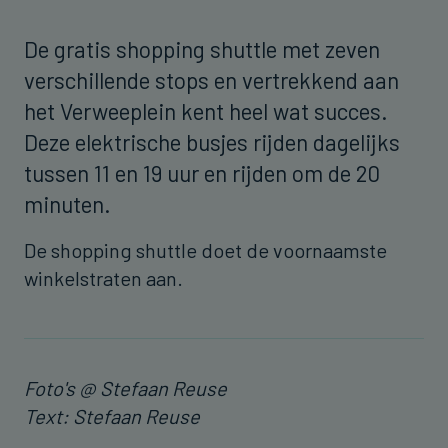
De gratis shopping shuttle met zeven
verschillende stops en vertrekkend aan
het Verweeplein kent heel wat succes.
Deze elektrische busjes rijden dagelijks
tussen 11 en 19 uur en rijden om de 20
minuten.
De shopping shuttle doet de voornaamste
winkelstraten aan.
Foto's @ Stefaan Reuse
Text: Stefaan Reuse