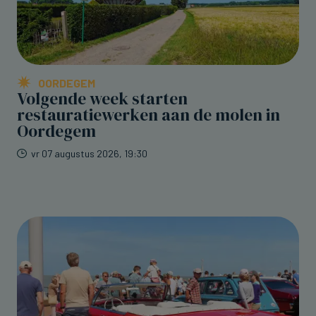
OORDEGEM
Volgende week starten
restauratiewerken aan de molen in
Oordegem
vr 07 augustus 2026, 19:30