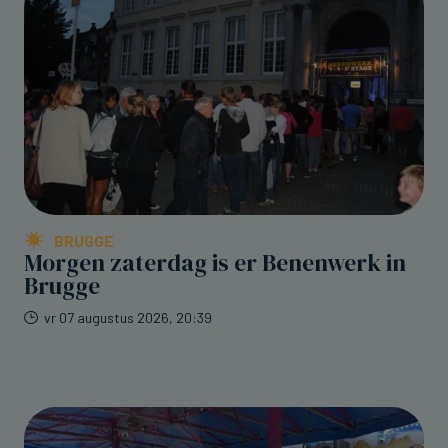
BRUGGE
Morgen zaterdag is er Benenwerk in
Brugge
vr 07 augustus 2026, 20:39