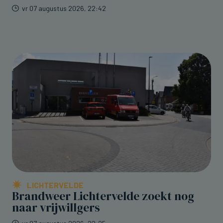
vr 07 augustus 2026, 22:42
LICHTERVELDE
Brandweer Lichtervelde zoekt nog
naar vrijwillgers