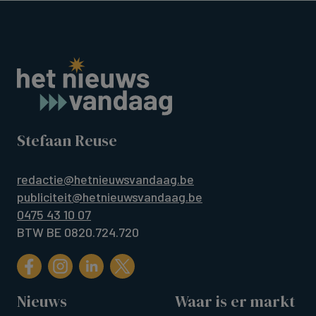
Stefaan Reuse
redactie@hetnieuwsvandaag.be
publiciteit@hetnieuwsvandaag.be
0475 43 10 07
BTW BE 0820.724.720
Nieuws
Waar is er markt