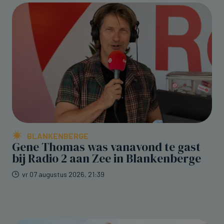
BLANKENBERGE
Gene Thomas was vanavond te gast
bij Radio 2 aan Zee in Blankenberge
vr 07 augustus 2026, 21:39