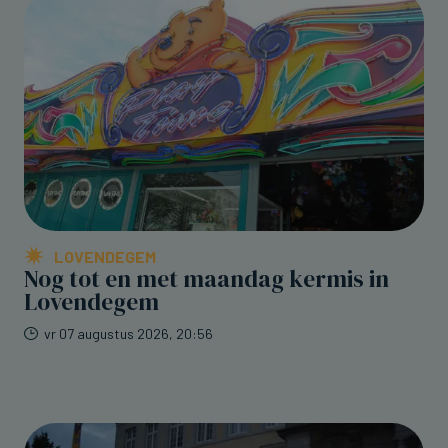
LOVENDEGEM
Nog tot en met maandag kermis in
Lovendegem
vr 07 augustus 2026, 20:56