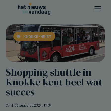
KNOKKE-HEIST
Shopping shuttle in
Knokke kent heel wat
succes
di 06 augustus 2024, 17:04