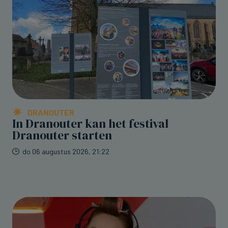
DRANOUTER
In Dranouter kan het festival
Dranouter starten
do 06 augustus 2026, 21:22