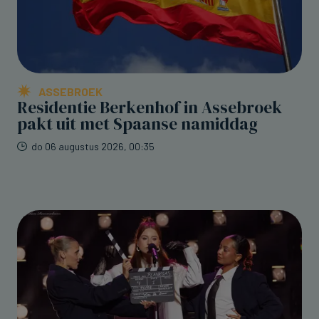
ASSEBROEK
Residentie Berkenhof in Assebroek
pakt uit met Spaanse namiddag
do 06 augustus 2026, 00:35