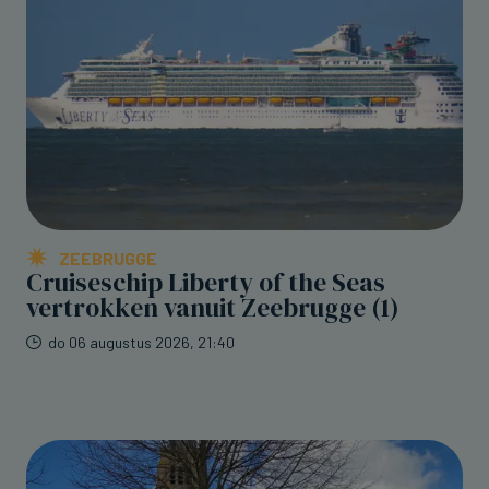
ZEEBRUGGE
Cruiseschip Liberty of the Seas
vertrokken vanuit Zeebrugge (1)
do 06 augustus 2026, 21:40