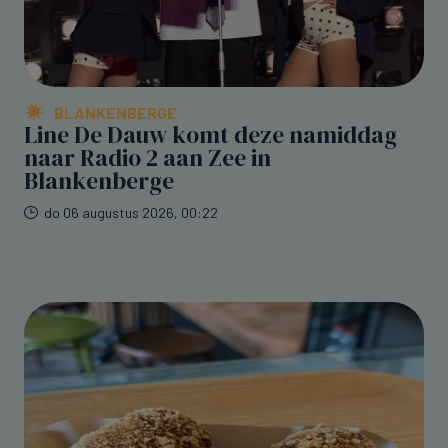
BLANKENBERGE
Line De Dauw komt deze namiddag
naar Radio 2 aan Zee in
Blankenberge
do 06 augustus 2026, 00:22