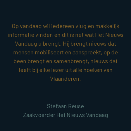
Op vandaag wil iedereen vlug en makkelijk
informatie vinden en dit is net wat Het Nieuws
Vandaag u brengt. Hij brengt nieuws dat
mensen mobiliseert en aanspreekt, op de
been brengt en samenbrengt, nieuws dat
leeft bij elke lezer uit alle hoeken van
Vlaanderen.
Stefaan Reuse
Zaakvoerder Het Nieuws Vandaag