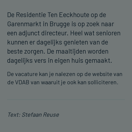
De Residentie Ten Eeckhoute op de
Garenmarkt in Brugge is op zoek naar
een adjunct directeur. Heel wat senioren
kunnen er dagelijks genieten van de
beste zorgen. De maaltijden worden
dagelijks vers in eigen huis gemaakt.
De vacature kan je nalezen op de website van
de VDAB van waaruit je ook kan solliciteren.
Text: Stefaan Reuse