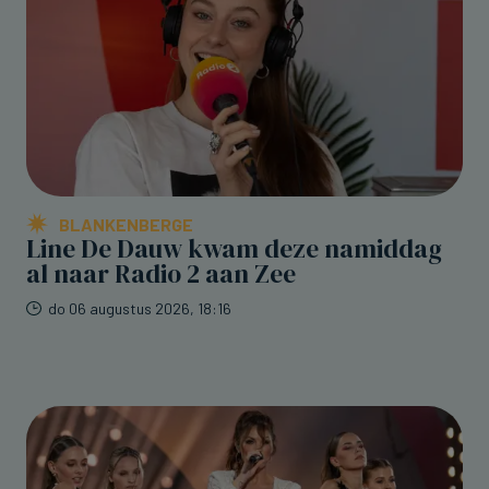
BLANKENBERGE
Line De Dauw kwam deze namiddag
al naar Radio 2 aan Zee
do 06 augustus 2026, 18:16