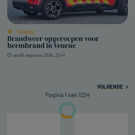
VEURNE
Brandweer opgeroepen voor
bermbrand in Veurne
wo 05 augustus 2026, 23:41
VOLGENDE
Pagina 1 van 1224