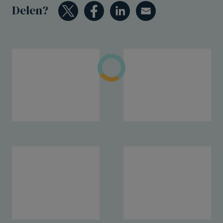
Delen?