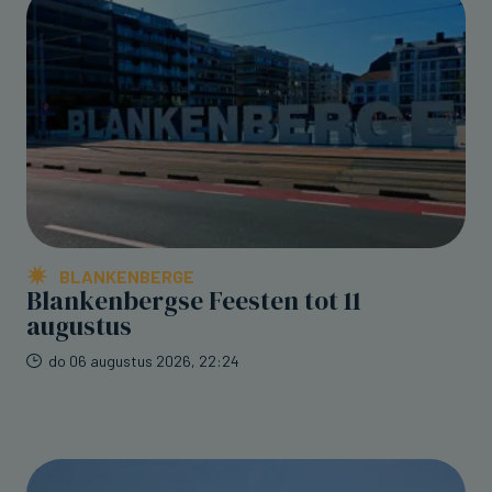
BLANKENBERGE
Blankenbergse Feesten tot 11
augustus
do 06 augustus 2026, 22:24