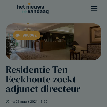
BRUGGE
Residentie Ten
Eeckhoute zoekt
adjunct directeur
ma 25 maart 2024, 18:30