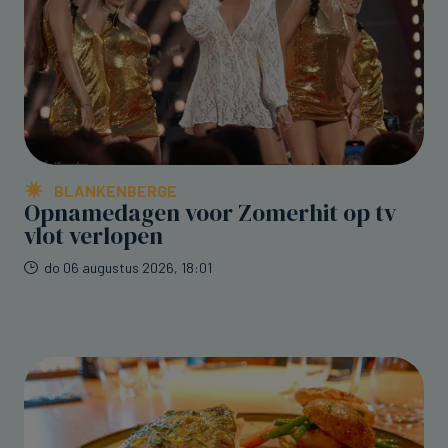
BLANKENBERGE
Opnamedagen voor Zomerhit op tv
vlot verlopen
do 06 augustus 2026, 18:01