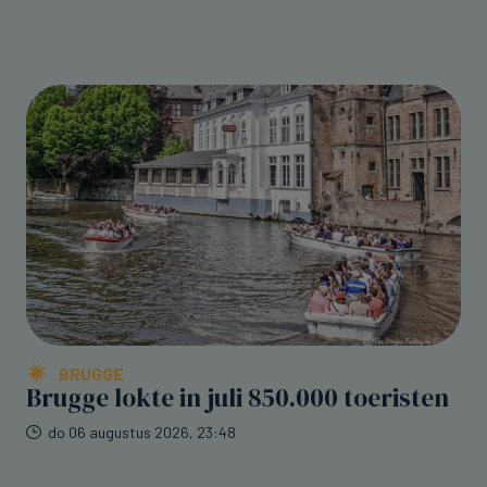
BRUGGE
Brugge lokte in juli 850.000 toeristen
do 06 augustus 2026, 23:48