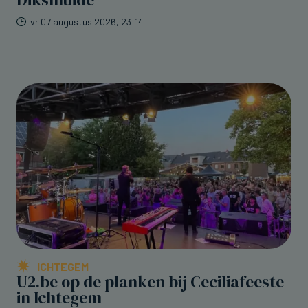
vr 07 augustus 2026, 23:14
ICHTEGEM
U2.be op de planken bij Ceciliafeeste
in Ichtegem