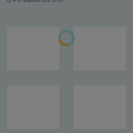
vr 07 augustus 2026, 22:25