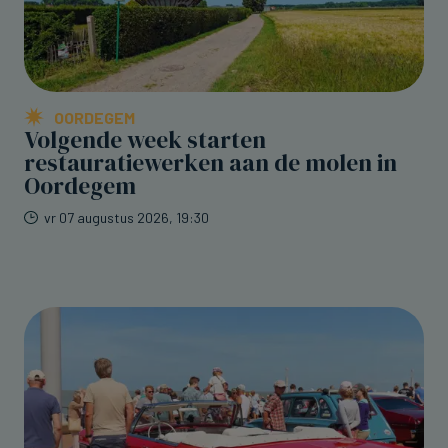
OORDEGEM
Volgende week starten
restauratiewerken aan de molen in
Oordegem
vr 07 augustus 2026, 19:30