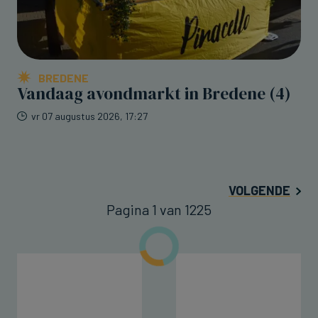
BREDENE
Vandaag avondmarkt in Bredene (4)
vr 07 augustus 2026, 17:27
VOLGENDE
Pagina 1 van 1225