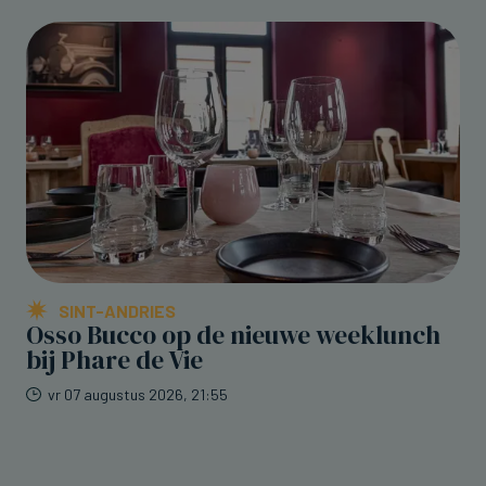
SINT-ANDRIES
Osso Bucco op de nieuwe weeklunch
bij Phare de Vie
vr 07 augustus 2026, 21:55