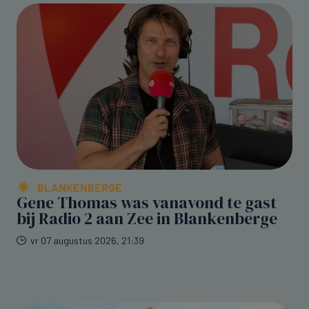
BLANKENBERGE
Gene Thomas was vanavond te gast
bij Radio 2 aan Zee in Blankenberge
vr 07 augustus 2026, 21:39