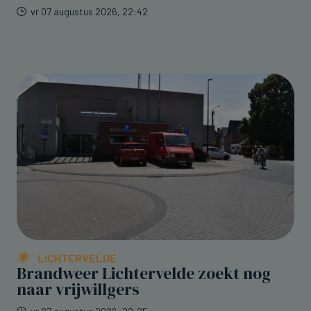
vr 07 augustus 2026, 22:42
LICHTERVELDE
Brandweer Lichtervelde zoekt nog
naar vrijwillgers