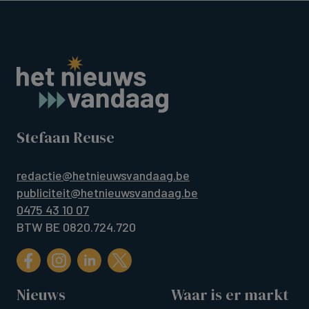
Stefaan Reuse
redactie@hetnieuwsvandaag.be
publiciteit@hetnieuwsvandaag.be
0475 43 10 07
BTW BE 0820.724.720
Nieuws
Waar is er markt