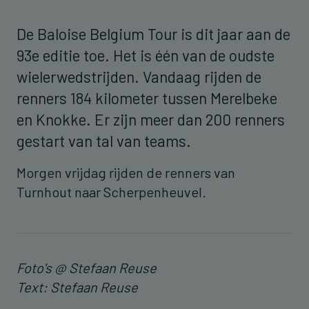
De Baloise Belgium Tour is dit jaar aan de
93e editie toe. Het is één van de oudste
wielerwedstrijden. Vandaag rijden de
renners 184 kilometer tussen Merelbeke
en Knokke. Er zijn meer dan 200 renners
gestart van tal van teams.
Morgen vrijdag rijden de renners van
Turnhout naar Scherpenheuvel.
Foto's @ Stefaan Reuse
Text: Stefaan Reuse