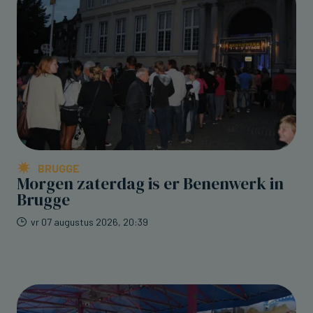
BRUGGE
Morgen zaterdag is er Benenwerk in
Brugge
vr 07 augustus 2026, 20:39