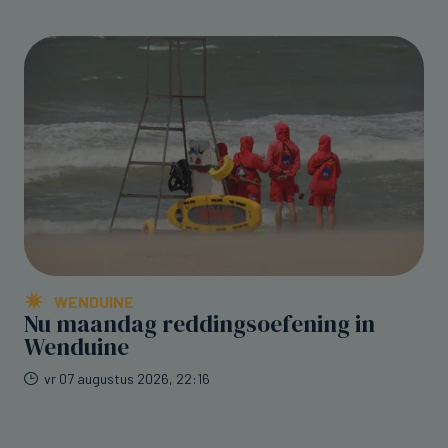
WENDUINE
Nu maandag reddingsoefening in
Wenduine
vr 07 augustus 2026, 22:16