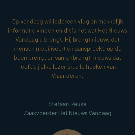
Op vandaag wil iedereen vlug en makkelijk
informatie vinden en dit is net wat Het Nieuws
Vandaag u brengt. Hij brengt nieuws dat
mensen mobiliseert en aanspreekt, op de
been brengt en samenbrengt, nieuws dat
leeft bij elke lezer uit alle hoeken van
Vlaanderen.
Stefaan Reuse
Zaakvoerder Het Nieuws Vandaag