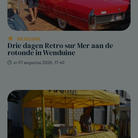
WENDUINE
Drie dagen Retro sur Mer aan de
rotonde in Wenduine
vr 07 augustus 2026, 17:40