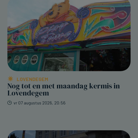
LOVENDEGEM
Nog tot en met maandag kermis in
Lovendegem
vr 07 augustus 2026, 20:56