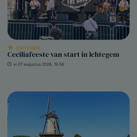
ICHTEGEM
Ceciliafeeste van start in Ichtegem
vr 07 augustus 2026, 19:56