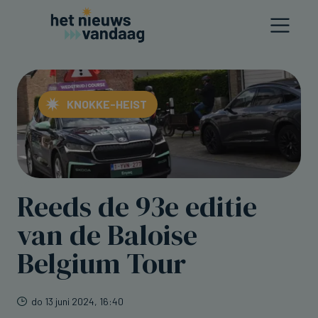
KNOKKE-HEIST
Reeds de 93e editie
van de Baloise
Belgium Tour
do 13 juni 2024, 16:40