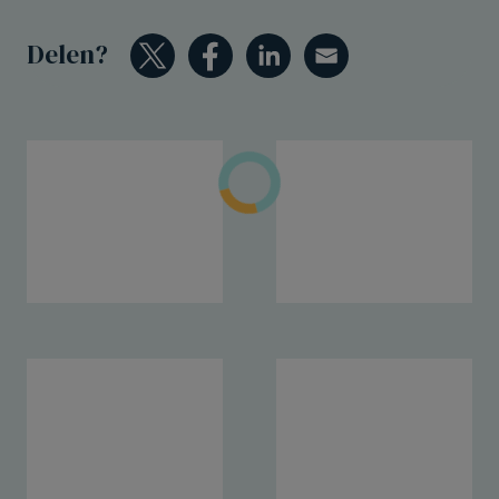
Delen?