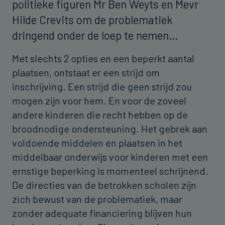
politieke figuren Mr Ben Weyts en Mevr
Hilde Crevits om de problematiek
dringend onder de loep te nemen…
Met slechts 2 opties en een beperkt aantal
plaatsen, ontstaat er een strijd om
inschrijving. Een strijd die geen strijd zou
mogen zijn voor hem. En voor de zoveel
andere kinderen die recht hebben op de
broodnodige ondersteuning. Het gebrek aan
voldoende middelen en plaatsen in het
middelbaar onderwijs voor kinderen met een
ernstige beperking is momenteel schrijnend.
De directies van de betrokken scholen zijn
zich bewust van de problematiek, maar
zonder adequate financiering blijven hun