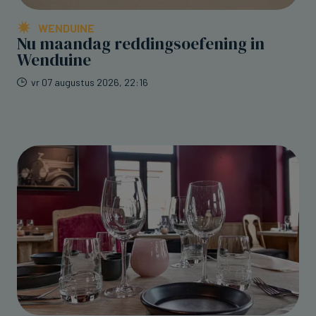
WENDUINE
Nu maandag reddingsoefening in
Wenduine
vr 07 augustus 2026, 22:16