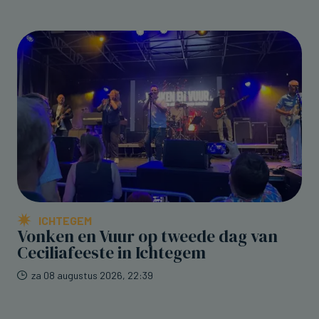
ICHTEGEM
Vonken en Vuur op tweede dag van
Ceciliafeeste in Ichtegem
za 08 augustus 2026, 22:39