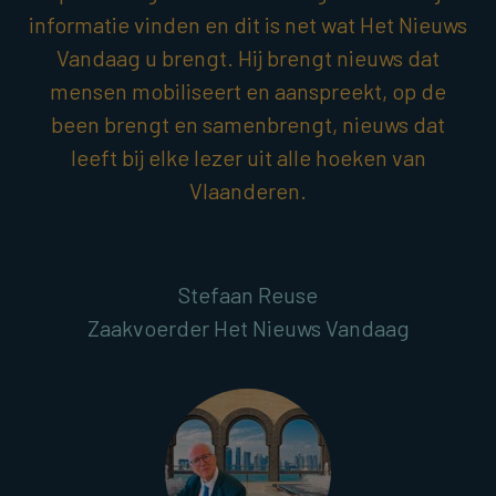
informatie vinden en dit is net wat Het Nieuws
Vandaag u brengt. Hij brengt nieuws dat
mensen mobiliseert en aanspreekt, op de
been brengt en samenbrengt, nieuws dat
leeft bij elke lezer uit alle hoeken van
Vlaanderen.
Stefaan Reuse
Zaakvoerder Het Nieuws Vandaag