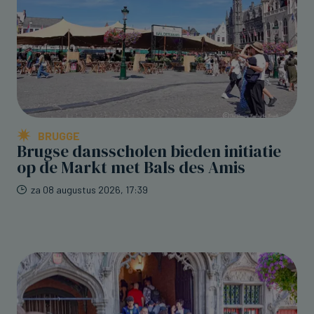
BRUGGE
Brugse dansscholen bieden initiatie
op de Markt met Bals des Amis
za 08 augustus 2026, 17:39