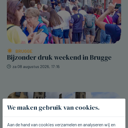
BRUGGE
Bijzonder druk weekend in Brugge
za 08 augustus 2026, 17:16
We maken gebruik van cookies.
Aan de hand van cookies verzamelen en analyseren wij en