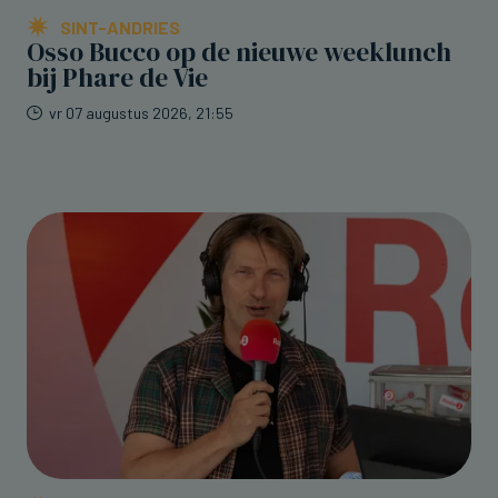
SINT-ANDRIES
Osso Bucco op de nieuwe weeklunch
bij Phare de Vie
vr 07 augustus 2026, 21:55