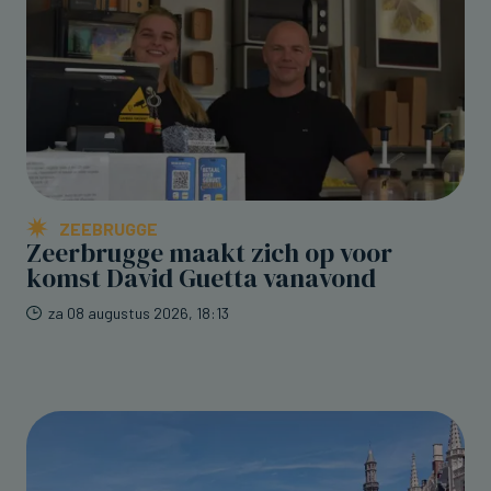
ZEEBRUGGE
Zeerbrugge maakt zich op voor
komst David Guetta vanavond
za 08 augustus 2026, 18:13