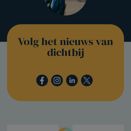
Volg het nieuws van
dichtbij