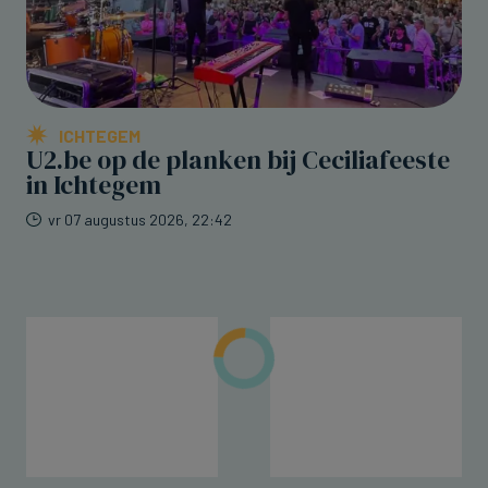
ICHTEGEM
U2.be op de planken bij Ceciliafeeste
in Ichtegem
vr 07 augustus 2026, 22:42