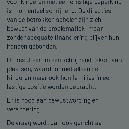
voor kinderen met een ernstige beperking
is momenteel schrijnend. De directies
van de betrokken scholen zijn zich
bewust van de problematiek, maar
zonder adequate financiering blijven hun
handen gebonden.
Dit resulteert in een schrijnend tekort aan
plaatsen, waardoor niet alleen de
kinderen maar ook hun families in een
lastige positie worden gebracht.
Er is nood aan bewustwording en
verandering.
De vraag wordt dan ook gericht aan