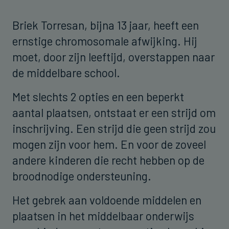
Briek Torresan, bijna 13 jaar, heeft een
ernstige chromosomale afwijking. Hij
moet, door zijn leeftijd, overstappen naar
de middelbare school.
Met slechts 2 opties en een beperkt
aantal plaatsen, ontstaat er een strijd om
inschrijving. Een strijd die geen strijd zou
mogen zijn voor hem. En voor de zoveel
andere kinderen die recht hebben op de
broodnodige ondersteuning.
Het gebrek aan voldoende middelen en
plaatsen in het middelbaar onderwijs