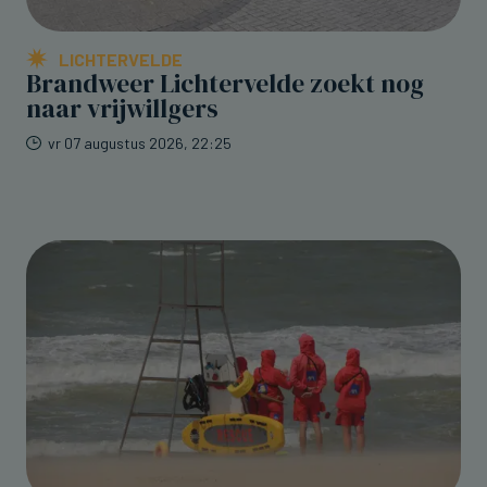
LICHTERVELDE
Brandweer Lichtervelde zoekt nog
naar vrijwillgers
vr 07 augustus 2026, 22:25