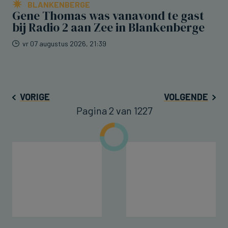
BLANKENBERGE
Gene Thomas was vanavond te gast
bij Radio 2 aan Zee in Blankenberge
vr 07 augustus 2026, 21:39
VORIGE
VOLGENDE
Pagina 2 van 1227