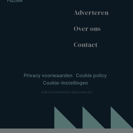
Adverteren
Over ons
Contact
Privacy voorwaarden
Cookie policy
Cookie-instellingen
website created by digicreate.be