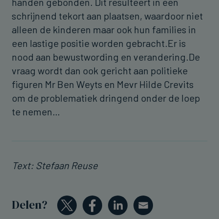
handen gebonden. Dit resulteert in een
schrijnend tekort aan plaatsen, waardoor niet
alleen de kinderen maar ook hun families in
een lastige positie worden gebracht.Er is
nood aan bewustwording en verandering.De
vraag wordt dan ook gericht aan politieke
figuren Mr Ben Weyts en Mevr Hilde Crevits
om de problematiek dringend onder de loep
te nemen…
Text: Stefaan Reuse
Delen?