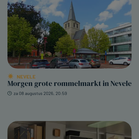
NEVELE
Morgen grote rommelmarkt in Nevele
za 08 augustus 2026, 20:59