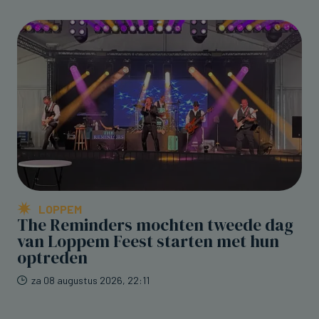
LOPPEM
The Reminders mochten tweede dag
van Loppem Feest starten met hun
optreden
za 08 augustus 2026, 22:11