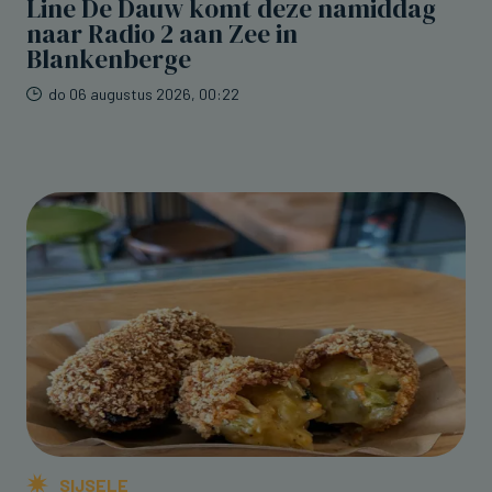
Line De Dauw komt deze namiddag
naar Radio 2 aan Zee in
Blankenberge
do 06 augustus 2026, 00:22
SIJSELE