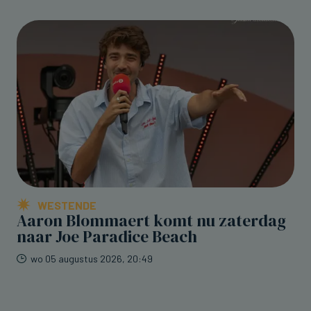
WESTENDE
Aaron Blommaert komt nu zaterdag
naar Joe Paradice Beach
wo 05 augustus 2026, 20:49