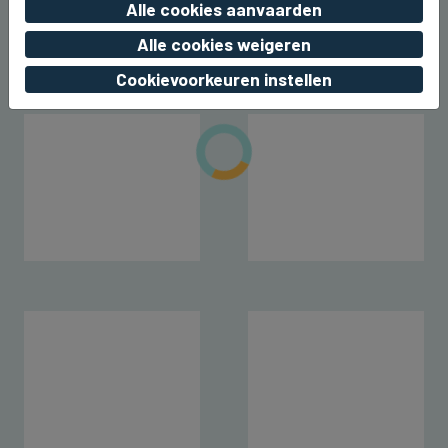
Alle cookies aanvaarden
wo 05 augustus 2026, 22:43
Alle cookies weigeren
Cookievoorkeuren instellen