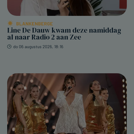
BLANKENBERGE
Line De Dauw kwam deze namiddag
al naar Radio 2 aan Zee
do 06 augustus 2026, 18:16