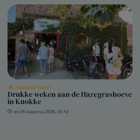
KNOKKE-HEIST
Drukke weken aan de Hazegrashoeve
in Knokke
wo 05 augustus 2026, 20:42