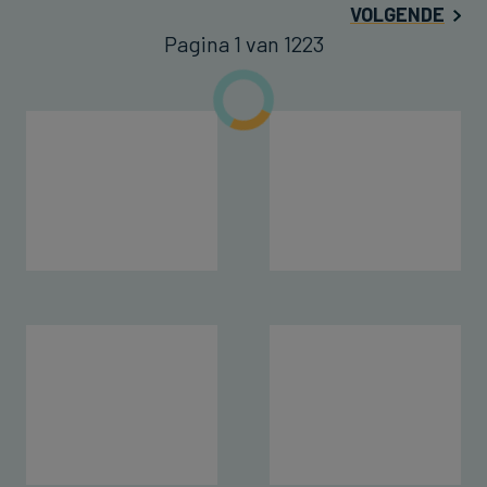
VOLGENDE
Pagina 1 van 1223