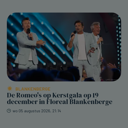
BLANKENBERGE
De Romeo's op Kerstgala op 19
december in Floreal Blankenberge
wo 05 augustus 2026, 21:14