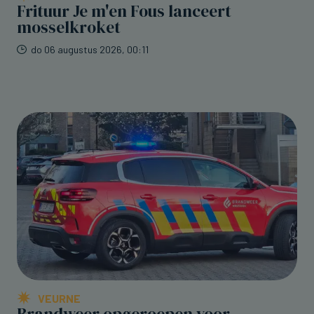
Frituur Je m'en Fous lanceert
mosselkroket
do 06 augustus 2026, 00:11
VEURNE