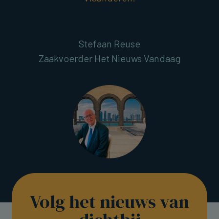
Stefaan Reuse
Zaakvoerder Het Nieuws Vandaag
Volg het nieuws van