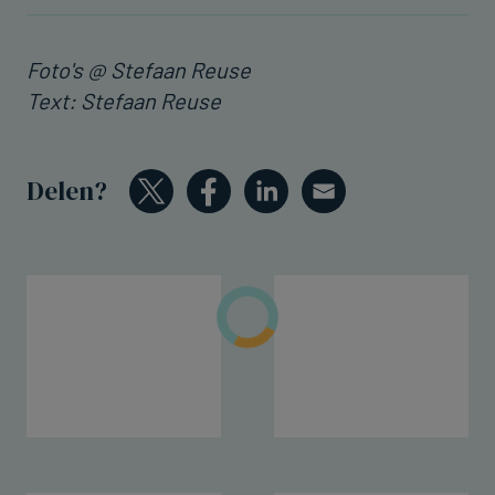
Foto's @ Stefaan Reuse
Text: Stefaan Reuse
Delen?