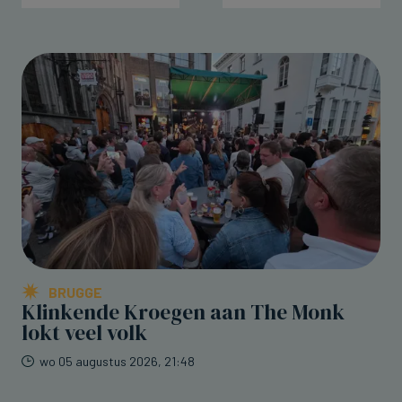
BRUGGE
Klinkende Kroegen aan The Monk
lokt veel volk
wo 05 augustus 2026, 21:48