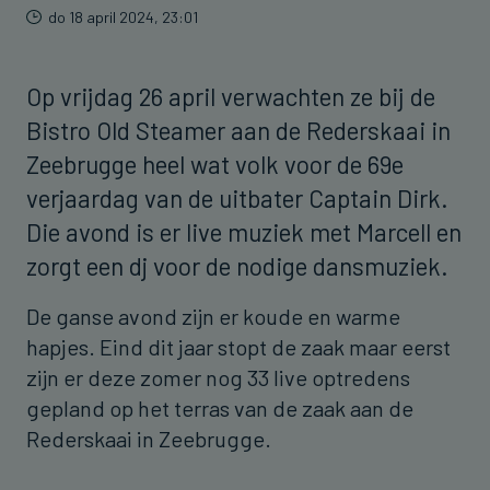
do 18 april 2024, 23:01
Op vrijdag 26 april verwachten ze bij de
Bistro Old Steamer aan de Rederskaai in
Zeebrugge heel wat volk voor de 69e
verjaardag van de uitbater Captain Dirk.
Die avond is er live muziek met Marcell en
zorgt een dj voor de nodige dansmuziek.
De ganse avond zijn er koude en warme
hapjes. Eind dit jaar stopt de zaak maar eerst
zijn er deze zomer nog 33 live optredens
gepland op het terras van de zaak aan de
Rederskaai in Zeebrugge.