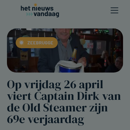
ZEEBRUGGE
Op vrijdag 26 april
viert Captain Dirk van
de Old Steamer zijn
69e verjaardag