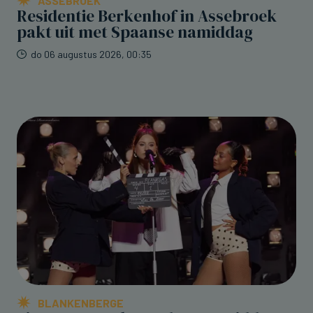
ASSEBROEK
Residentie Berkenhof in Assebroek
pakt uit met Spaanse namiddag
do 06 augustus 2026, 00:35
BLANKENBERGE