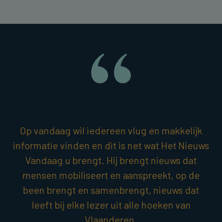
Op vandaag wil iedereen vlug en makkelijk
informatie vinden en dit is net wat Het Nieuws
Vandaag u brengt. Hij brengt nieuws dat
mensen mobiliseert en aanspreekt, op de
been brengt en samenbrengt, nieuws dat
leeft bij elke lezer uit alle hoeken van
Vlaanderen.