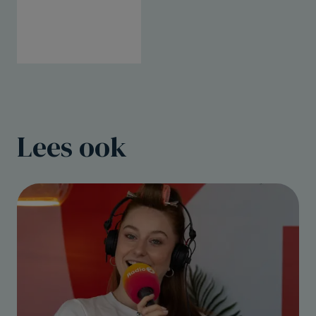
Lees ook