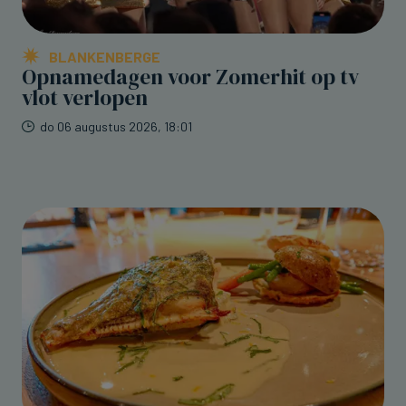
BLANKENBERGE
Opnamedagen voor Zomerhit op tv
vlot verlopen
do 06 augustus 2026, 18:01