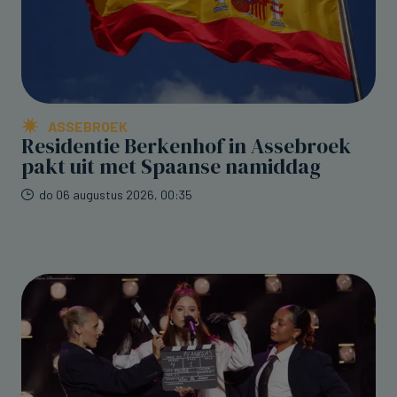
ASSEBROEK
Residentie Berkenhof in Assebroek
pakt uit met Spaanse namiddag
do 06 augustus 2026, 00:35