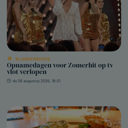
BLANKENBERGE
Opnamedagen voor Zomerhit op tv
vlot verlopen
do 06 augustus 2026, 18:01