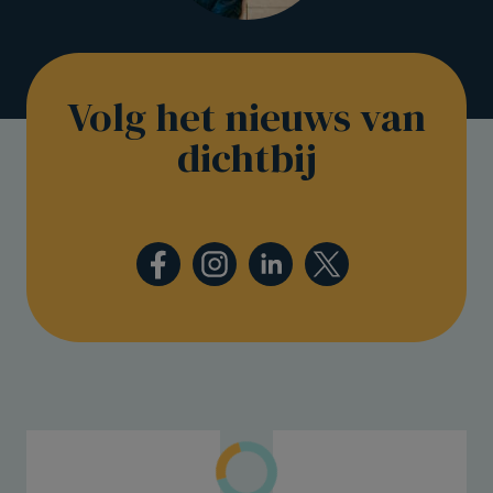
Volg het nieuws van
dichtbij