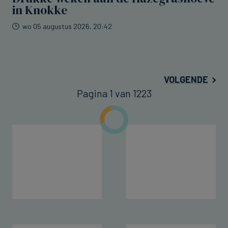
in Knokke
wo 05 augustus 2026, 20:42
VOLGENDE
Pagina 1 van 1223