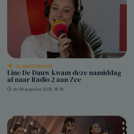
BLANKENBERGE
Line De Dauw kwam deze namiddag
al naar Radio 2 aan Zee
do 06 augustus 2026, 18:16