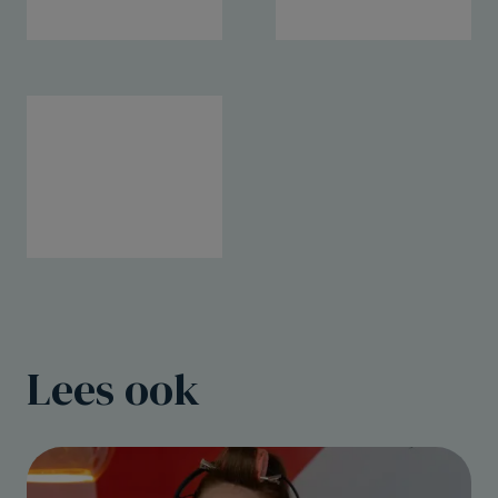
Lees ook