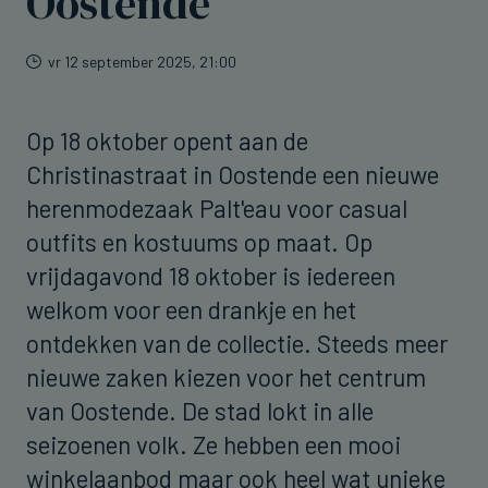
Oostende
vr 12 september 2025, 21:00
Op 18 oktober opent aan de
Christinastraat in Oostende een nieuwe
herenmodezaak Palt'eau voor casual
outfits en kostuums op maat. Op
vrijdagavond 18 oktober is iedereen
welkom voor een drankje en het
ontdekken van de collectie. Steeds meer
nieuwe zaken kiezen voor het centrum
van Oostende. De stad lokt in alle
seizoenen volk. Ze hebben een mooi
winkelaanbod maar ook heel wat unieke