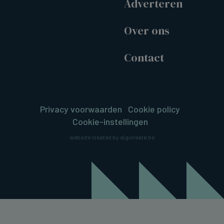
Adverteren
Over ons
Contact
Privacy voorwaarden
Cookie policy
Cookie-instellingen
website created by digicreate.be