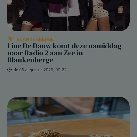
BLANKENBERGE
Line De Dauw komt deze namiddag
naar Radio 2 aan Zee in
Blankenberge
do 06 augustus 2026, 00:22