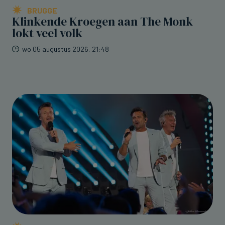
BRUGGE
Klinkende Kroegen aan The Monk
lokt veel volk
wo 05 augustus 2026, 21:48