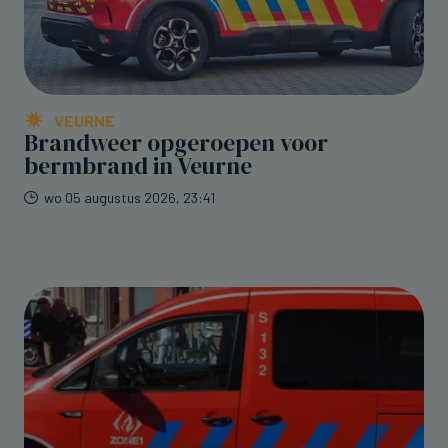
VEURNE
Brandweer opgeroepen voor
bermbrand in Veurne
wo 05 augustus 2026, 23:41