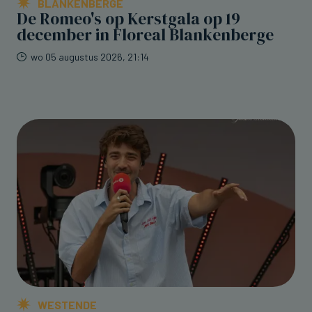
BLANKENBERGE
De Romeo's op Kerstgala op 19
december in Floreal Blankenberge
wo 05 augustus 2026, 21:14
WESTENDE