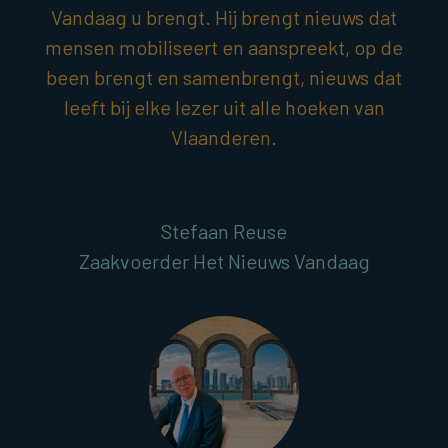
Vandaag u brengt. Hij brengt nieuws dat
mensen mobiliseert en aanspreekt, op de
been brengt en samenbrengt, nieuws dat
leeft bij elke lezer uit alle hoeken van
Vlaanderen.
Stefaan Reuse
Zaakvoerder Het Nieuws Vandaag