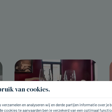
ruik van cookies.
 verzamelen en analyseren wij en derde partijen informatie over je
lle cookies te aanvaarden ben je verzekerd van een optimaal functi