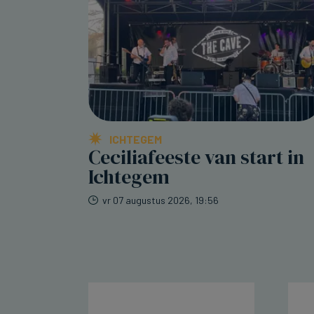
ICHTEGEM
Ceciliafeeste van start in
Ichtegem
vr 07 augustus 2026, 19:56