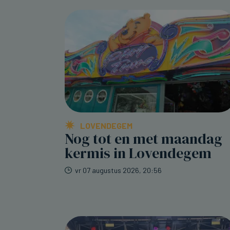
LOVENDEGEM
Nog tot en met maandag
kermis in Lovendegem
vr 07 augustus 2026, 20:56