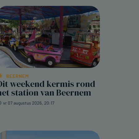
BEERNEM
Dit weekend kermis rond
het station van Beernem
vr 07 augustus 2026, 20:17