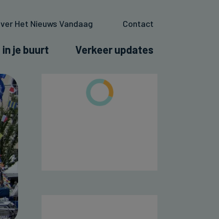
ver Het Nieuws Vandaag
Contact
 in je buurt
Verkeer updates