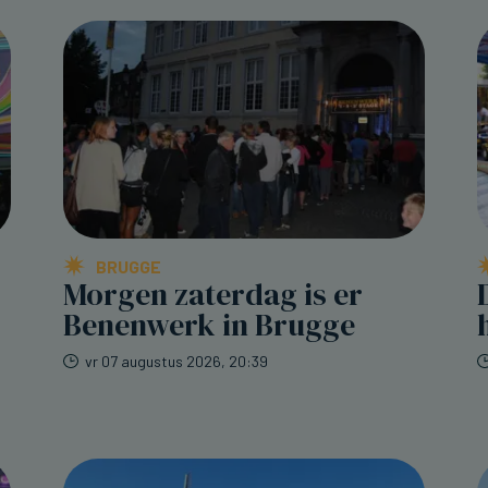
BRUGGE
Morgen zaterdag is er
Benenwerk in Brugge
vr 07 augustus 2026, 20:39