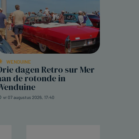
WENDUINE
Drie dagen Retro sur Mer
aan de rotonde in
Wenduine
vr 07 augustus 2026, 17:40