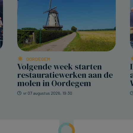
OORDEGEM
Volgende week starten
restauratiewerken aan de
molen in Oordegem
vr 07 augustus 2026, 19:30