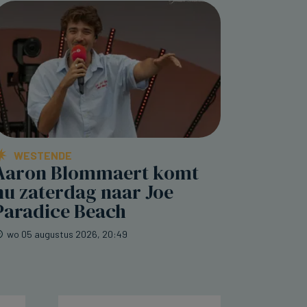
WESTENDE
Aaron Blommaert komt
nu zaterdag naar Joe
Paradice Beach
wo 05 augustus 2026, 20:49