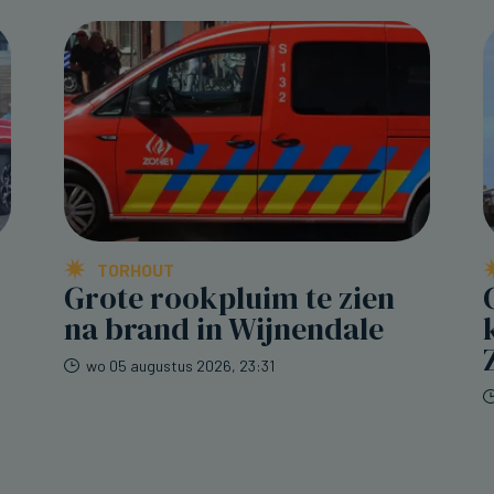
TORHOUT
Grote rookpluim te zien
na brand in Wijnendale
wo 05 augustus 2026, 23:31