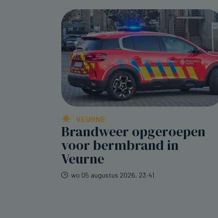
VEURNE
Brandweer opgeroepen
voor bermbrand in
Veurne
wo 05 augustus 2026, 23:41