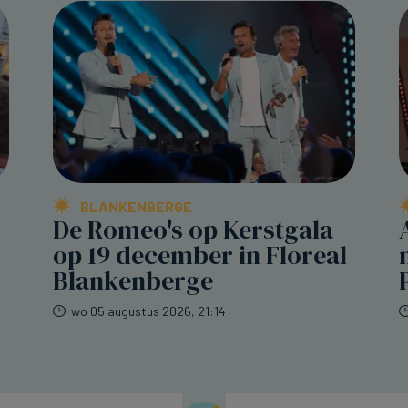
BLANKENBERGE
De Romeo's op Kerstgala
op 19 december in Floreal
Blankenberge
wo 05 augustus 2026, 21:14