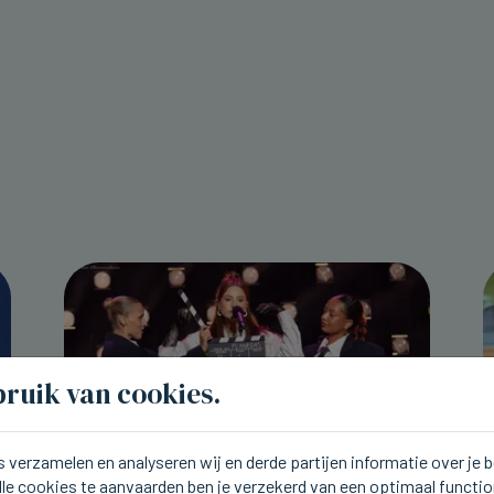
ruik van cookies.
 verzamelen en analyseren wij en derde partijen informatie over je
lle cookies te aanvaarden ben je verzekerd van een optimaal functi