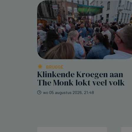
BRUGGE
Klinkende Kroegen aan
The Monk lokt veel volk
wo 05 augustus 2026, 21:48