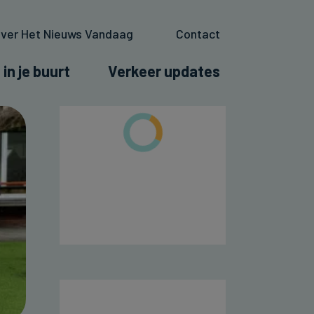
ver Het Nieuws Vandaag
Contact
 in je buurt
Verkeer updates