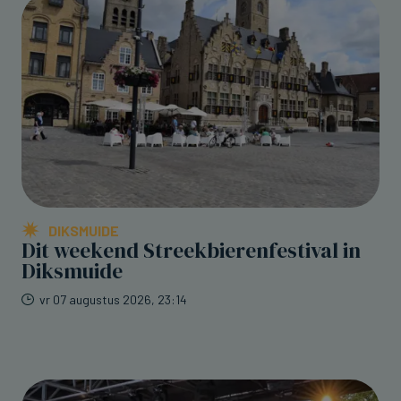
DIKSMUIDE
Dit weekend Streekbierenfestival in
Diksmuide
vr 07 augustus 2026, 23:14