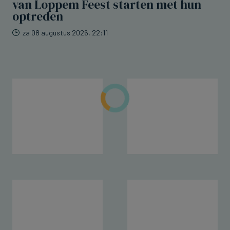
van Loppem Feest starten met hun
optreden
za 08 augustus 2026, 22:11