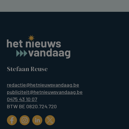
Stefaan Reuse
redactie@hetnieuwsvandaag.be
publiciteit@hetnieuwsvandaag.be
0475 43 10 07
BTW BE 0820.724.720