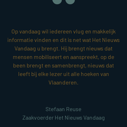
Op vandaag wil iedereen vlug en makkelijk
informatie vinden en dit is net wat Het Nieuws
Vandaag u brengt. Hij brengt nieuws dat
mensen mobiliseert en aanspreekt, op de
been brengt en samenbrengt, nieuws dat
leeft bij elke lezer uit alle hoeken van
Vlaanderen.
Stefaan Reuse
Zaakvoerder Het Nieuws Vandaag