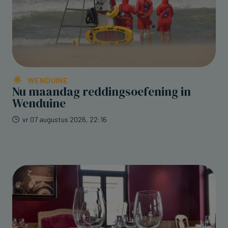
WENDUINE
Nu maandag reddingsoefening in
Wenduine
vr 07 augustus 2026, 22:16