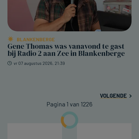
BLANKENBERGE
Gene Thomas was vanavond te gast
bij Radio 2 aan Zee in Blankenberge
vr 07 augustus 2026, 21:39
VOLGENDE
Pagina 1 van 1226