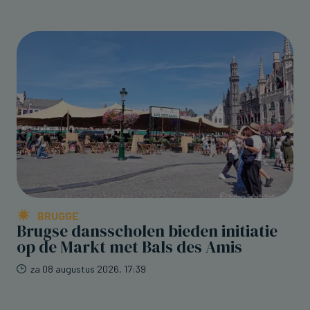
BRUGGE
Brugse dansscholen bieden initiatie
op de Markt met Bals des Amis
za 08 augustus 2026, 17:39