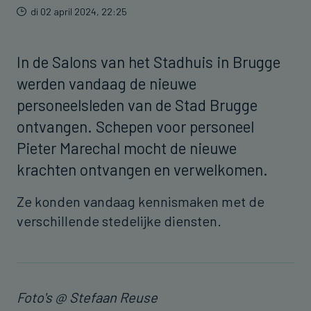
di 02 april 2024, 22:25
In de Salons van het Stadhuis in Brugge
werden vandaag de nieuwe
personeelsleden van de Stad Brugge
ontvangen. Schepen voor personeel
Pieter Marechal mocht de nieuwe
krachten ontvangen en verwelkomen.
Ze konden vandaag kennismaken met de
verschillende stedelijke diensten.
Foto's @ Stefaan Reuse