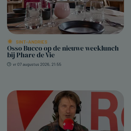
SINT-ANDRIES
Osso Bucco op de nieuwe weeklunch
bij Phare de Vie
vr 07 augustus 2026, 21:55