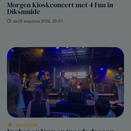
Morgen Kioskconcert met 4 Fun in
Diksmuide
za 08 augustus 2026, 23:07
ICHTEGEM