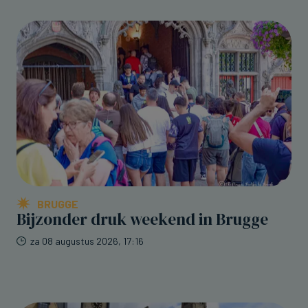
BRUGGE
Bijzonder druk weekend in Brugge
za 08 augustus 2026, 17:16