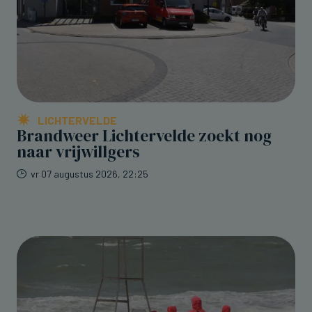
LICHTERVELDE
Brandweer Lichtervelde zoekt nog
naar vrijwillgers
vr 07 augustus 2026, 22:25