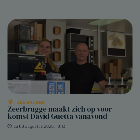
ZEEBRUGGE
Zeerbrugge maakt zich op voor
komst David Guetta vanavond
za 08 augustus 2026, 18:13