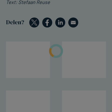
Text: Stefaan Reuse
Delen?