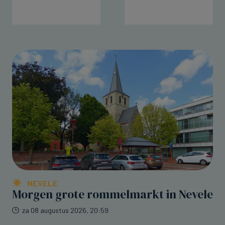
NEVELE
Morgen grote rommelmarkt in Nevele
za 08 augustus 2026, 20:59