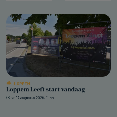
LOPPEM
Loppem Leeft start vandaag
vr 07 augustus 2026, 11:44