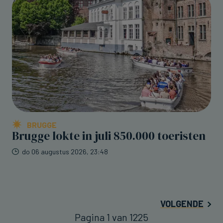
BRUGGE
Brugge lokte in juli 850.000 toeristen
do 06 augustus 2026, 23:48
VOLGENDE
Pagina 1 van 1225