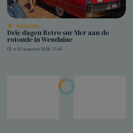
WENDUINE
Drie dagen Retro sur Mer aan de
rotonde in Wenduine
vr 07 augustus 2026, 17:40