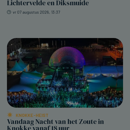
Lichtervelde en Diksmuide
vr 07 augustus 2026, 13:37
KNOKKE-HEIST
Vandaag Nacht van het Zoute in
Knokke vanaf 18 uur