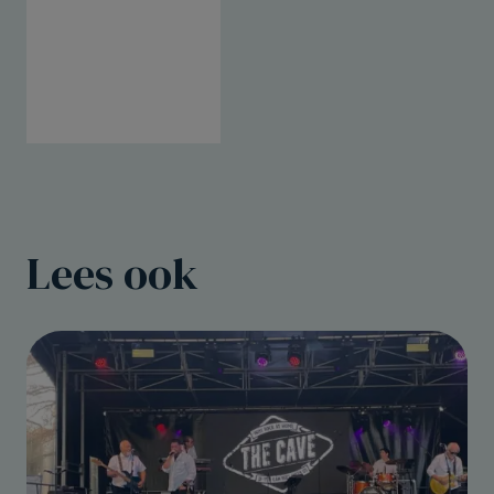
Lees ook