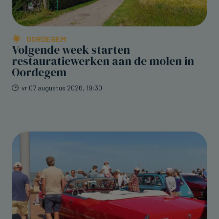
OORDEGEM
Volgende week starten
restauratiewerken aan de molen in
Oordegem
vr 07 augustus 2026, 19:30