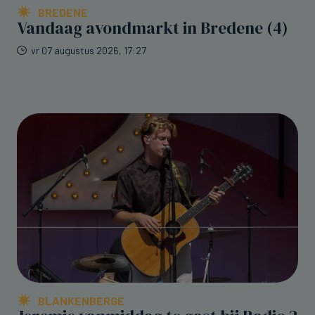
BREDENE
Vandaag avondmarkt in Bredene (4)
vr 07 augustus 2026, 17:27
BLANKENBERGE