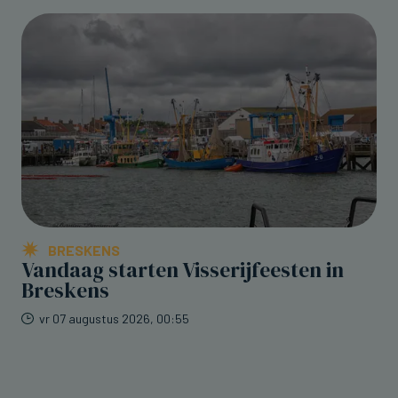
BRESKENS
Vandaag starten Visserijfeesten in
Breskens
vr 07 augustus 2026, 00:55