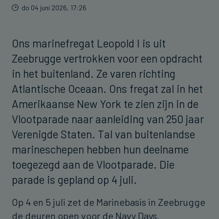
do 04 juni 2026, 17:26
Ons marinefregat Leopold I is uit
Zeebrugge vertrokken voor een opdracht
in het buitenland. Ze varen richting
Atlantische Oceaan. Ons fregat zal in het
Amerikaanse New York te zien zijn in de
Vlootparade naar aanleiding van 250 jaar
Verenigde Staten. Tal van buitenlandse
marineschepen hebben hun deelname
toegezegd aan de Vlootparade. Die
parade is gepland op 4 juli.
Op 4 en 5 juli zet de Marinebasis in Zeebrugge
de deuren open voor de Navy Days.