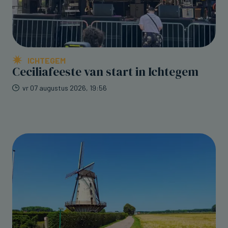
ICHTEGEM
Ceciliafeeste van start in Ichtegem
vr 07 augustus 2026, 19:56