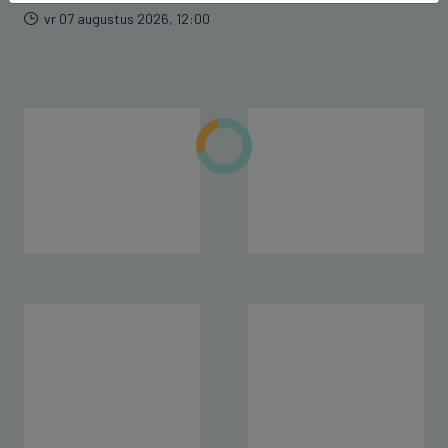
vr 07 augustus 2026, 12:00