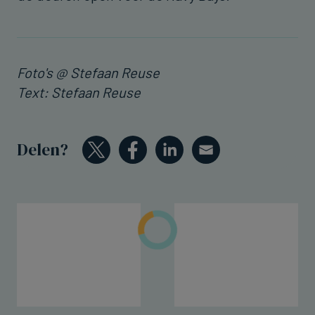
Foto's @ Stefaan Reuse
Text: Stefaan Reuse
Delen?