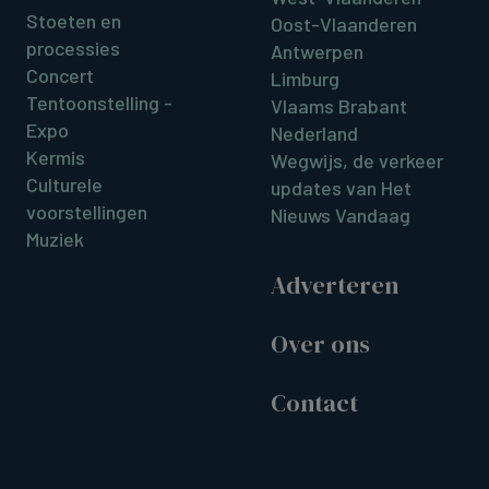
Stoeten en
Oost-Vlaanderen
processies
Antwerpen
Concert
Limburg
Tentoonstelling -
Vlaams Brabant
Expo
Nederland
Kermis
Wegwijs, de verkeer
Culturele
updates van Het
voorstellingen
Nieuws Vandaag
Muziek
Adverteren
Over ons
Contact