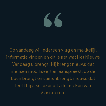
Op vandaag wil iedereen vlug en makkelijk
informatie vinden en dit is net wat Het Nieuws
Vandaag u brengt. Hij brengt nieuws dat
mensen mobiliseert en aanspreekt, op de
been brengt en samenbrengt, nieuws dat
leeft bij elke lezer uit alle hoeken van
Vlaanderen.