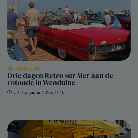
WENDUINE
Drie dagen Retro sur Mer aan de
rotonde in Wenduine
vr 07 augustus 2026, 17:40