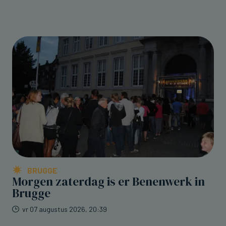
BRUGGE
Morgen zaterdag is er Benenwerk in
Brugge
vr 07 augustus 2026, 20:39