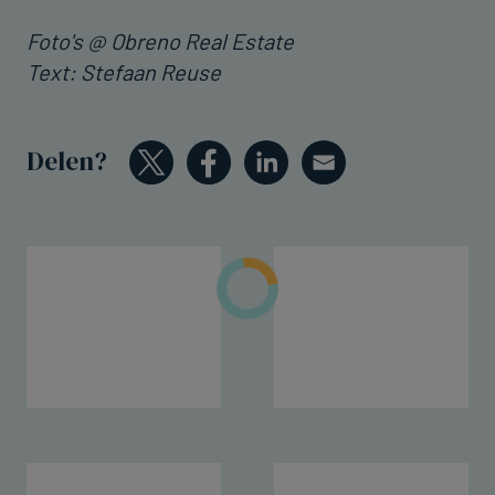
Foto's @ Obreno Real Estate
Text: Stefaan Reuse
Delen?