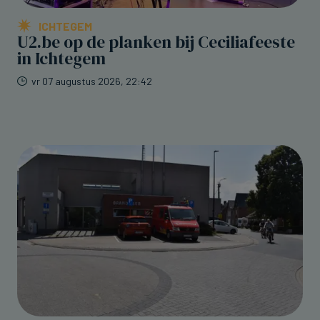
ICHTEGEM
U2.be op de planken bij Ceciliafeeste
in Ichtegem
vr 07 augustus 2026, 22:42