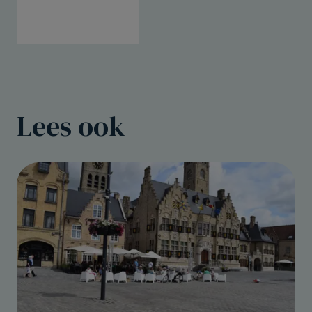
Lees ook