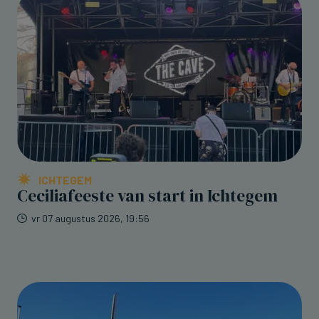
ICHTEGEM
Ceciliafeeste van start in Ichtegem
vr 07 augustus 2026, 19:56