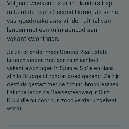
Volgend weekend is er in Flanders Expo
in Gent de beurs Second Home. Je kan er
vastgoedmakelaars vinden uit tal van
landen met een ruim aanbod aan
vakantiewoningen.
Je zal er onder meer Obreno Real Estate
kunnen vinden met een ruim aanbod
vakantiewoningen in Spanje. Sofie en Hans
zijn in Brugge bijzonder goed gekend. Ze zijn
destijds gestart met de frituur-broodjeszaak
Faluche langs de Maalsesteenweg in Sint-
Kruis die nu door hun zoon verder uitgebaat
wordt.