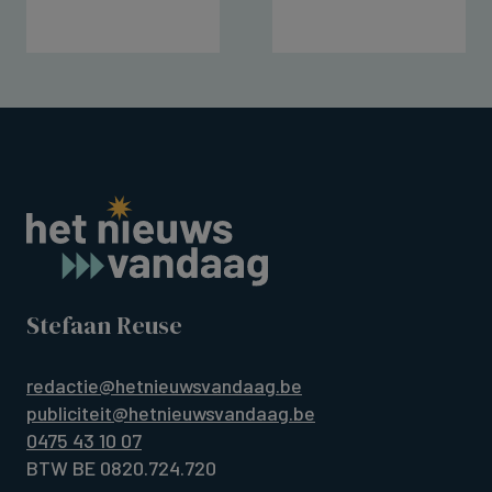
Stefaan Reuse
redactie@hetnieuwsvandaag.be
publiciteit@hetnieuwsvandaag.be
0475 43 10 07
BTW BE 0820.724.720