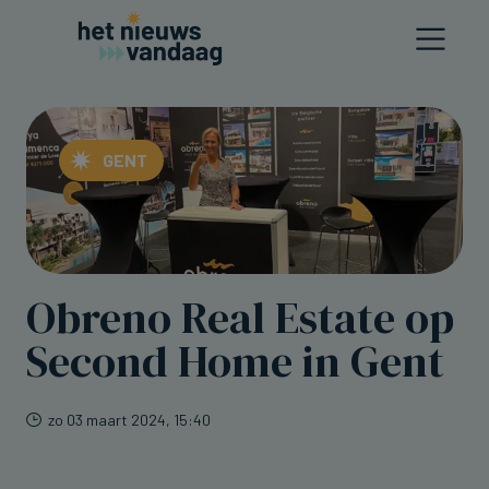
GENT
Obreno Real Estate op
Second Home in Gent
zo 03 maart 2024, 15:40