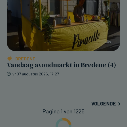
BREDENE
Vandaag avondmarkt in Bredene (4)
vr 07 augustus 2026, 17:27
VOLGENDE
Pagina 1 van 1225