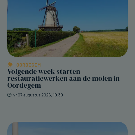
OORDEGEM
Volgende week starten
restauratiewerken aan de molen in
Oordegem
vr 07 augustus 2026, 19:30