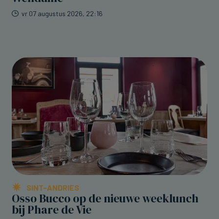
vr 07 augustus 2026, 22:16
SINT-ANDRIES
Osso Bucco op de nieuwe weeklunch
bij Phare de Vie