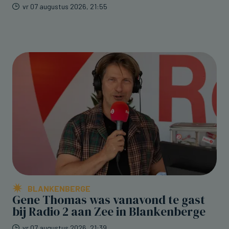
vr 07 augustus 2026, 21:55
BLANKENBERGE
Gene Thomas was vanavond te gast
bij Radio 2 aan Zee in Blankenberge
vr 07 augustus 2026, 21:39