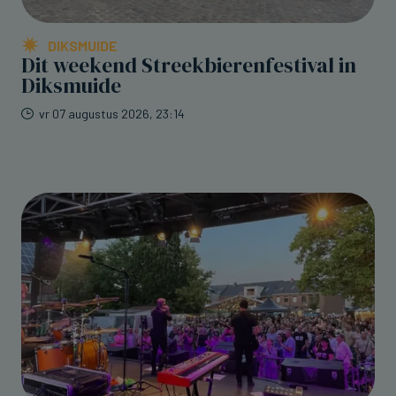
DIKSMUIDE
Dit weekend Streekbierenfestival in
Diksmuide
vr 07 augustus 2026, 23:14