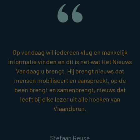
Op vandaag wil iedereen vlug en makkelijk
informatie vinden en dit is net wat Het Nieuws
Vandaag u brengt. Hij brengt nieuws dat
mensen mobiliseert en aanspreekt, op de
been brengt en samenbrengt, nieuws dat
leeft bij elke lezer uit alle hoeken van
Vlaanderen.
Stefaan Reuse