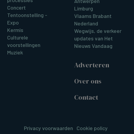
Antwerpen
Concert
Limburg
Tentoonstelling -
Vlaams Brabant
Expo
Nederland
Kermis
Wegwijs, de verkeer
Culturele
updates van Het
voorstellingen
Nieuws Vandaag
Muziek
Adverteren
Over ons
Contact
Privacy voorwaarden
Cookie policy