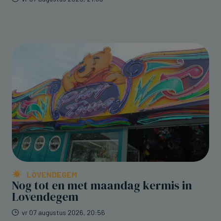
LOVENDEGEM
Nog tot en met maandag kermis in
Lovendegem
vr 07 augustus 2026, 20:56