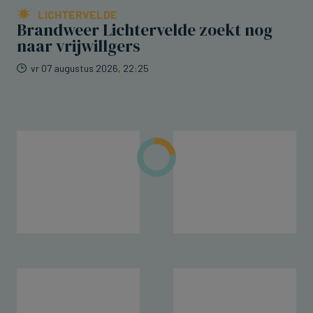
LICHTERVELDE
Brandweer Lichtervelde zoekt nog
naar vrijwillgers
vr 07 augustus 2026, 22:25