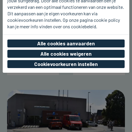
jouw surfgedrag. Door alle cookies te aanvaarden ben je
verzekerd van een optimaal functioneren van onze website.
Dit aanpassen aan je eigen voorkeuren kan via
cookievoorkeuren instellen. Op onze pagina cookie policy
kan je meer info vinden over ons cookiebeleid.
Alle cookies aanvaarden
Alle cookies weigeren
Cookievoorkeuren instellen