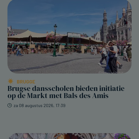
BRUGGE
Brugse dansscholen bieden initiatie
op de Markt met Bals des Amis
za 08 augustus 2026, 17:39