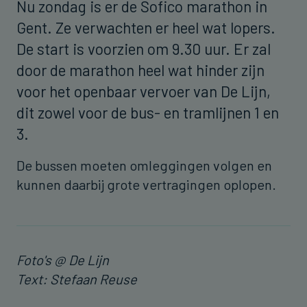
Nu zondag is er de Sofico marathon in
Gent. Ze verwachten er heel wat lopers.
De start is voorzien om 9.30 uur. Er zal
door de marathon heel wat hinder zijn
voor het openbaar vervoer van De Lijn,
dit zowel voor de bus- en tramlijnen 1 en
3.
De bussen moeten omleggingen volgen en
kunnen daarbij grote vertragingen oplopen.
Foto's @ De Lijn
Text: Stefaan Reuse