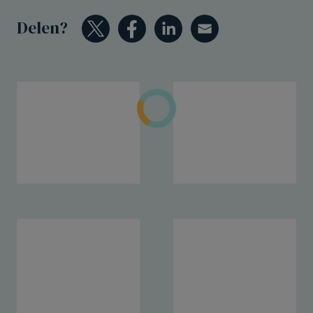
Delen?