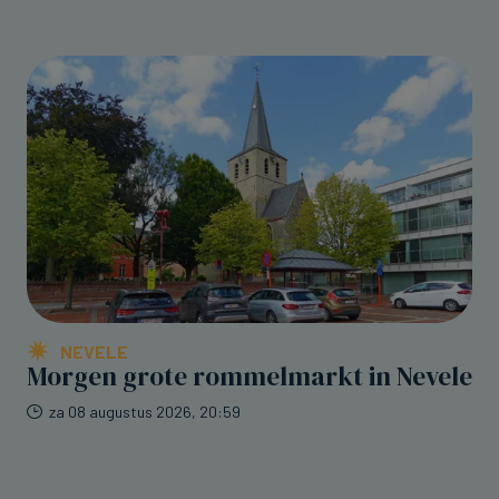
NEVELE
Morgen grote rommelmarkt in Nevele
za 08 augustus 2026, 20:59