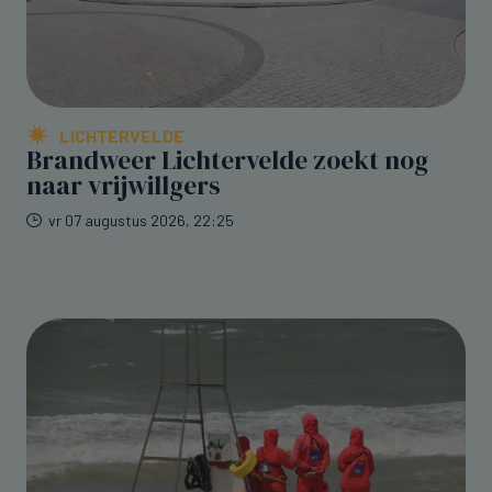
LICHTERVELDE
Brandweer Lichtervelde zoekt nog
naar vrijwillgers
vr 07 augustus 2026, 22:25