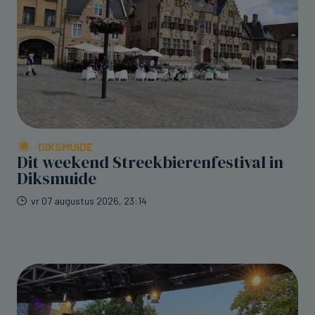
DIKSMUIDE
Dit weekend Streekbierenfestival in
Diksmuide
vr 07 augustus 2026, 23:14