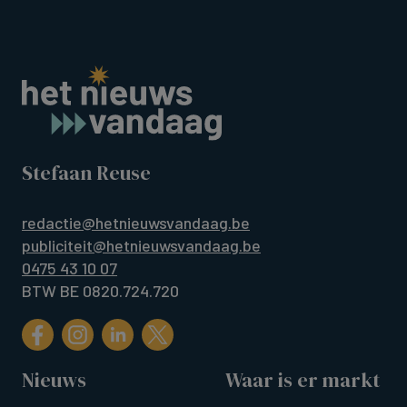
Stefaan Reuse
redactie@hetnieuwsvandaag.be
publiciteit@hetnieuwsvandaag.be
0475 43 10 07
BTW BE 0820.724.720
Nieuws
Waar is er markt