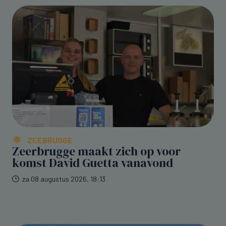
ZEEBRUGGE
Zeerbrugge maakt zich op voor
komst David Guetta vanavond
za 08 augustus 2026, 18:13