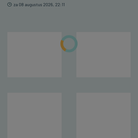
za 08 augustus 2026, 22:11