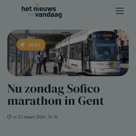
GENT
Nu zondag Sofico
marathon in Gent
vr 22 maart 2024, 14:14