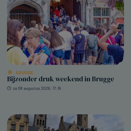
BRUGGE
Bijzonder druk weekend in Brugge
za 08 augustus 2026, 17:16