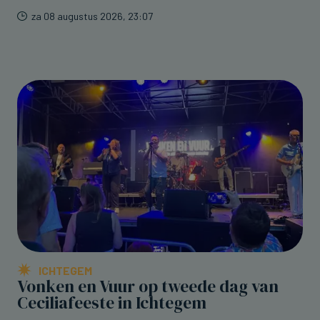
za 08 augustus 2026, 23:07
ICHTEGEM
Vonken en Vuur op tweede dag van
Ceciliafeeste in Ichtegem