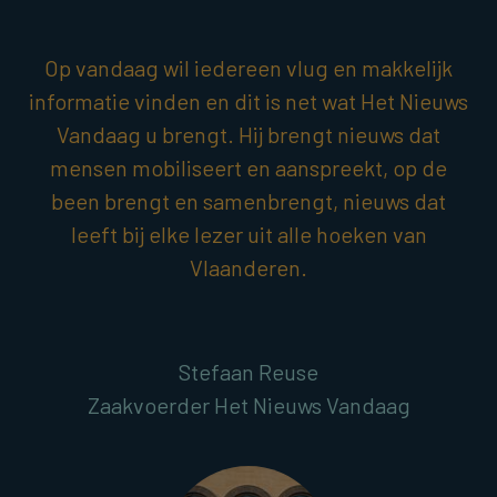
Op vandaag wil iedereen vlug en makkelijk
informatie vinden en dit is net wat Het Nieuws
Vandaag u brengt. Hij brengt nieuws dat
mensen mobiliseert en aanspreekt, op de
been brengt en samenbrengt, nieuws dat
leeft bij elke lezer uit alle hoeken van
Vlaanderen.
Stefaan Reuse
Zaakvoerder Het Nieuws Vandaag