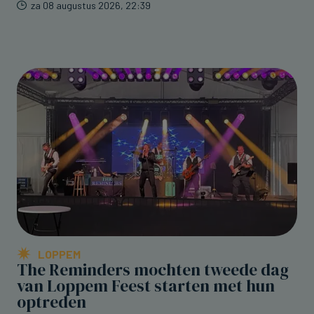
za 08 augustus 2026, 22:39
LOPPEM
The Reminders mochten tweede dag
van Loppem Feest starten met hun
optreden