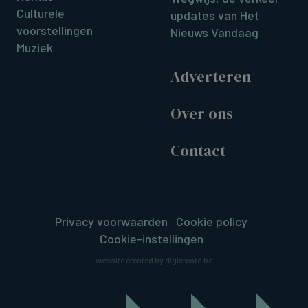
Culturele
updates van Het
voorstellingen
Nieuws Vandaag
Muziek
Adverteren
Over ons
Contact
Privacy voorwaarden
Cookie policy
Cookie-instellingen
website created by digicreate.be