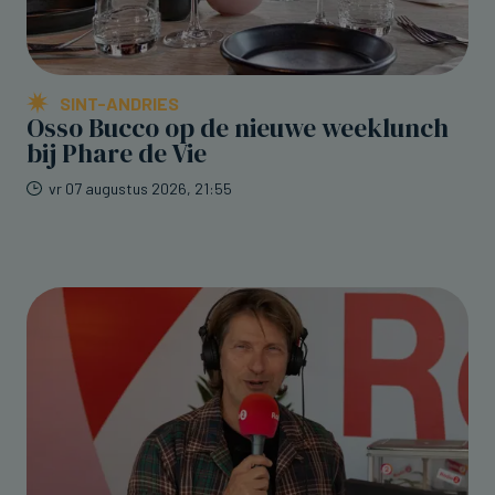
SINT-ANDRIES
Osso Bucco op de nieuwe weeklunch
bij Phare de Vie
vr 07 augustus 2026, 21:55