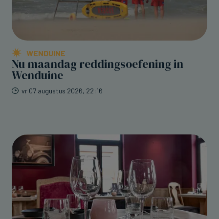
WENDUINE
Nu maandag reddingsoefening in
Wenduine
vr 07 augustus 2026, 22:16