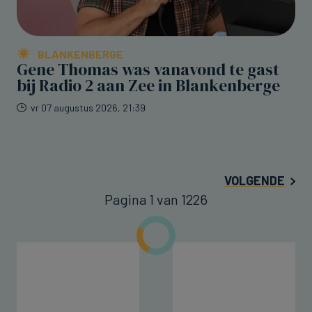
BLANKENBERGE
Gene Thomas was vanavond te gast
bij Radio 2 aan Zee in Blankenberge
vr 07 augustus 2026, 21:39
VOLGENDE
Pagina 1 van 1226