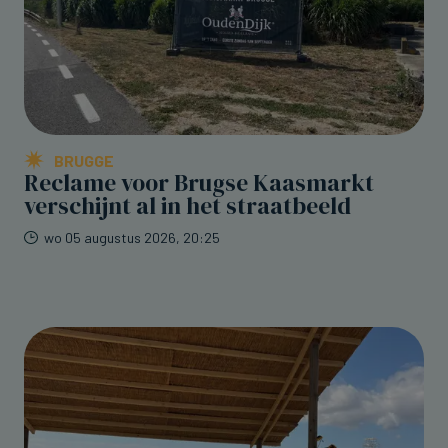
BRUGGE
Reclame voor Brugse Kaasmarkt
verschijnt al in het straatbeeld
wo 05 augustus 2026, 20:25