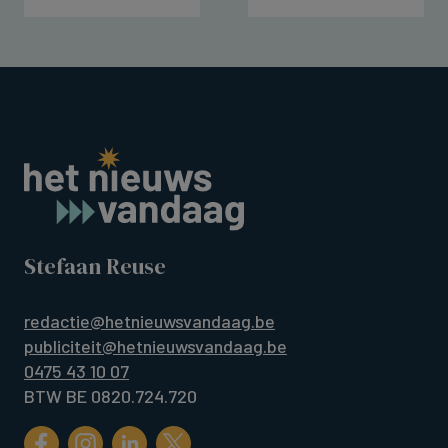
Stefaan Reuse
redactie@hetnieuwsvandaag.be
publiciteit@hetnieuwsvandaag.be
0475 43 10 07
BTW BE 0820.724.720