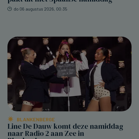
do 06 augustus 2026, 00:35
BLANKENBERGE
Line De Dauw komt deze namiddag
naar Radio 2 aan Zee in