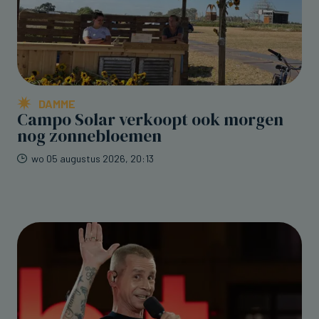
DAMME
Campo Solar verkoopt ook morgen
nog zonnebloemen
wo 05 augustus 2026, 20:13