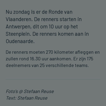
Nu zondag is er de Ronde van
Vlaanderen. De renners starten in
Antwerpen, dit om 10 uur op het
Steenplein. De renners komen aan in
Oudenaarde.
De renners moeten 270 kilometer afleggen en
zullen rond 16.30 uur aankomen. Er zijn 175
deelnemers van 25 verschillende teams.
Foto's @ Stefaan Reuse
Text: Stefaan Reuse