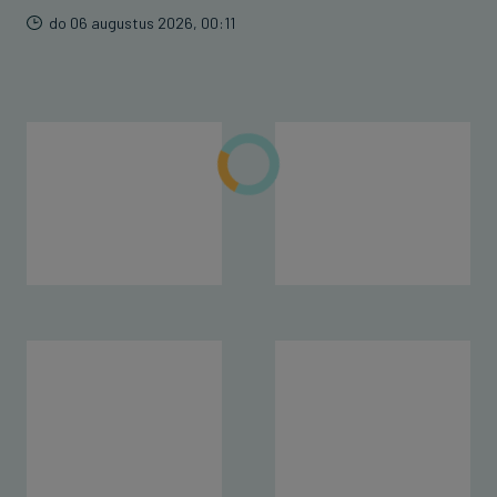
do 06 augustus 2026, 00:11