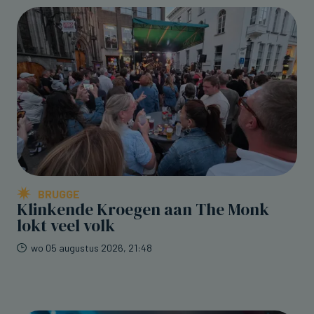
BRUGGE
Klinkende Kroegen aan The Monk
lokt veel volk
wo 05 augustus 2026, 21:48