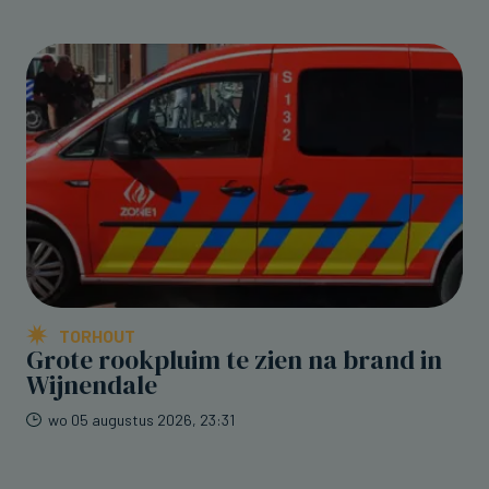
TORHOUT
Grote rookpluim te zien na brand in
Wijnendale
wo 05 augustus 2026, 23:31