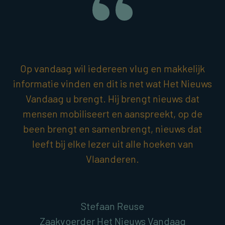
Op vandaag wil iedereen vlug en makkelijk
informatie vinden en dit is net wat Het Nieuws
Vandaag u brengt. Hij brengt nieuws dat
mensen mobiliseert en aanspreekt, op de
been brengt en samenbrengt, nieuws dat
leeft bij elke lezer uit alle hoeken van
Vlaanderen.
Stefaan Reuse
Zaakvoerder Het Nieuws Vandaag