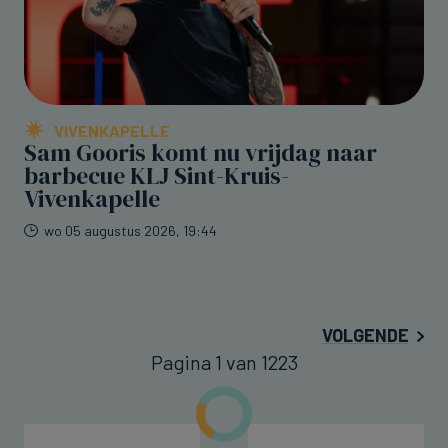
VIVENKAPELLE
Sam Gooris komt nu vrijdag naar
barbecue KLJ Sint-Kruis-
Vivenkapelle
wo 05 augustus 2026, 19:44
VOLGENDE
Pagina 1 van 1223