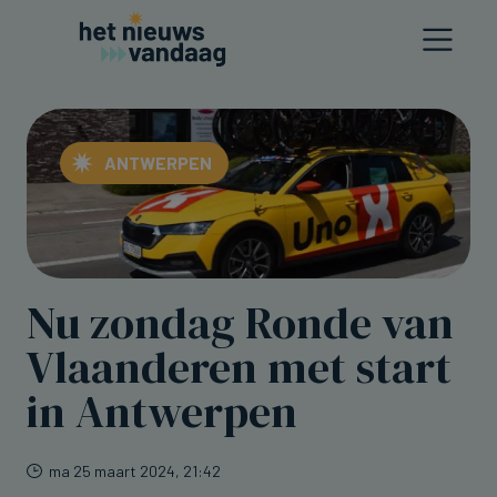
ANTWERPEN
Nu zondag Ronde van
Vlaanderen met start
in Antwerpen
ma 25 maart 2024, 21:42