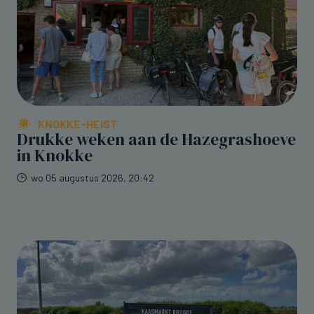
KNOKKE-HEIST
Drukke weken aan de Hazegrashoeve
in Knokke
wo 05 augustus 2026, 20:42