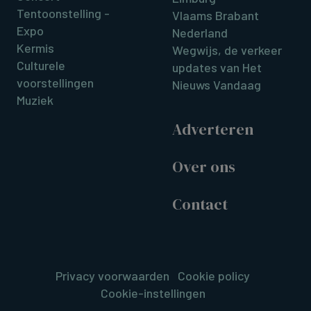
Tentoonstelling -
Vlaams Brabant
Expo
Nederland
Kermis
Wegwijs, de verkeer
Culturele
updates van Het
voorstellingen
Nieuws Vandaag
Muziek
Adverteren
Over ons
Contact
Privacy voorwaarden
Cookie policy
Cookie-instellingen