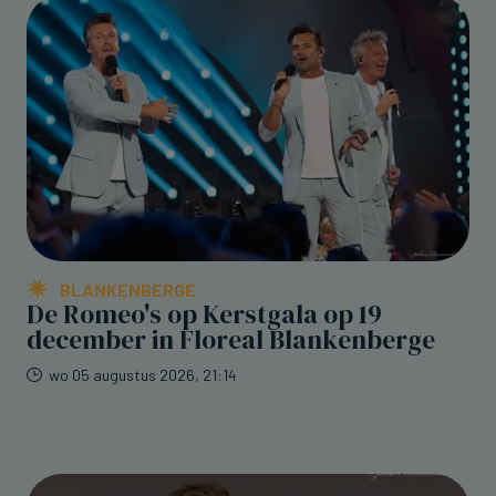
BLANKENBERGE
De Romeo's op Kerstgala op 19
december in Floreal Blankenberge
wo 05 augustus 2026, 21:14