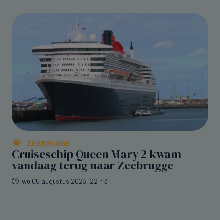
ZEEBRUGGE
Cruiseschip Queen Mary 2 kwam
vandaag terug naar Zeebrugge
wo 05 augustus 2026, 22:43