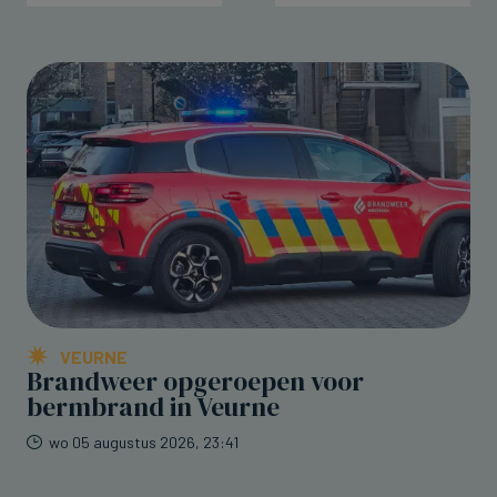
VEURNE
Brandweer opgeroepen voor
bermbrand in Veurne
wo 05 augustus 2026, 23:41