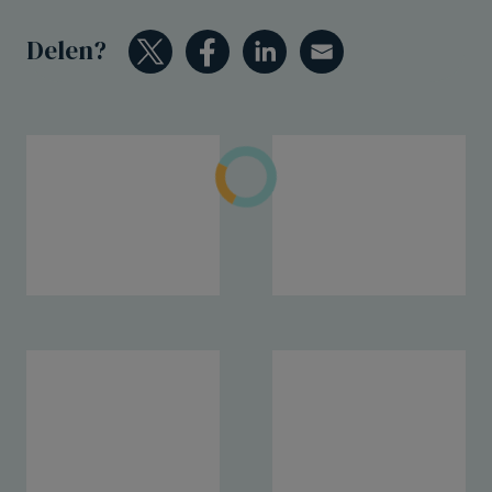
Delen?