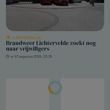
LICHTERVELDE
Brandweer Lichtervelde zoekt nog
naar vrijwillgers
vr 07 augustus 2026, 22:25