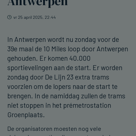
Antwerpen
vr 25 april 2025, 22:44
In Antwerpen wordt nu zondag voor de
39e maal de 10 Miles loop door Antwerpen
gehouden. Er komen 40.000
sportievelingen aan de start. Er worden
zondag door De Lijn 23 extra trams
voorzien om de lopers naar de start te
brengen. In de namiddag zullen de trams
niet stoppen in het prémetrostation
Groenplaats.
De organisatoren moesten nog vele