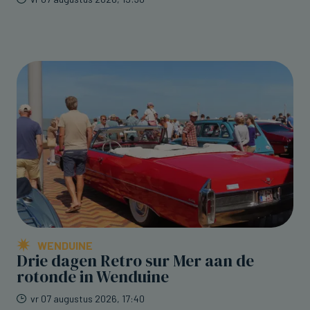
WENDUINE
Drie dagen Retro sur Mer aan de
rotonde in Wenduine
vr 07 augustus 2026, 17:40