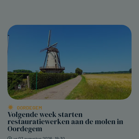
OORDEGEM
Volgende week starten
restauratiewerken aan de molen in
Oordegem
vr 07 augustus 2026, 19:30