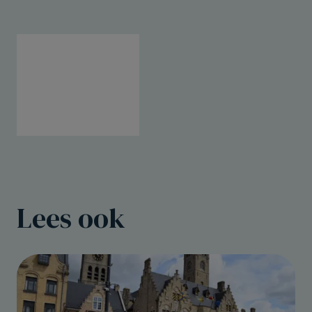
Lees ook