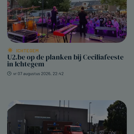
ICHTEGEM
U2.be op de planken bij Ceciliafeeste
in Ichtegem
vr 07 augustus 2026, 22:42