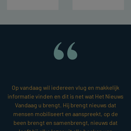
Op vandaag wil iedereen vlug en makkelijk
informatie vinden en dit is net wat Het Nieuws
Vandaag u brengt. Hij brengt nieuws dat
mensen mobiliseert en aanspreekt, op de
been brengt en samenbrengt, nieuws dat