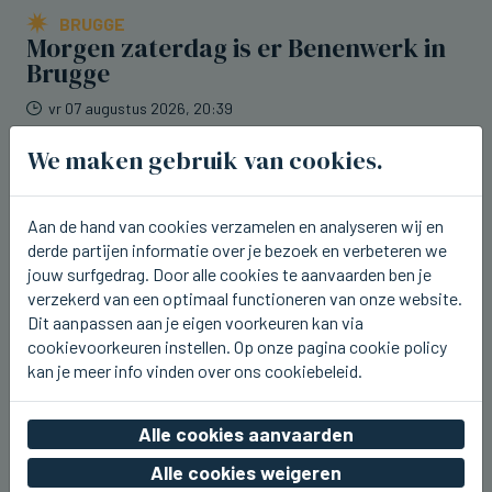
BRUGGE
Morgen zaterdag is er Benenwerk in
Brugge
vr 07 augustus 2026, 20:39
We maken gebruik van cookies.
Aan de hand van cookies verzamelen en analyseren wij en
derde partijen informatie over je bezoek en verbeteren we
jouw surfgedrag. Door alle cookies te aanvaarden ben je
verzekerd van een optimaal functioneren van onze website.
Dit aanpassen aan je eigen voorkeuren kan via
cookievoorkeuren instellen. Op onze pagina cookie policy
kan je meer info vinden over ons cookiebeleid.
Alle cookies aanvaarden
Alle cookies weigeren