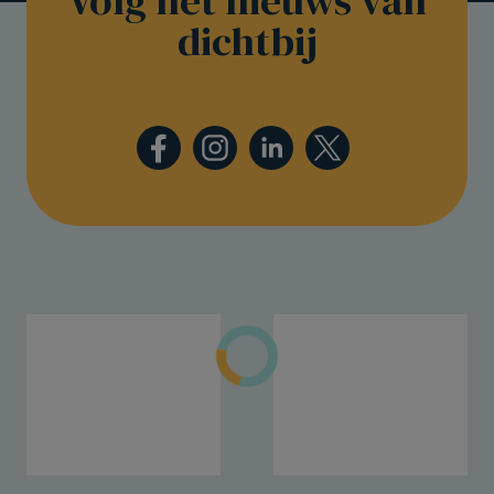
dichtbij