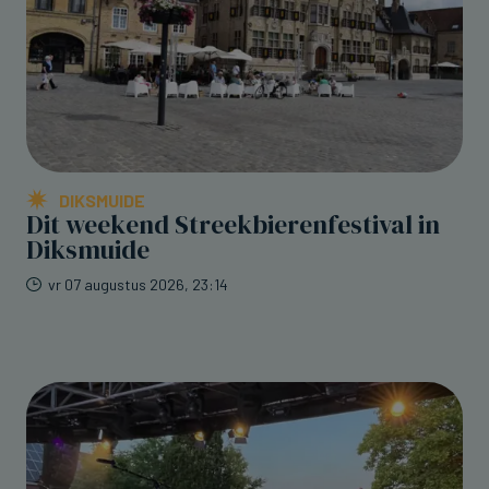
DIKSMUIDE
Dit weekend Streekbierenfestival in
Diksmuide
vr 07 augustus 2026, 23:14