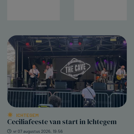
ICHTEGEM
Ceciliafeeste van start in Ichtegem
vr 07 augustus 2026, 19:56