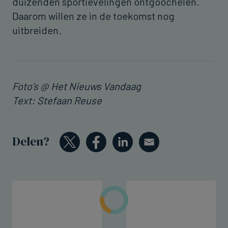
duizenden sportievelingen ontgoochelen.
Daarom willen ze in de toekomst nog
uitbreiden.
Foto's @ Het Nieuws Vandaag
Text: Stefaan Reuse
Delen?