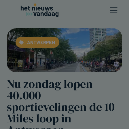
ANTWERPEN
Nu zondag lopen
40.000
sportievelingen de 10
Miles loop in