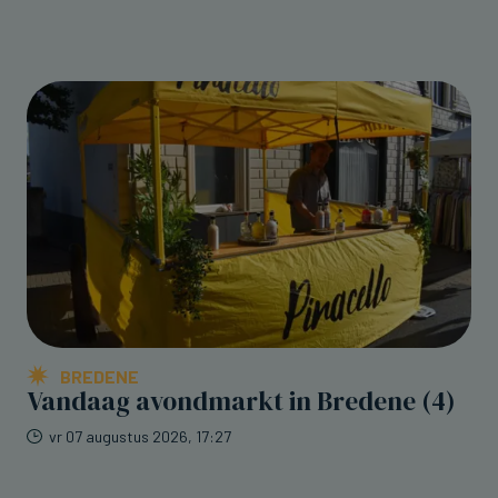
BREDENE
Vandaag avondmarkt in Bredene (4)
vr 07 augustus 2026, 17:27