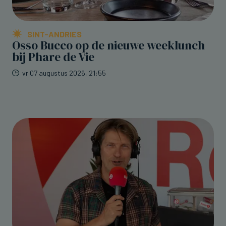
SINT-ANDRIES
Osso Bucco op de nieuwe weeklunch
bij Phare de Vie
vr 07 augustus 2026, 21:55