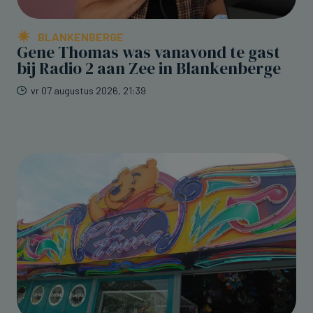
BLANKENBERGE
Gene Thomas was vanavond te gast
bij Radio 2 aan Zee in Blankenberge
vr 07 augustus 2026, 21:39