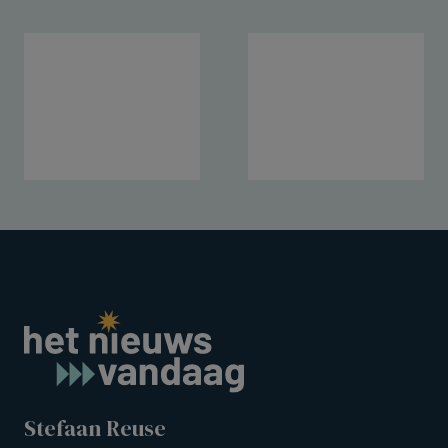
Stefaan Reuse