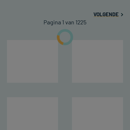
VOLGENDE
Pagina 1 van 1225