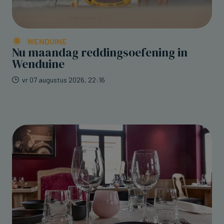
WENDUINE
Nu maandag reddingsoefening in
Wenduine
vr 07 augustus 2026, 22:16