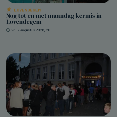
LOVENDEGEM
Nog tot en met maandag kermis in
Lovendegem
vr 07 augustus 2026, 20:56