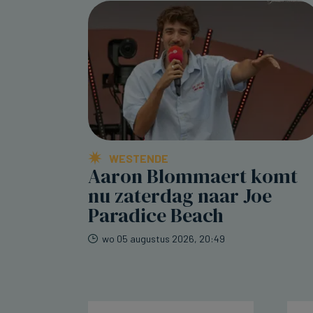
WESTENDE
Aaron Blommaert komt
nu zaterdag naar Joe
Paradice Beach
wo 05 augustus 2026, 20:49