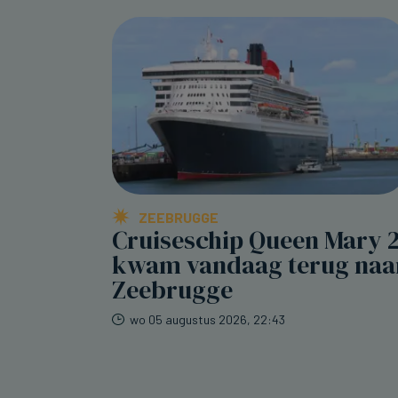
ZEEBRUGGE
Cruiseschip Queen Mary 
kwam vandaag terug naa
Zeebrugge
wo 05 augustus 2026, 22:43