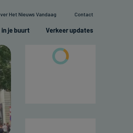
ver Het Nieuws Vandaag
Contact
 in je buurt
Verkeer updates