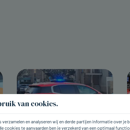
ruik van cookies.
 verzamelen en analyseren wij en derde partijen informatie over je
lle cookies te aanvaarden ben je verzekerd van een optimaal functi