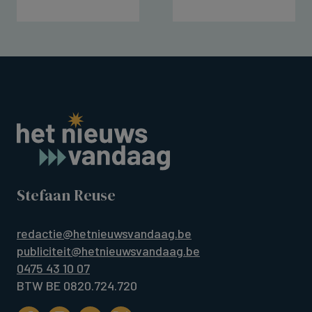
Stefaan Reuse
redactie@hetnieuwsvandaag.be
publiciteit@hetnieuwsvandaag.be
0475 43 10 07
BTW BE 0820.724.720