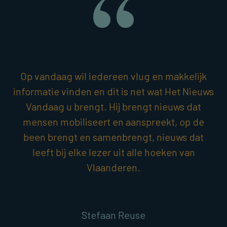
Op vandaag wil iedereen vlug en makkelijk
informatie vinden en dit is net wat Het Nieuws
Vandaag u brengt. Hij brengt nieuws dat
mensen mobiliseert en aanspreekt, op de
been brengt en samenbrengt, nieuws dat
leeft bij elke lezer uit alle hoeken van
Vlaanderen.
Stefaan Reuse