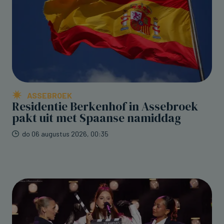
ASSEBROEK
Residentie Berkenhof in Assebroek
pakt uit met Spaanse namiddag
do 06 augustus 2026, 00:35