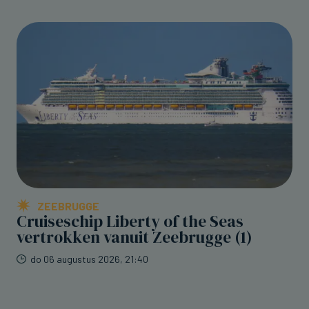
ZEEBRUGGE
Cruiseschip Liberty of the Seas
vertrokken vanuit Zeebrugge (1)
do 06 augustus 2026, 21:40