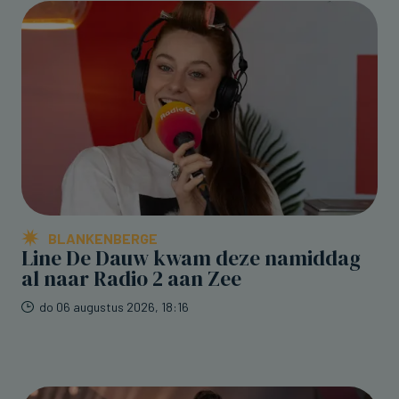
BLANKENBERGE
Line De Dauw kwam deze namiddag
al naar Radio 2 aan Zee
do 06 augustus 2026, 18:16