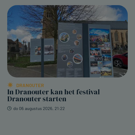
DRANOUTER
In Dranouter kan het festival
Dranouter starten
do 06 augustus 2026, 21:22