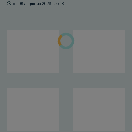
do 06 augustus 2026, 23:48