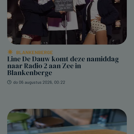
BLANKENBERGE
Line De Dauw komt deze namiddag
naar Radio 2 aan Zee in
Blankenberge
do 06 augustus 2026, 00:22