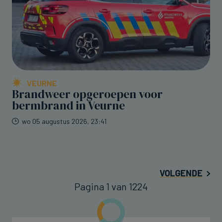
VEURNE
Brandweer opgeroepen voor
bermbrand in Veurne
wo 05 augustus 2026, 23:41
VOLGENDE
Pagina 1 van 1224