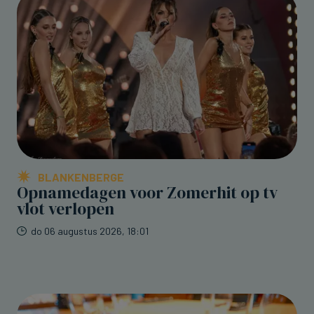
BLANKENBERGE
Opnamedagen voor Zomerhit op tv
vlot verlopen
do 06 augustus 2026, 18:01