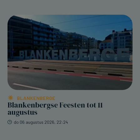
BLANKENBERGE
Blankenbergse Feesten tot 11
augustus
do 06 augustus 2026, 22:24