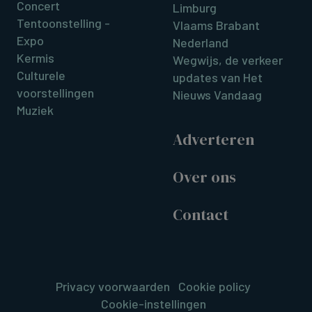
Concert
Limburg
Tentoonstelling -
Vlaams Brabant
Expo
Nederland
Kermis
Wegwijs, de verkeer
Culturele
updates van Het
voorstellingen
Nieuws Vandaag
Muziek
Adverteren
Over ons
Contact
Privacy voorwaarden
Cookie policy
Cookie-instellingen