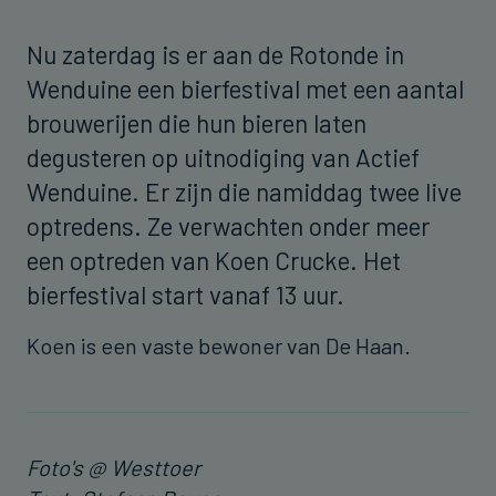
Nu zaterdag is er aan de Rotonde in
Wenduine een bierfestival met een aantal
brouwerijen die hun bieren laten
degusteren op uitnodiging van Actief
Wenduine. Er zijn die namiddag twee live
optredens. Ze verwachten onder meer
een optreden van Koen Crucke. Het
bierfestival start vanaf 13 uur.
Koen is een vaste bewoner van De Haan.
Foto's @ Westtoer