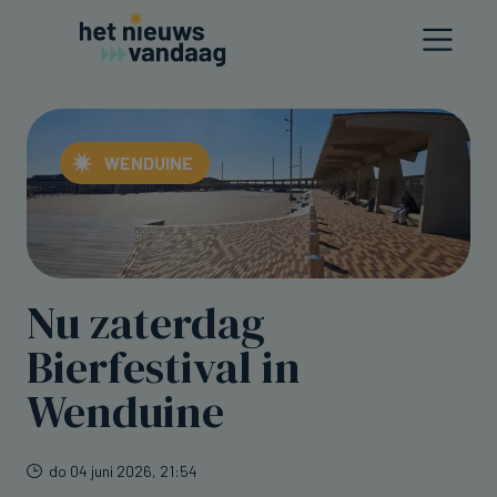
WENDUINE
Nu zaterdag
Bierfestival in
Wenduine
do 04 juni 2026, 21:54