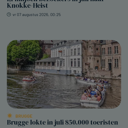
Knokke-Heist
vr 07 augustus 2026, 00:25
BRUGGE
Brugge lokte in juli 850.000 toeristen