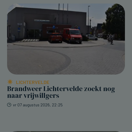
LICHTERVELDE
Brandweer Lichtervelde zoekt nog
naar vrijwillgers
vr 07 augustus 2026, 22:25