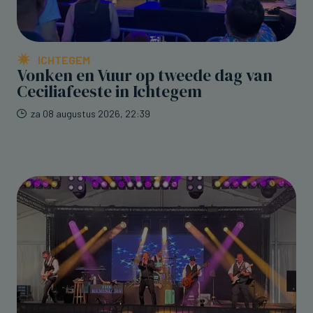
ICHTEGEM
Vonken en Vuur op tweede dag van
Ceciliafeeste in Ichtegem
za 08 augustus 2026, 22:39