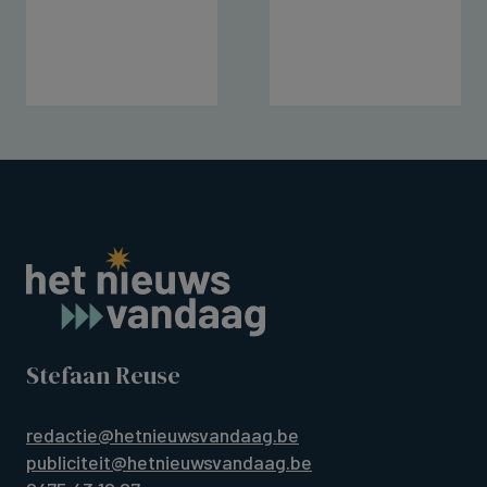
Stefaan Reuse
redactie@hetnieuwsvandaag.be
publiciteit@hetnieuwsvandaag.be