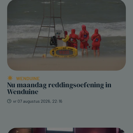
WENDUINE
Nu maandag reddingsoefening in
Wenduine
vr 07 augustus 2026, 22:16