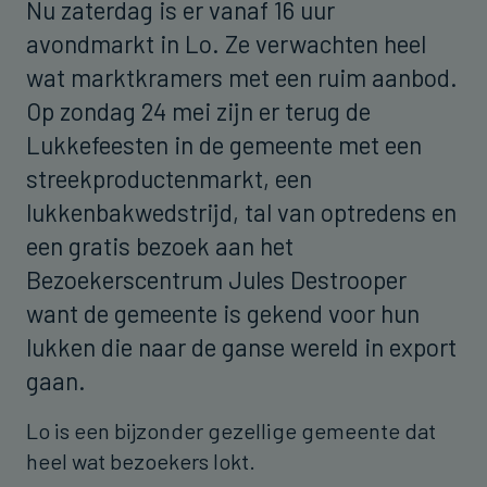
Nu zaterdag is er vanaf 16 uur
avondmarkt in Lo. Ze verwachten heel
wat marktkramers met een ruim aanbod.
Op zondag 24 mei zijn er terug de
Lukkefeesten in de gemeente met een
streekproductenmarkt, een
lukkenbakwedstrijd, tal van optredens en
een gratis bezoek aan het
Bezoekerscentrum Jules Destrooper
want de gemeente is gekend voor hun
lukken die naar de ganse wereld in export
gaan.
Lo is een bijzonder gezellige gemeente dat
heel wat bezoekers lokt.