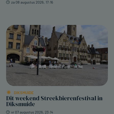
za 08 augustus 2026, 17:16
DIKSMUIDE
Dit weekend Streekbierenfestival in
Diksmuide
vr 07 augustus 2026, 23:14