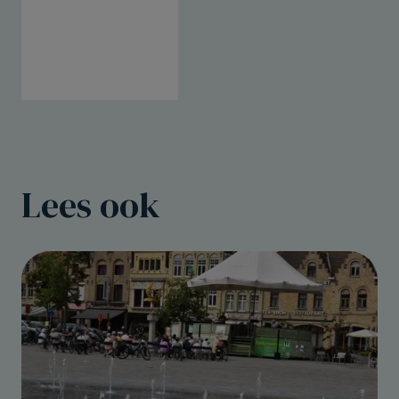
Lees ook