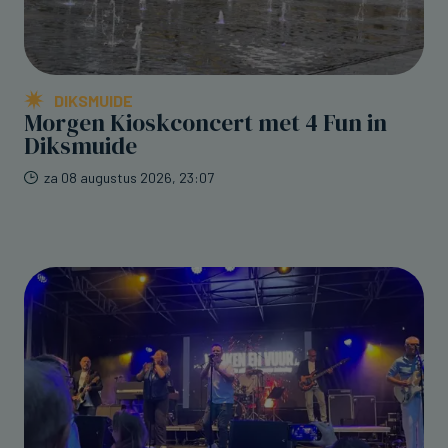
DIKSMUIDE
Morgen Kioskconcert met 4 Fun in
Diksmuide
za 08 augustus 2026, 23:07