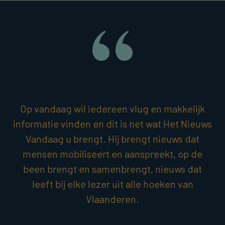
Op vandaag wil iedereen vlug en makkelijk
informatie vinden en dit is net wat Het Nieuws
Vandaag u brengt. Hij brengt nieuws dat
mensen mobiliseert en aanspreekt, op de
been brengt en samenbrengt, nieuws dat
leeft bij elke lezer uit alle hoeken van
Vlaanderen.