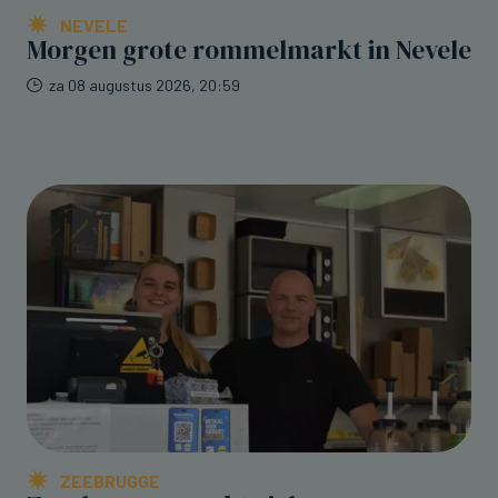
NEVELE
Morgen grote rommelmarkt in Nevele
za 08 augustus 2026, 20:59
ZEEBRUGGE