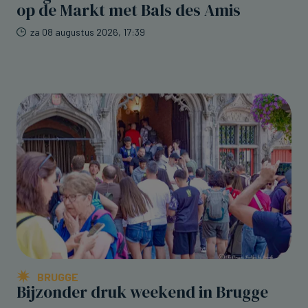
op de Markt met Bals des Amis
za 08 augustus 2026, 17:39
BRUGGE
Bijzonder druk weekend in Brugge