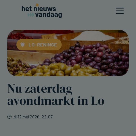
LO-RENINGE
Nu zaterdag
avondmarkt in Lo
di 12 mei 2026, 22:07