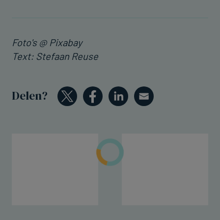
Foto's @ Pixabay
Text: Stefaan Reuse
Delen?