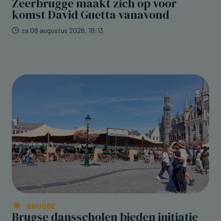
Zeerbrugge maakt zich op voor
komst David Guetta vanavond
za 08 augustus 2026, 18:13
BRUGGE
Brugse dansscholen bieden initiatie