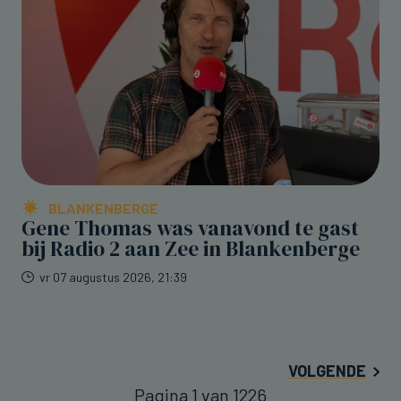
BLANKENBERGE
Gene Thomas was vanavond te gast
bij Radio 2 aan Zee in Blankenberge
vr 07 augustus 2026, 21:39
VOLGENDE
Pagina 1 van 1226