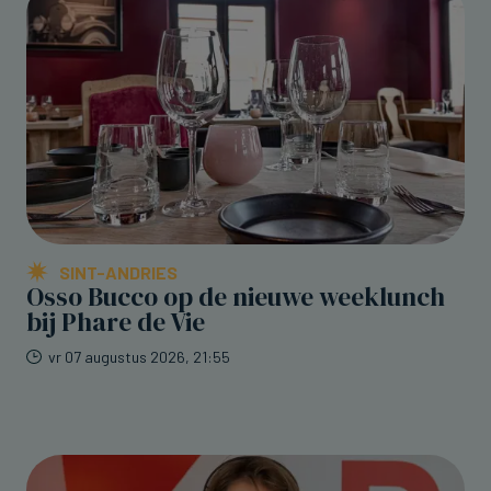
SINT-ANDRIES
Osso Bucco op de nieuwe weeklunch
bij Phare de Vie
vr 07 augustus 2026, 21:55