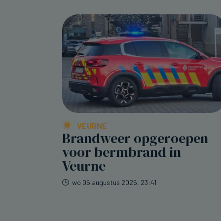
VEURNE
Brandweer opgeroepen
voor bermbrand in
Veurne
wo 05 augustus 2026, 23:41