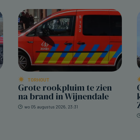
TORHOUT
Grote rookpluim te zien
na brand in Wijnendale
wo 05 augustus 2026, 23:31