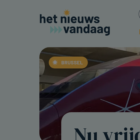
BRUSSEL
Nu vrij