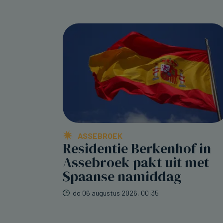
ASSEBROEK
Residentie Berkenhof in
Assebroek pakt uit met
Spaanse namiddag
do 06 augustus 2026, 00:35