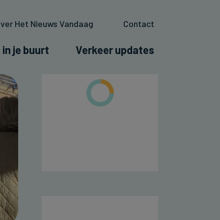
ver Het Nieuws Vandaag
Contact
 in je buurt
Verkeer updates