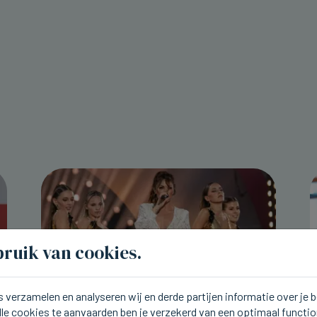
ruik van cookies.
 verzamelen en analyseren wij en derde partijen informatie over je
lle cookies te aanvaarden ben je verzekerd van een optimaal functi