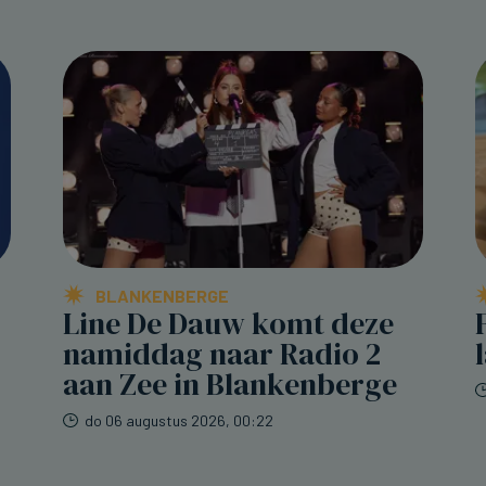
BLANKENBERGE
Line De Dauw komt deze
namiddag naar Radio 2
aan Zee in Blankenberge
do 06 augustus 2026, 00:22