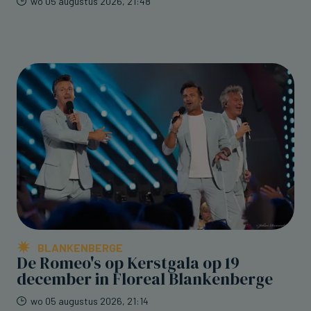
wo 05 augustus 2026, 21:48
BLANKENBERGE
De Romeo's op Kerstgala op 19
december in Floreal Blankenberge
wo 05 augustus 2026, 21:14