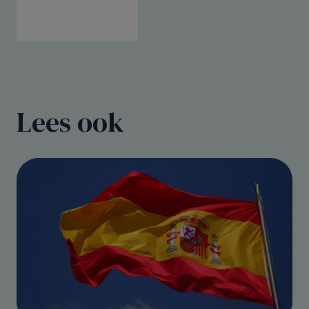
Lees ook