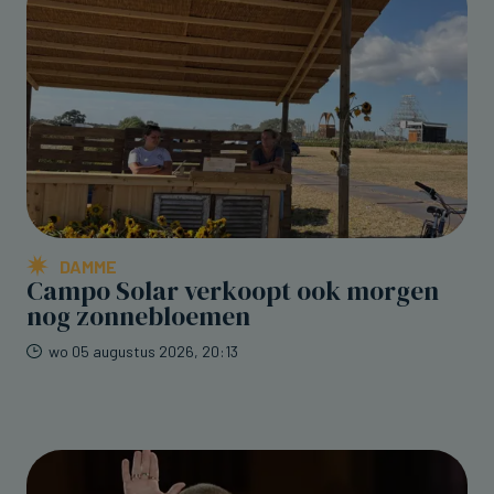
DAMME
Campo Solar verkoopt ook morgen
nog zonnebloemen
wo 05 augustus 2026, 20:13