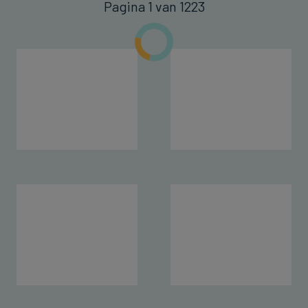
Pagina 1 van 1223