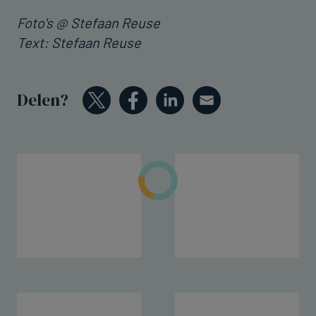
Foto's @ Stefaan Reuse
Text: Stefaan Reuse
Delen?