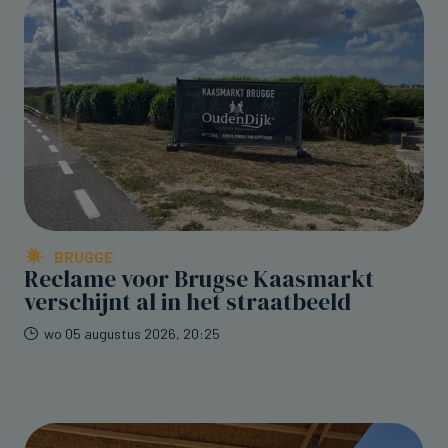
BRUGGE
Reclame voor Brugse Kaasmarkt
verschijnt al in het straatbeeld
wo 05 augustus 2026, 20:25