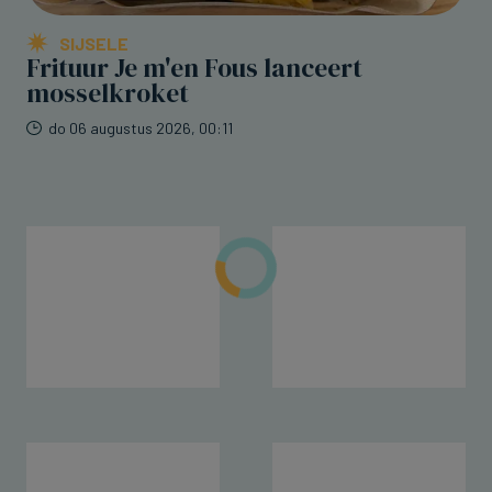
SIJSELE
Frituur Je m'en Fous lanceert
mosselkroket
do 06 augustus 2026, 00:11