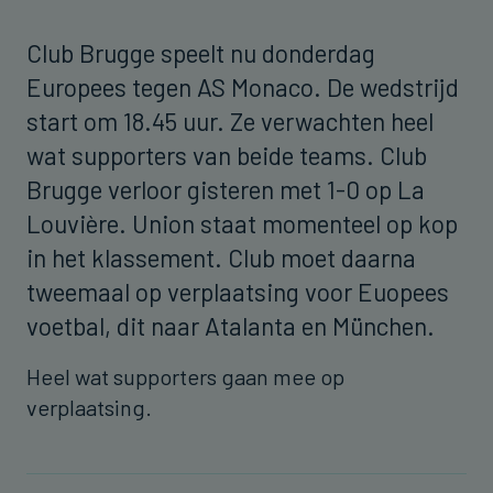
Club Brugge speelt nu donderdag
Europees tegen AS Monaco. De wedstrijd
start om 18.45 uur. Ze verwachten heel
wat supporters van beide teams. Club
Brugge verloor gisteren met 1-0 op La
Louvière. Union staat momenteel op kop
in het klassement. Club moet daarna
tweemaal op verplaatsing voor Euopees
voetbal, dit naar Atalanta en München.
Heel wat supporters gaan mee op
verplaatsing.