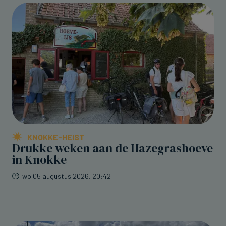
KNOKKE-HEIST
Drukke weken aan de Hazegrashoeve
in Knokke
wo 05 augustus 2026, 20:42