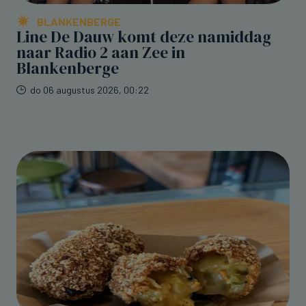
BLANKENBERGE
Line De Dauw komt deze namiddag
naar Radio 2 aan Zee in
Blankenberge
do 06 augustus 2026, 00:22