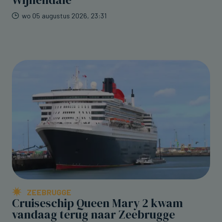
Wijnendale
wo 05 augustus 2026, 23:31
ZEEBRUGGE
Cruiseschip Queen Mary 2 kwam
vandaag terug naar Zeebrugge