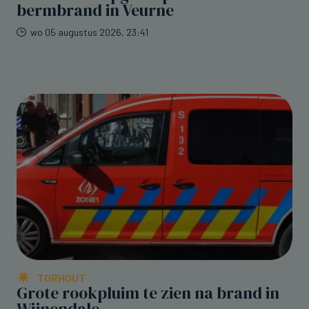
bermbrand in Veurne
wo 05 augustus 2026, 23:41
TORHOUT
Grote rookpluim te zien na brand in