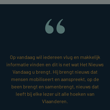
Op vandaag wil iedereen vlug en makkelijk
informatie vinden en dit is net wat Het Nieuws
Vandaag u brengt. Hij brengt nieuws dat
mensen mobiliseert en aanspreekt, op de
been brengt en samenbrengt, nieuws dat
leeft bij elke lezer uit alle hoeken van
Vlaanderen.