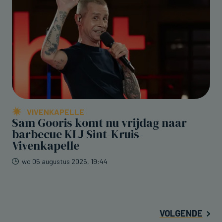
VIVENKAPELLE
Sam Gooris komt nu vrijdag naar
barbecue KLJ Sint-Kruis-
Vivenkapelle
wo 05 augustus 2026, 19:44
VOLGENDE