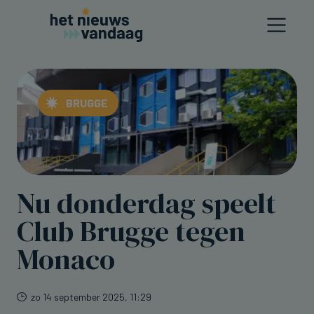
BRUGGE
Nu donderdag speelt
Club Brugge tegen
Monaco
zo 14 september 2025, 11:29