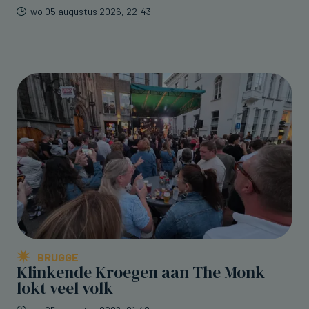
wo 05 augustus 2026, 22:43
BRUGGE
Klinkende Kroegen aan The Monk
lokt veel volk