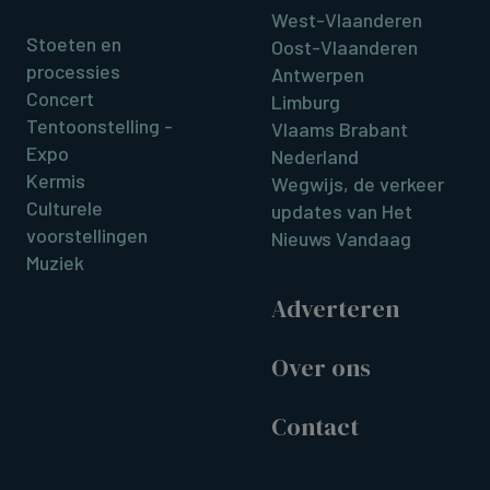
West-Vlaanderen
Stoeten en
Oost-Vlaanderen
processies
Antwerpen
Concert
Limburg
Tentoonstelling -
Vlaams Brabant
Expo
Nederland
Kermis
Wegwijs, de verkeer
Culturele
updates van Het
voorstellingen
Nieuws Vandaag
Muziek
Adverteren
Over ons
Contact