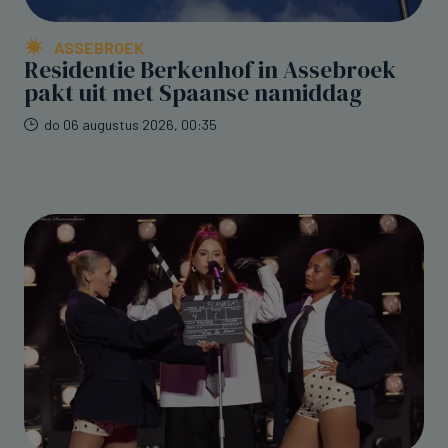
ASSEBROEK
Residentie Berkenhof in Assebroek
pakt uit met Spaanse namiddag
do 06 augustus 2026, 00:35