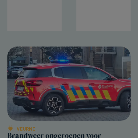
VEURNE
Brandweer opgeroepen voor