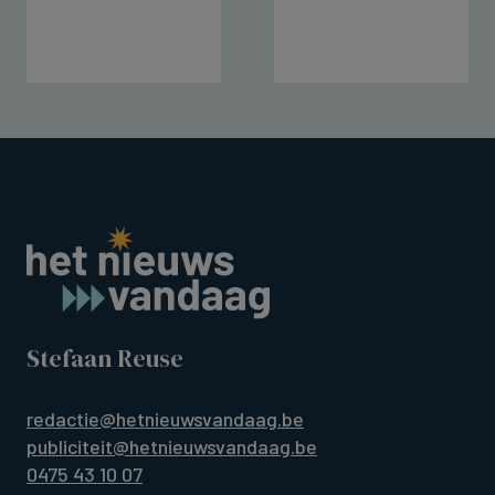
Stefaan Reuse
redactie@hetnieuwsvandaag.be
publiciteit@hetnieuwsvandaag.be
0475 43 10 07