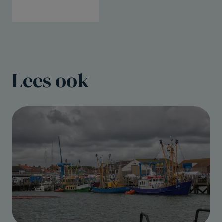
Lees ook