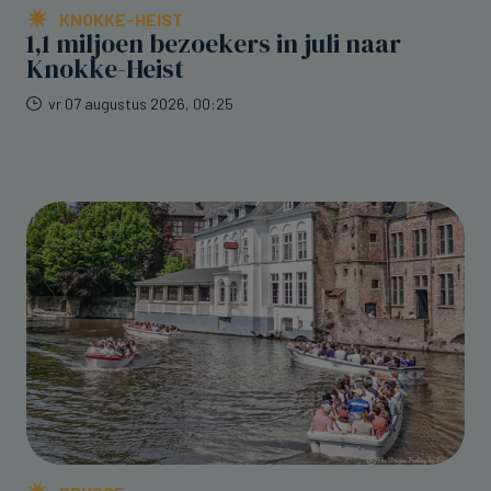
KNOKKE-HEIST
1,1 miljoen bezoekers in juli naar
Knokke-Heist
vr 07 augustus 2026, 00:25