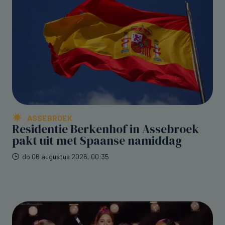
ASSEBROEK
Residentie Berkenhof in Assebroek
pakt uit met Spaanse namiddag
do 06 augustus 2026, 00:35