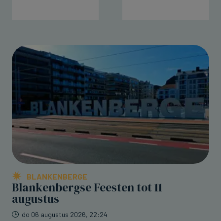
BLANKENBERGE
Blankenbergse Feesten tot 11
augustus
do 06 augustus 2026, 22:24