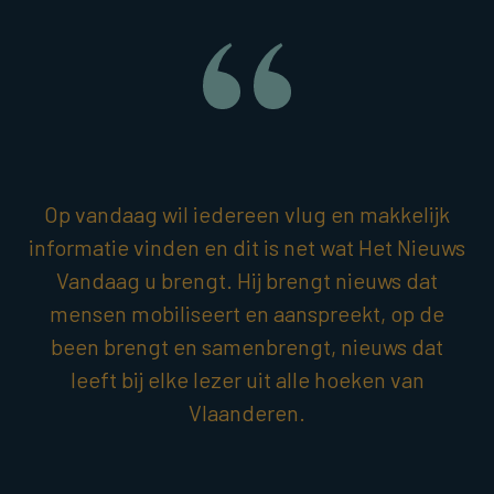
Op vandaag wil iedereen vlug en makkelijk
informatie vinden en dit is net wat Het Nieuws
Vandaag u brengt. Hij brengt nieuws dat
mensen mobiliseert en aanspreekt, op de
been brengt en samenbrengt, nieuws dat
leeft bij elke lezer uit alle hoeken van
Vlaanderen.