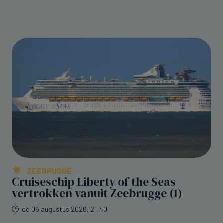
ZEEBRUGGE
Cruiseschip Liberty of the Seas
vertrokken vanuit Zeebrugge (1)
do 06 augustus 2026, 21:40