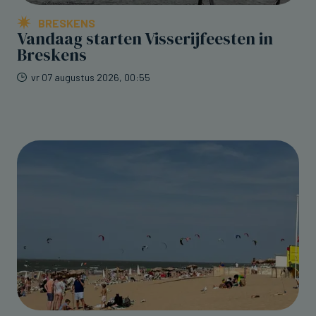
BRESKENS
Vandaag starten Visserijfeesten in
Breskens
vr 07 augustus 2026, 00:55