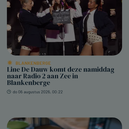
BLANKENBERGE
Line De Dauw komt deze namiddag
naar Radio 2 aan Zee in
Blankenberge
do 06 augustus 2026, 00:22