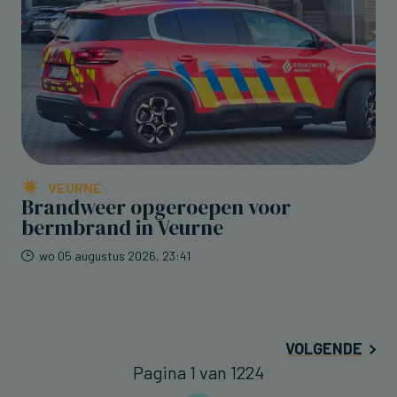
VEURNE
Brandweer opgeroepen voor
bermbrand in Veurne
wo 05 augustus 2026, 23:41
VOLGENDE
Pagina 1 van 1224