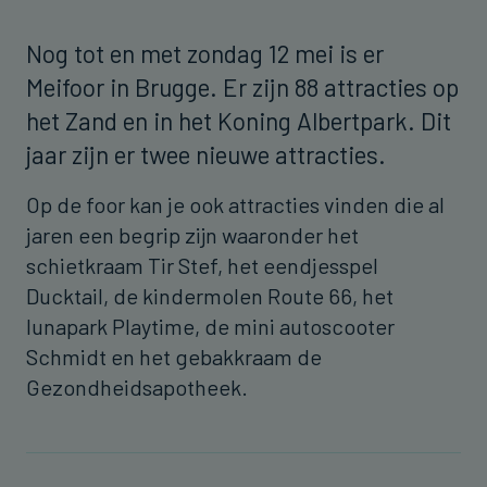
Nog tot en met zondag 12 mei is er
Meifoor in Brugge. Er zijn 88 attracties op
het Zand en in het Koning Albertpark. Dit
jaar zijn er twee nieuwe attracties.
Op de foor kan je ook attracties vinden die al
jaren een begrip zijn waaronder het
schietkraam Tir Stef, het eendjesspel
Ducktail, de kindermolen Route 66, het
lunapark Playtime, de mini autoscooter
Schmidt en het gebakkraam de
Gezondheidsapotheek.