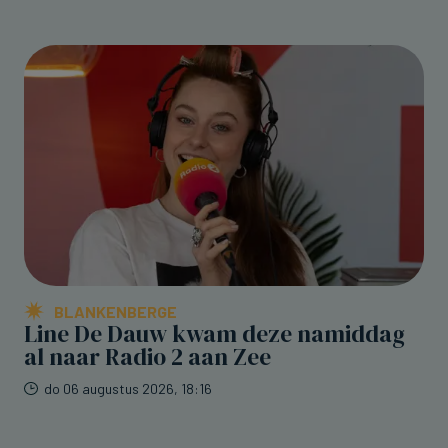
BLANKENBERGE
Line De Dauw kwam deze namiddag
al naar Radio 2 aan Zee
do 06 augustus 2026, 18:16