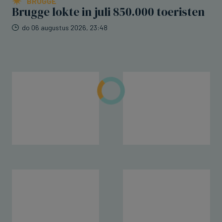
BRUGGE
Brugge lokte in juli 850.000 toeristen
do 06 augustus 2026, 23:48