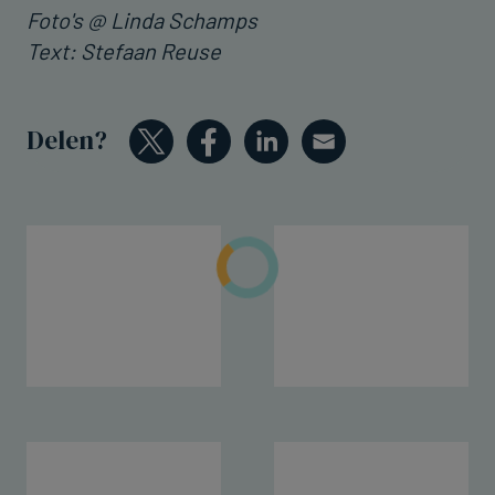
Foto's @ Linda Schamps
Text: Stefaan Reuse
Delen?