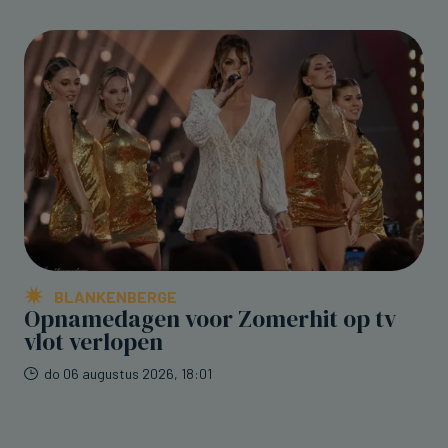
BLANKENBERGE
Opnamedagen voor Zomerhit op tv
vlot verlopen
do 06 augustus 2026, 18:01