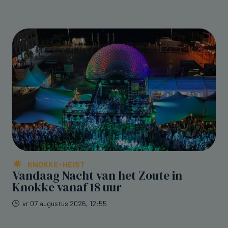
KNOKKE-HEIST
Vandaag Nacht van het Zoute in
Knokke vanaf 18 uur
vr 07 augustus 2026, 12:55