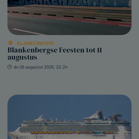
BLANKENBERGE
Blankenbergse Feesten tot 11
augustus
do 06 augustus 2026, 22:24