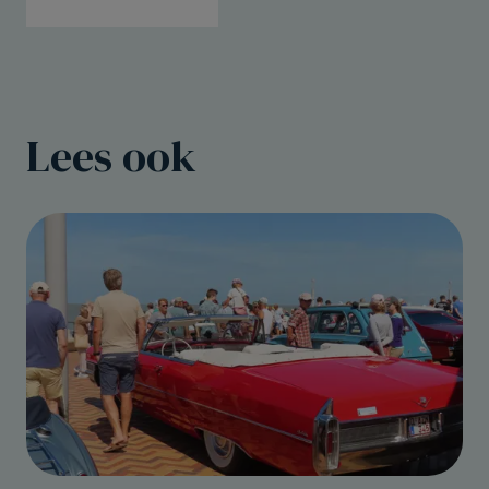
Lees ook