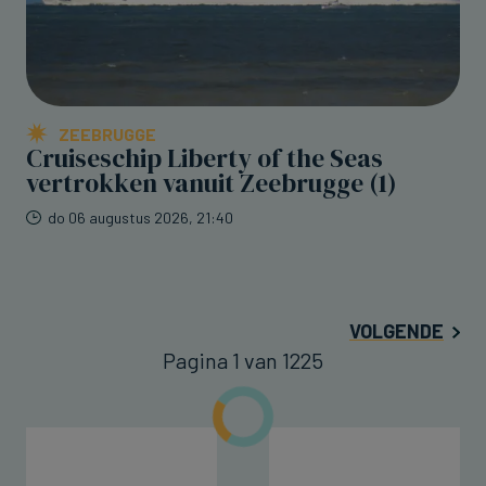
ZEEBRUGGE
Cruiseschip Liberty of the Seas
vertrokken vanuit Zeebrugge (1)
do 06 augustus 2026, 21:40
VOLGENDE
Pagina 1 van 1225