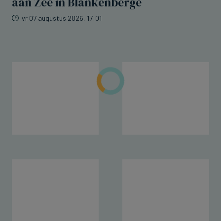
aan Zee in Blankenberge
vr 07 augustus 2026, 17:01