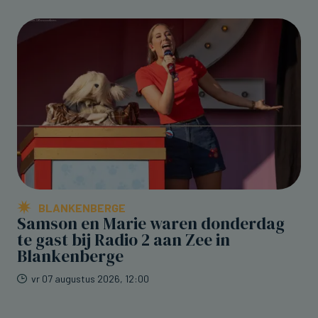
BLANKENBERGE
Samson en Marie waren donderdag
te gast bij Radio 2 aan Zee in
Blankenberge
vr 07 augustus 2026, 12:00