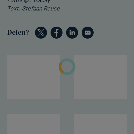
Text: Stefaan Reuse
Delen?