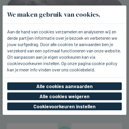
We maken gebruik van cookies.
Aan de hand van cookies verzamelen en analyseren wij en
derde partijen informatie over je bezoek en verbeteren we
jouw surfgedrag. Door alle cookies te aanvaarden ben je
verzekerd van een optimaal functioneren van onze website.
Dit aanpassen aan je eigen voorkeuren kan via
cookievoorkeuren instellen. Op onze pagina cookie policy
kan je meer info vinden over ons cookiebeleid.
BRESKENS
Vandaag starten Visserijfeesten in
Alle cookies aanvaarden
Breskens
Alle cookies weigeren
vr 07 augustus 2026, 00:55
Cookievoorkeuren instellen