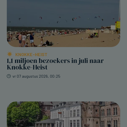
KNOKKE-HEIST
1,1 miljoen bezoekers in juli naar
Knokke-Heist
vr 07 augustus 2026, 00:25