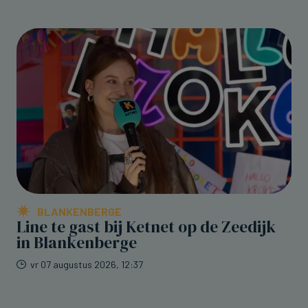
BLANKENBERGE
Line te gast bij Ketnet op de Zeedijk
in Blankenberge
vr 07 augustus 2026, 12:37