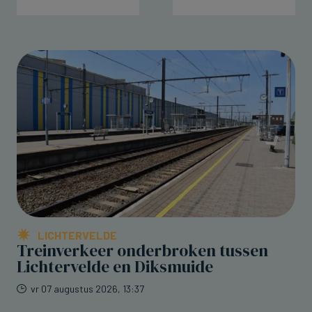
LICHTERVELDE
Treinverkeer onderbroken tussen
Lichtervelde en Diksmuide
vr 07 augustus 2026, 13:37