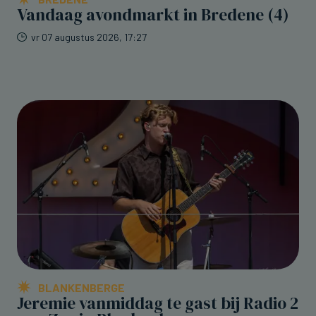
Vandaag avondmarkt in Bredene (4)
vr 07 augustus 2026, 17:27
BLANKENBERGE
Jeremie vanmiddag te gast bij Radio 2