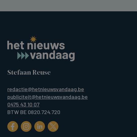
Stefaan Reuse
redactie@hetnieuwsvandaag.be
publiciteit@hetnieuwsvandaag.be
0475 43 10 07
BTW BE 0820.724.720