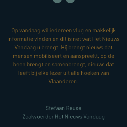
Op vandaag wil iedereen vlug en makkelijk
informatie vinden en dit is net wat Het Nieuws
Vandaag u brengt. Hij brengt nieuws dat
mensen mobiliseert en aanspreekt, op de
been brengt en samenbrengt, nieuws dat
leeft bij elke lezer uit alle hoeken van
Vlaanderen.
Stefaan Reuse
Zaakvoerder Het Nieuws Vandaag