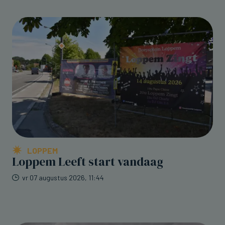
LOPPEM
Loppem Leeft start vandaag
vr 07 augustus 2026, 11:44