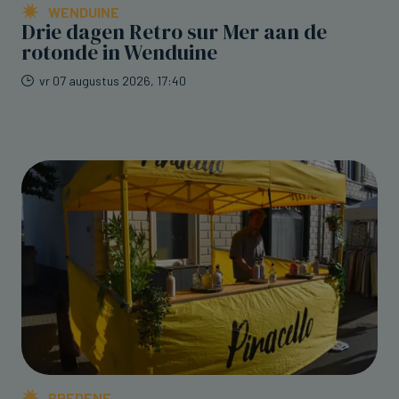
WENDUINE
Drie dagen Retro sur Mer aan de
rotonde in Wenduine
vr 07 augustus 2026, 17:40
BREDENE