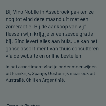
Bij Vino Nobile in Assebroek pakken ze
nog tot eind deze maand uit met een
zomeractie. Bij de aankoop van vijf
flessen wijn krijg je er een zesde gratis
bij. Gino levert alles aan huis. Je kan het
ganse assortiment van thuis consulteren
via de website en online bestellen.
In het assortiment vind je onder meer wijnen
uit Frankrijk, Spanje, Oostenrijk maar ook uit
Australië, Chili en Argentinië.
Foto's @ Pixabay