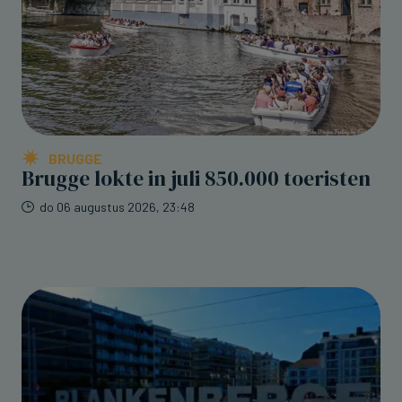
BRUGGE
Brugge lokte in juli 850.000 toeristen
do 06 augustus 2026, 23:48