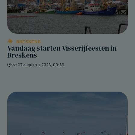
BRESKENS
Vandaag starten Visserijfeesten in
Breskens
vr 07 augustus 2026, 00:55