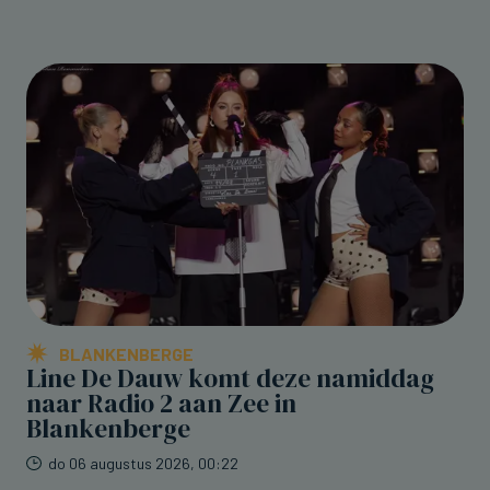
BLANKENBERGE
Line De Dauw komt deze namiddag
naar Radio 2 aan Zee in
Blankenberge
do 06 augustus 2026, 00:22