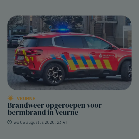
VEURNE
Brandweer opgeroepen voor
bermbrand in Veurne
wo 05 augustus 2026, 23:41