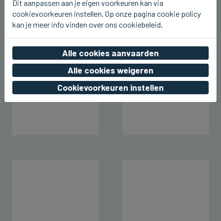
Coninc
Dit aanpassen aan je eigen voorkeuren kan via
cookievoorkeuren instellen. Op onze pagina cookie policy
do 06 augustus 2026, 17:43
kan je meer info vinden over ons cookiebeleid.
Alle cookies aanvaarden
Alle cookies weigeren
Cookievoorkeuren instellen