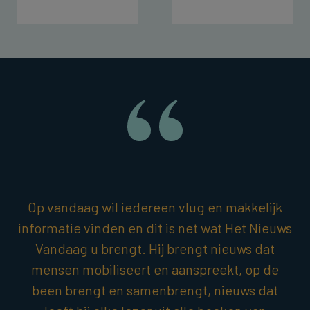
Op vandaag wil iedereen vlug en makkelijk
informatie vinden en dit is net wat Het Nieuws
Vandaag u brengt. Hij brengt nieuws dat
mensen mobiliseert en aanspreekt, op de
been brengt en samenbrengt, nieuws dat