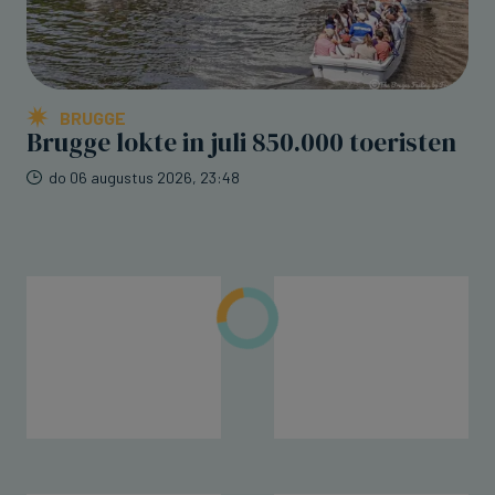
BRUGGE
Brugge lokte in juli 850.000 toeristen
do 06 augustus 2026, 23:48