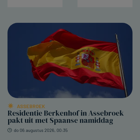
ASSEBROEK
Residentie Berkenhof in Assebroek
pakt uit met Spaanse namiddag
do 06 augustus 2026, 00:35