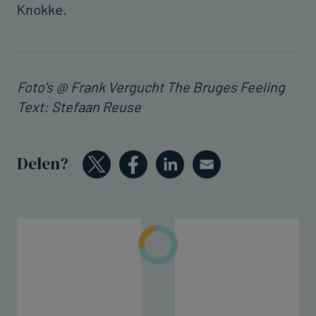
Knokke.
Foto's @ Frank Vergucht The Bruges Feeling
Text: Stefaan Reuse
Delen?