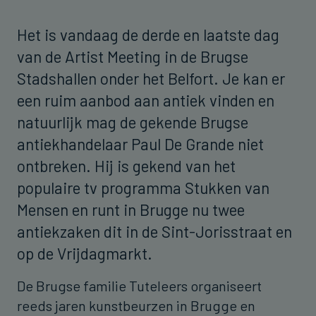
Het is vandaag de derde en laatste dag
van de Artist Meeting in de Brugse
Stadshallen onder het Belfort. Je kan er
een ruim aanbod aan antiek vinden en
natuurlijk mag de gekende Brugse
antiekhandelaar Paul De Grande niet
ontbreken. Hij is gekend van het
populaire tv programma Stukken van
Mensen en runt in Brugge nu twee
antiekzaken dit in de Sint-Jorisstraat en
op de Vrijdagmarkt.
De Brugse familie Tuteleers organiseert
reeds jaren kunstbeurzen in Brugge en