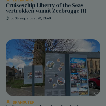
Cruiseschip Liberty of the Seas
vertrokken vanuit Zeebrugge (1)
do 06 augustus 2026, 21:40
DRANOUTER