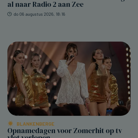
al naar Radio 2 aan Zee
do 06 augustus 2026, 18:16
BLANKENBERGE
Opnamedagen voor Zomerhit op tv
vlot verlopen