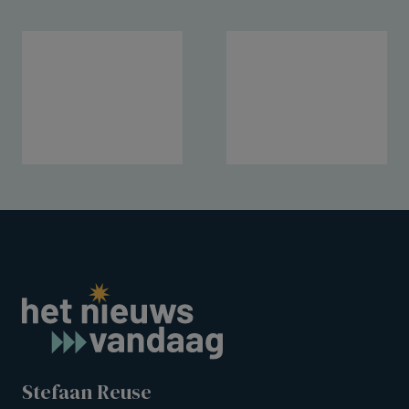
Stefaan Reuse