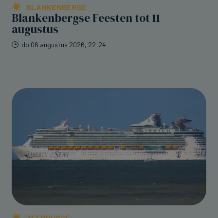
BLANKENBERGE
Blankenbergse Feesten tot 11
augustus
do 06 augustus 2026, 22:24
ZEEBRUGGE