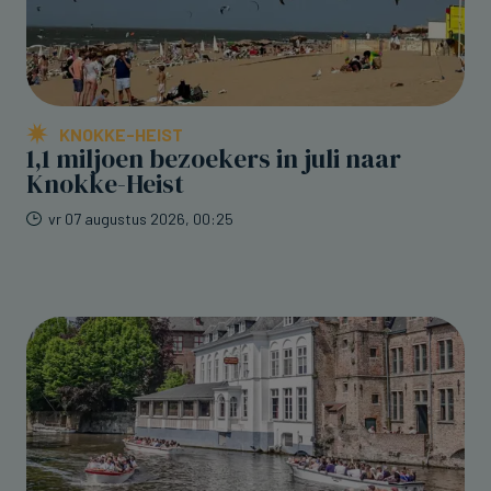
KNOKKE-HEIST
1,1 miljoen bezoekers in juli naar
Knokke-Heist
vr 07 augustus 2026, 00:25