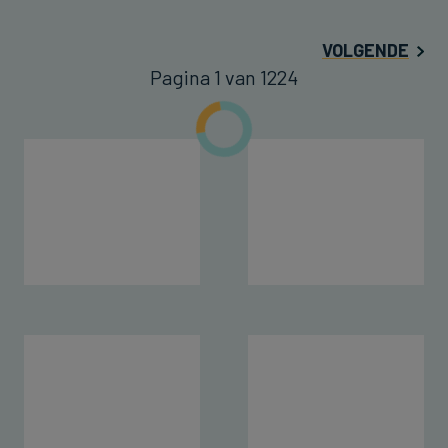
VOLGENDE
Pagina 1 van 1224