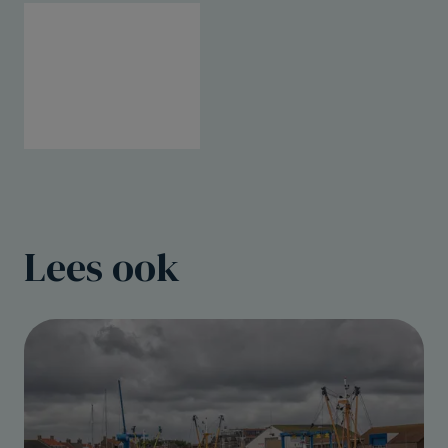
Lees ook