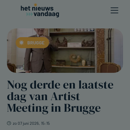
BRUGGE
Nog derde en laatste
dag van Artist
Meeting in Brugge
zo 07 juni 2026, 15:15