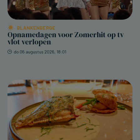
BLANKENBERGE
Opnamedagen voor Zomerhit op tv
vlot verlopen
do 06 augustus 2026, 18:01