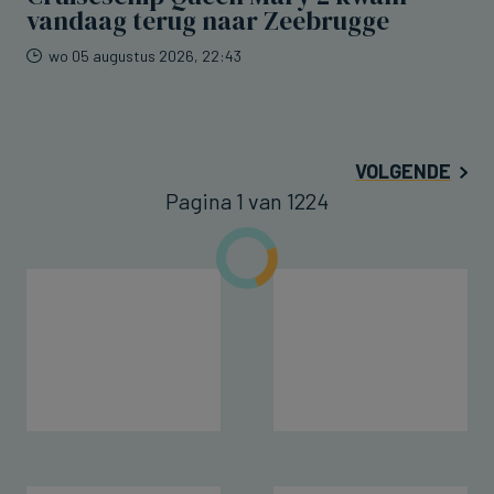
vandaag terug naar Zeebrugge
wo 05 augustus 2026, 22:43
VOLGENDE
Pagina 1 van 1224