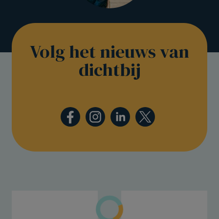
Volg het nieuws van
dichtbij