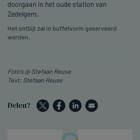
doorgaan in het oude station van
Zedelgem.
Het ontbijt zal in buffetvorm geserveerd
worden.
Foto's @ Stefaan Reuse
Text: Stefaan Reuse
Delen?