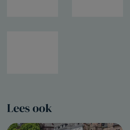
Lees ook