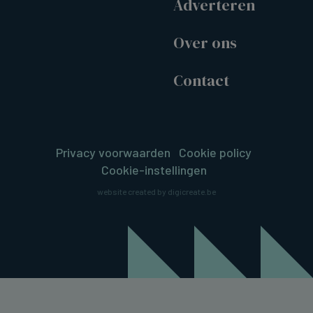
Adverteren
Over ons
Contact
Privacy voorwaarden
Cookie policy
Cookie-instellingen
website created by digicreate.be