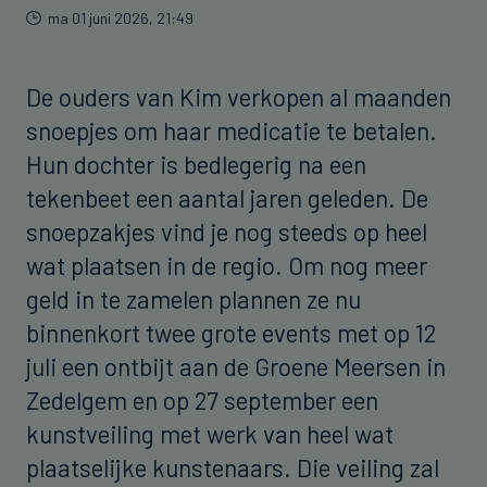
ma 01 juni 2026, 21:49
De ouders van Kim verkopen al maanden
snoepjes om haar medicatie te betalen.
Hun dochter is bedlegerig na een
tekenbeet een aantal jaren geleden. De
snoepzakjes vind je nog steeds op heel
wat plaatsen in de regio. Om nog meer
geld in te zamelen plannen ze nu
binnenkort twee grote events met op 12
juli een ontbijt aan de Groene Meersen in
Zedelgem en op 27 september een
kunstveiling met werk van heel wat
plaatselijke kunstenaars. Die veiling zal