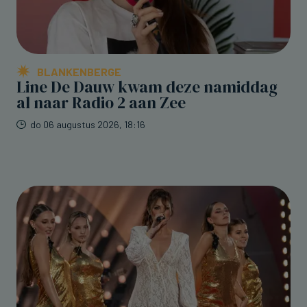
BLANKENBERGE
Line De Dauw kwam deze namiddag
al naar Radio 2 aan Zee
do 06 augustus 2026, 18:16