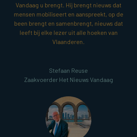
Vandaag u brengt. Hij brengt nieuws dat
mensen mobiliseert en aanspreekt, op de
been brengt en samenbrengt, nieuws dat
leeft bij elke lezer uit alle hoeken van
Vlaanderen.
Stefaan Reuse
Zaakvoerder Het Nieuws Vandaag