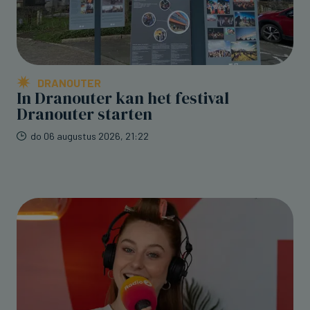
DRANOUTER
In Dranouter kan het festival
Dranouter starten
do 06 augustus 2026, 21:22