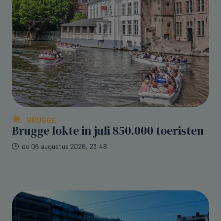
BRUGGE
Brugge lokte in juli 850.000 toeristen
do 06 augustus 2026, 23:48