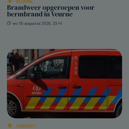
VEURNE
Brandweer opgeroepen voor
bermbrand in Veurne
wo 05 augustus 2026, 23:41
TORHOUT