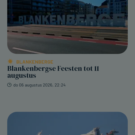
BLANKENBERGE
Blankenbergse Feesten tot 11
augustus
do 06 augustus 2026, 22:24