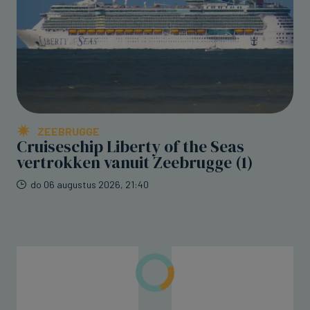
ZEEBRUGGE
Cruiseschip Liberty of the Seas
vertrokken vanuit Zeebrugge (1)
do 06 augustus 2026, 21:40