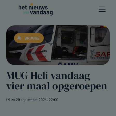
BRUGGE
MUG Heli vandaag
vier maal opgeroepen
zo 29 september 2024, 22:00