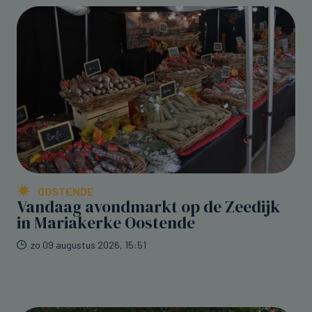
OOSTENDE
Vandaag avondmarkt op de Zeedijk
in Mariakerke Oostende
zo 09 augustus 2026, 15:51