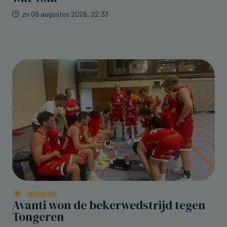
zo 09 augustus 2026, 22:33
BRUGGE
Avanti won de bekerwedstrijd tegen
Tongeren