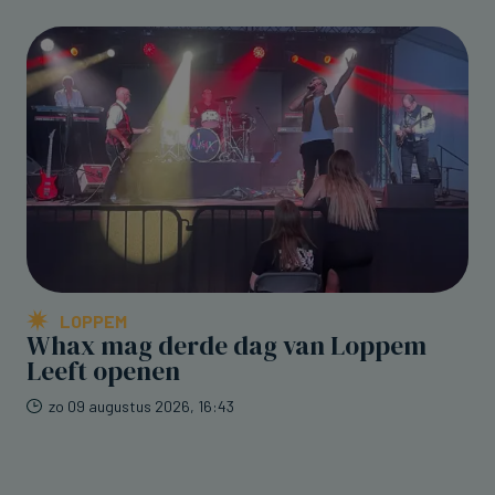
LOPPEM
Whax mag derde dag van Loppem
Leeft openen
zo 09 augustus 2026, 16:43