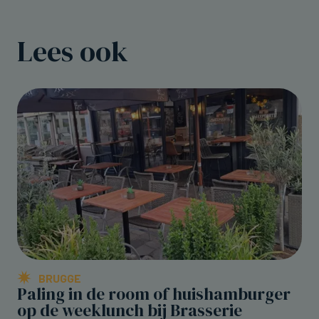
Lees ook
BRUGGE
Paling in de room of huishamburger
op de weeklunch bij Brasserie