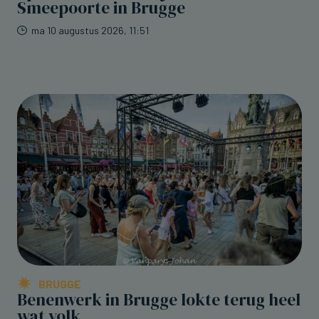
Smeepoorte in Brugge
ma 10 augustus 2026, 11:51
BRUGGE
Benenwerk in Brugge lokte terug heel
wat volk