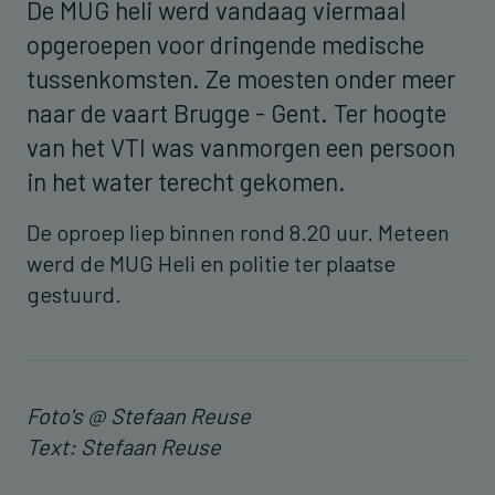
De MUG heli werd vandaag viermaal
opgeroepen voor dringende medische
tussenkomsten. Ze moesten onder meer
naar de vaart Brugge - Gent. Ter hoogte
van het VTI was vanmorgen een persoon
in het water terecht gekomen.
De oproep liep binnen rond 8.20 uur. Meteen
werd de MUG Heli en politie ter plaatse
gestuurd.
Foto's @ Stefaan Reuse
Text: Stefaan Reuse