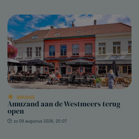
BRUGGE
Amuzand aan de Westmeers terug
open
zo 09 augustus 2026, 20:07