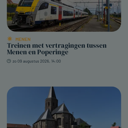
MENEN
Treinen met vertragingen tussen
Menen en Poperinge
zo 09 augustus 2026, 14:00