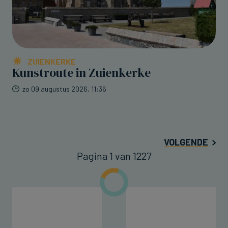
ZUIENKERKE
Kunstroute in Zuienkerke
zo 09 augustus 2026, 11:36
VOLGENDE
Pagina 1 van 1227