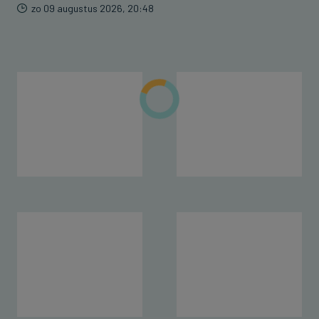
zo 09 augustus 2026, 20:48