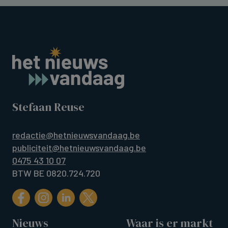
Stefaan Reuse
redactie@hetnieuwsvandaag.be
publiciteit@hetnieuwsvandaag.be
0475 43 10 07
BTW BE 0820.724.720
Nieuws
Waar is er markt