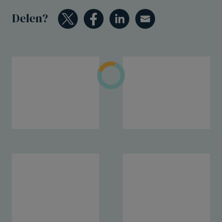
Delen?