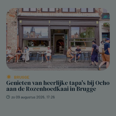
BRUGGE
Genieten van heerlijke tapa's bij Ocho
aan de Rozenhoedkaai in Brugge
zo 09 augustus 2026, 17:26