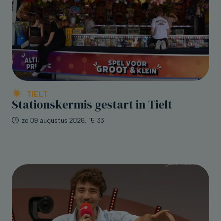
TIELT
Stationskermis gestart in Tielt
zo 09 augustus 2026, 15:33