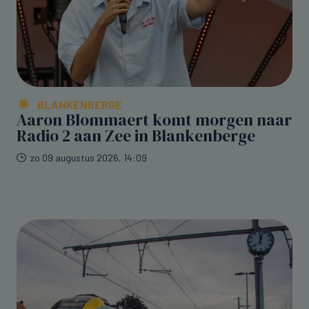
BLANKENBERGE
Aaron Blommaert komt morgen naar
Radio 2 aan Zee in Blankenberge
zo 09 augustus 2026, 14:09