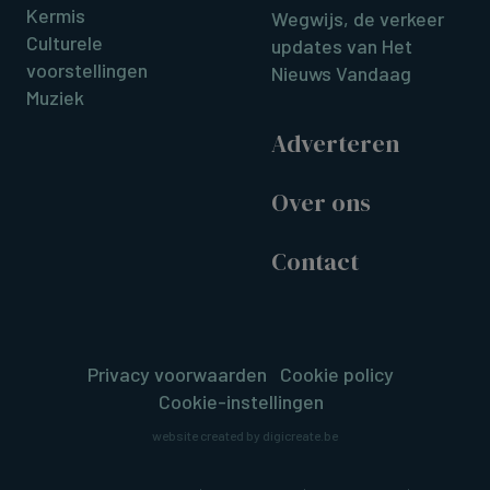
Kermis
Wegwijs, de verkeer
Culturele
updates van Het
voorstellingen
Nieuws Vandaag
Muziek
Adverteren
Over ons
Contact
Privacy voorwaarden
Cookie policy
Cookie-instellingen
website created by digicreate.be