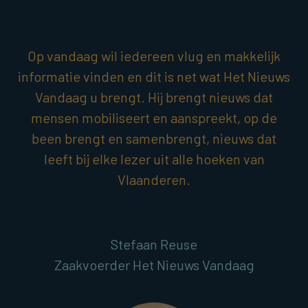
Op vandaag wil iedereen vlug en makkelijk
informatie vinden en dit is net wat Het Nieuws
Vandaag u brengt. Hij brengt nieuws dat
mensen mobiliseert en aanspreekt, op de
been brengt en samenbrengt, nieuws dat
leeft bij elke lezer uit alle hoeken van
Vlaanderen.
Stefaan Reuse
Zaakvoerder Het Nieuws Vandaag