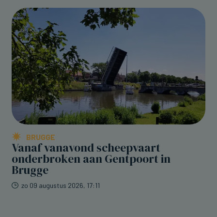
BRUGGE
Vanaf vanavond scheepvaart
onderbroken aan Gentpoort in
Brugge
zo 09 augustus 2026, 17:11