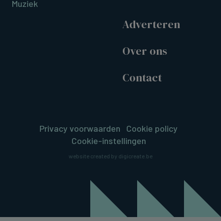
Muziek
Adverteren
Over ons
Contact
Privacy voorwaarden
Cookie policy
Cookie-instellingen
website created by digicreate.be