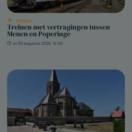
MENEN
Treinen met vertragingen tussen
Menen en Poperinge
zo 09 augustus 2026, 14:00