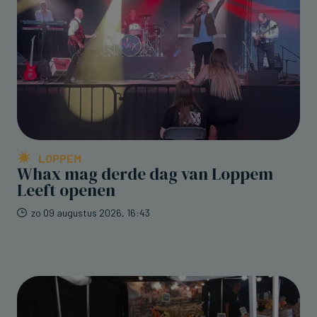
LOPPEM
Whax mag derde dag van Loppem
Leeft openen
zo 09 augustus 2026, 16:43