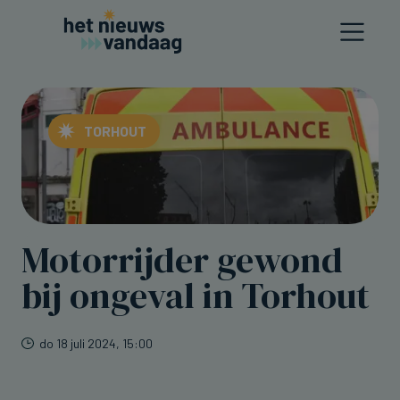
TORHOUT
Motorrijder gewond
bij ongeval in Torhout
do 18 juli 2024, 15:00