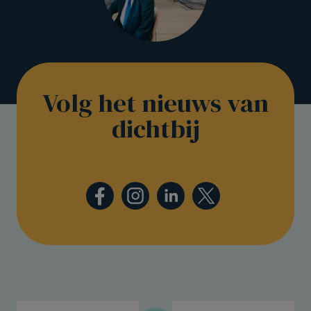
Volg het nieuws van
dichtbij