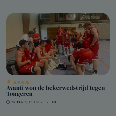
BRUGGE
Avanti won de bekerwedstrijd tegen
Tongeren
zo 09 augustus 2026, 20:48