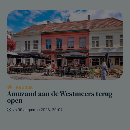
BRUGGE
Amuzand aan de Westmeers terug
open
zo 09 augustus 2026, 20:07