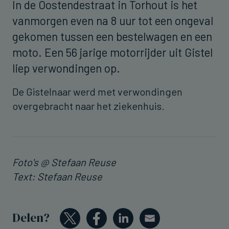
In de Oostendestraat in Torhout is het
vanmorgen even na 8 uur tot een ongeval
gekomen tussen een bestelwagen en een
moto. Een 56 jarige motorrijder uit Gistel
liep verwondingen op.
De Gistelnaar werd met verwondingen
overgebracht naar het ziekenhuis.
Foto's @ Stefaan Reuse
Text: Stefaan Reuse
Delen?