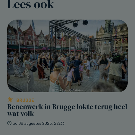
Lees ook
BRUGGE
Benenwerk in Brugge lokte terug heel
wat volk
zo 09 augustus 2026, 22:33