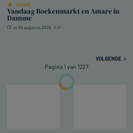
DAMME
Vandaag Boekenmarkt en Amare in
Damme
zo 09 augustus 2026, 11:11
VOLGENDE
Pagina 1 van 1227