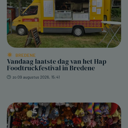
BREDENE
Vandaag laatste dag van het Hap
Foodtruckfestival in Bredene
zo 09 augustus 2026, 15:41