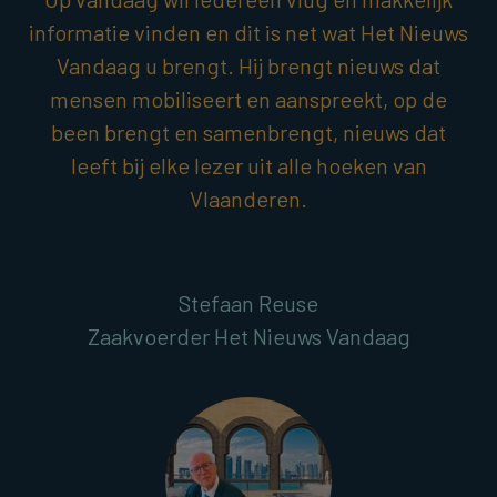
informatie vinden en dit is net wat Het Nieuws
Vandaag u brengt. Hij brengt nieuws dat
mensen mobiliseert en aanspreekt, op de
been brengt en samenbrengt, nieuws dat
leeft bij elke lezer uit alle hoeken van
Vlaanderen.
Stefaan Reuse
Zaakvoerder Het Nieuws Vandaag