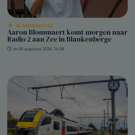
BLANKENBERGE
Aaron Blommaert komt morgen naar
Radio 2 aan Zee in Blankenberge
zo 09 augustus 2026, 14:09