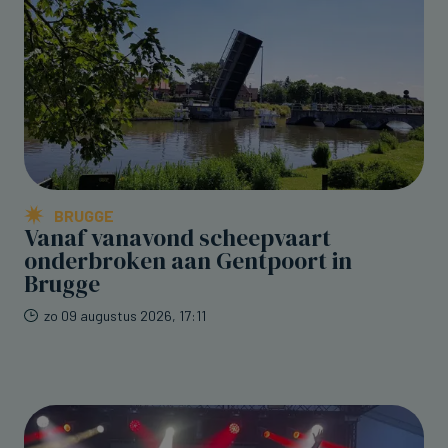
BRUGGE
Vanaf vanavond scheepvaart
onderbroken aan Gentpoort in
Brugge
zo 09 augustus 2026, 17:11