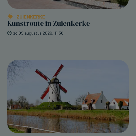
ZUIENKERKE
Kunstroute in Zuienkerke
zo 09 augustus 2026, 11:36