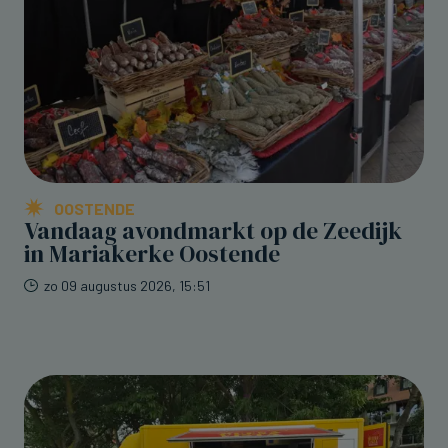
OOSTENDE
Vandaag avondmarkt op de Zeedijk
in Mariakerke Oostende
zo 09 augustus 2026, 15:51