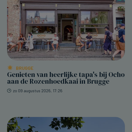
BRUGGE
Genieten van heerlijke tapa's bij Ocho
aan de Rozenhoedkaai in Brugge
zo 09 augustus 2026, 17:26