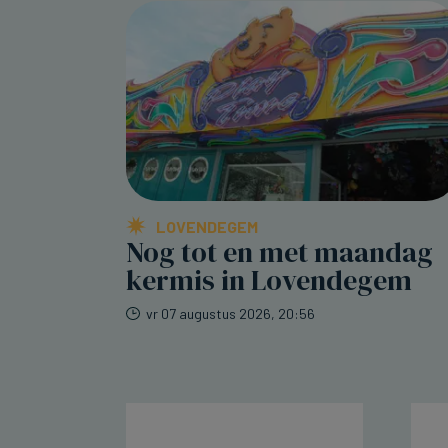
LOVENDEGEM
Nog tot en met maandag
kermis in Lovendegem
vr 07 augustus 2026, 20:56