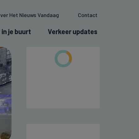
ver Het Nieuws Vandaag
Contact
 in je buurt
Verkeer updates