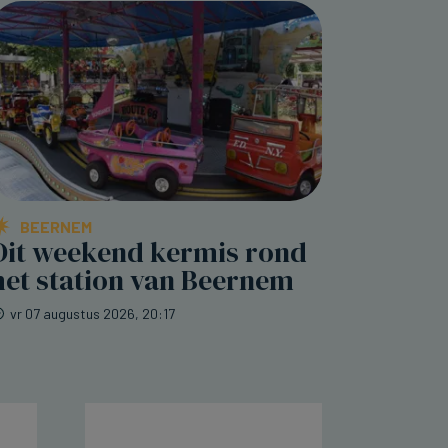
BEERNEM
Dit weekend kermis rond
het station van Beernem
vr 07 augustus 2026, 20:17