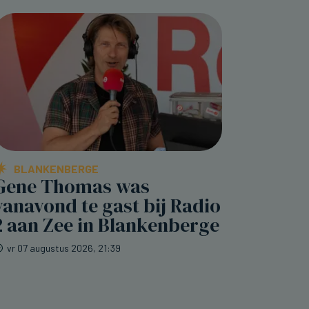
BLANKENBERGE
Gene Thomas was
vanavond te gast bij Radio
2 aan Zee in Blankenberge
vr 07 augustus 2026, 21:39