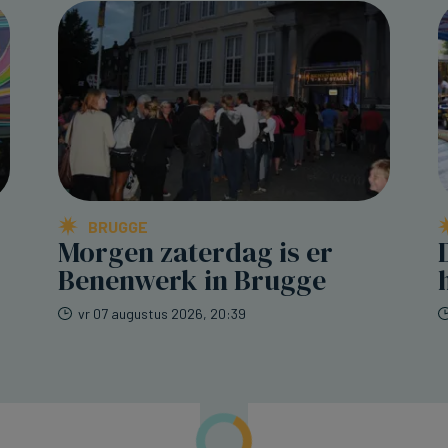
BRUGGE
Morgen zaterdag is er
Benenwerk in Brugge
vr 07 augustus 2026, 20:39