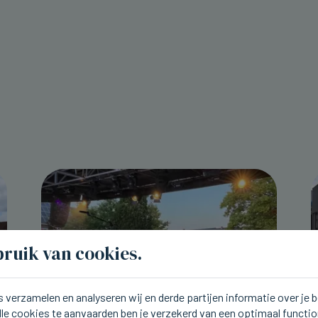
ruik van cookies.
 verzamelen en analyseren wij en derde partijen informatie over je
lle cookies te aanvaarden ben je verzekerd van een optimaal functi