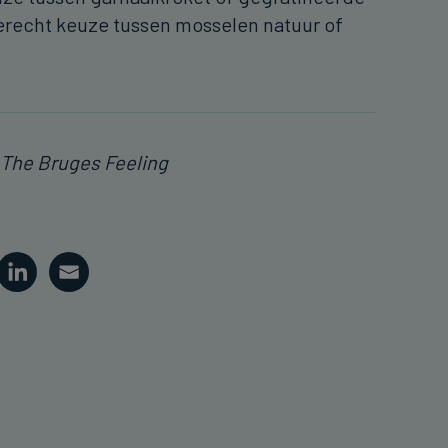
erecht keuze tussen mosselen natuur of
 The Bruges Feeling