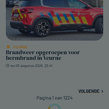
VEURNE
Brandweer opgeroepen voor
bermbrand in Veurne
wo 05 augustus 2026, 23:41
VOLGENDE
Pagina 1 van 1224