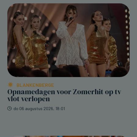
BLANKENBERGE
Opnamedagen voor Zomerhit op tv
vlot verlopen
do 06 augustus 2026, 18:01