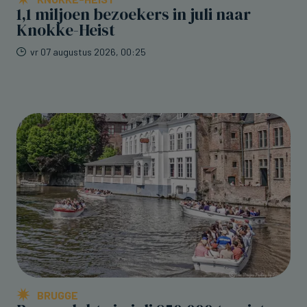
1,1 miljoen bezoekers in juli naar
Knokke-Heist
vr 07 augustus 2026, 00:25
BRUGGE