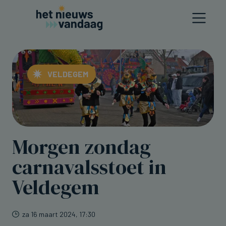
VELDEGEM
Morgen zondag
carnavalsstoet in
Veldegem
za 16 maart 2024, 17:30