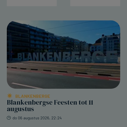
BLANKENBERGE
Blankenbergse Feesten tot 11
augustus
do 06 augustus 2026, 22:24