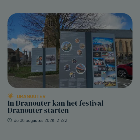
DRANOUTER
In Dranouter kan het festival
Dranouter starten
do 06 augustus 2026, 21:22