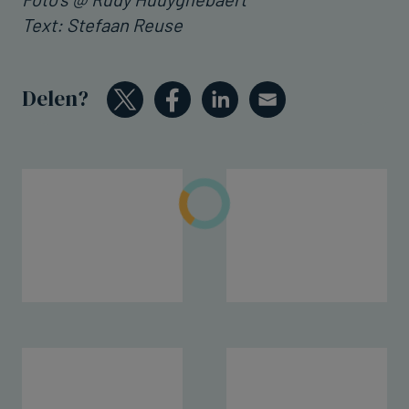
Text: Stefaan Reuse
Delen?