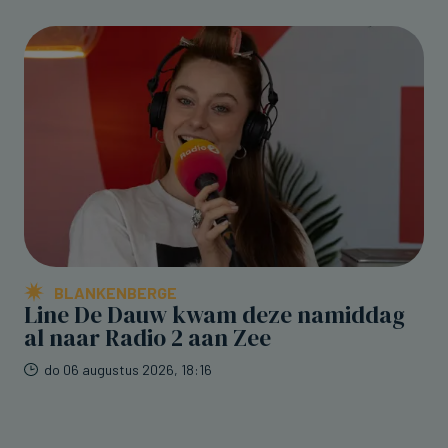
BLANKENBERGE
Line De Dauw kwam deze namiddag
al naar Radio 2 aan Zee
do 06 augustus 2026, 18:16