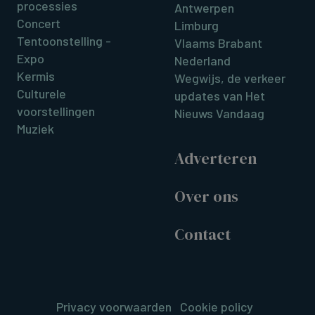
processies
Antwerpen
Concert
Limburg
Tentoonstelling -
Vlaams Brabant
Expo
Nederland
Kermis
Wegwijs, de verkeer
Culturele
updates van Het
voorstellingen
Nieuws Vandaag
Muziek
Adverteren
Over ons
Contact
Privacy voorwaarden
Cookie policy