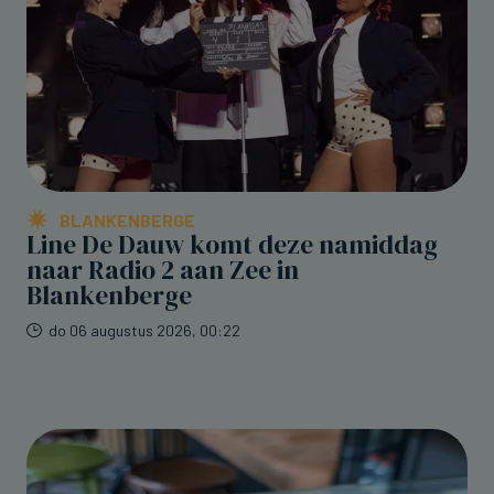
BLANKENBERGE
Line De Dauw komt deze namiddag
naar Radio 2 aan Zee in
Blankenberge
do 06 augustus 2026, 00:22