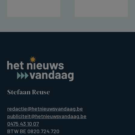
Stefaan Reuse
redactie@hetnieuwsvandaag.be
publiciteit@hetnieuwsvandaag.be
0475 43 10 07
BTW BE 0820.724.720