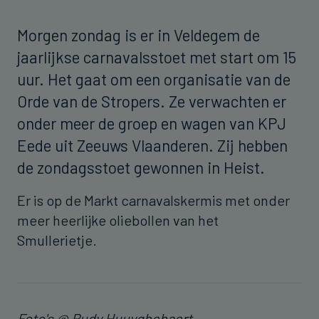
Morgen zondag is er in Veldegem de
jaarlijkse carnavalsstoet met start om 15
uur. Het gaat om een organisatie van de
Orde van de Stropers. Ze verwachten er
onder meer de groep en wagen van KPJ
Eede uit Zeeuws Vlaanderen. Zij hebben
de zondagsstoet gewonnen in Heist.
Er is op de Markt carnavalskermis met onder
meer heerlijke oliebollen van het
Smullerietje.
Foto's @ Rudy Huuyghebaert