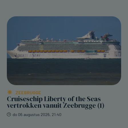
ZEEBRUGGE
Cruiseschip Liberty of the Seas
vertrokken vanuit Zeebrugge (1)
do 06 augustus 2026, 21:40