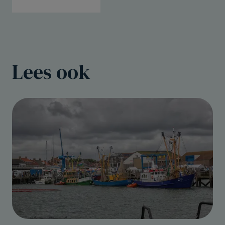
Lees ook