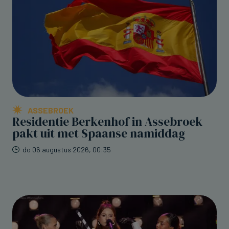
ASSEBROEK
Residentie Berkenhof in Assebroek
pakt uit met Spaanse namiddag
do 06 augustus 2026, 00:35