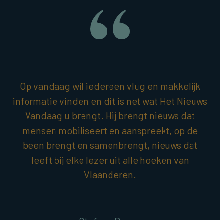
Op vandaag wil iedereen vlug en makkelijk
informatie vinden en dit is net wat Het Nieuws
Vandaag u brengt. Hij brengt nieuws dat
mensen mobiliseert en aanspreekt, op de
been brengt en samenbrengt, nieuws dat
leeft bij elke lezer uit alle hoeken van
Vlaanderen.