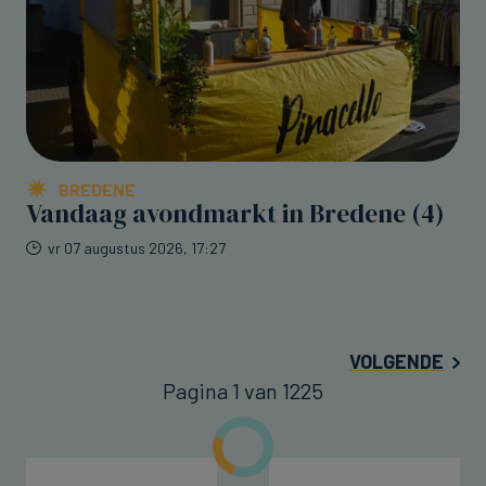
BREDENE
Vandaag avondmarkt in Bredene (4)
vr 07 augustus 2026, 17:27
VOLGENDE
Pagina 1 van 1225