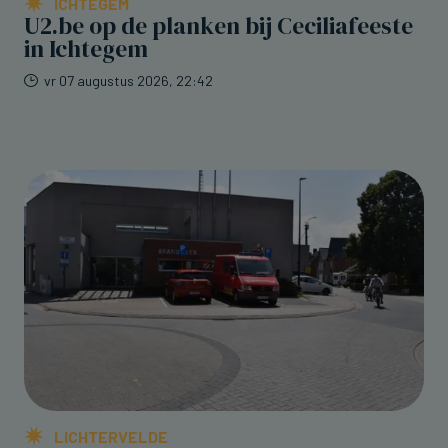
ICHTEGEM
U2.be op de planken bij Ceciliafeeste
in Ichtegem
vr 07 augustus 2026, 22:42
LICHTERVELDE