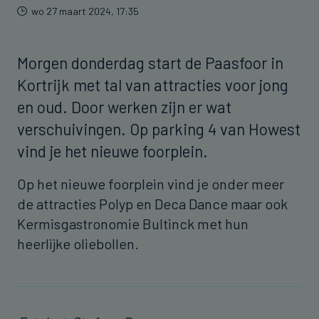
wo 27 maart 2024, 17:35
Morgen donderdag start de Paasfoor in
Kortrijk met tal van attracties voor jong
en oud. Door werken zijn er wat
verschuivingen. Op parking 4 van Howest
vind je het nieuwe foorplein.
Op het nieuwe foorplein vind je onder meer
de attracties Polyp en Deca Dance maar ook
Kermisgastronomie Bultinck met hun
heerlijke oliebollen.