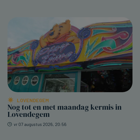
LOVENDEGEM
Nog tot en met maandag kermis in
Lovendegem
vr 07 augustus 2026, 20:56