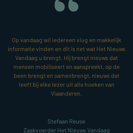
Op vandaag wil iedereen vlug en makkelijk
informatie vinden en dit is net wat Het Nieuws
Vandaag u brengt. Hij brengt nieuws dat
mensen mobiliseert en aanspreekt, op de
been brengt en samenbrengt, nieuws dat
leeft bij elke lezer uit alle hoeken van
Vlaanderen.
Stefaan Reuse
Zaakvoerder Het Nieuws Vandaag