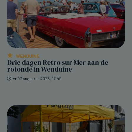
WENDUINE
Drie dagen Retro sur Mer aan de
rotonde in Wenduine
vr 07 augustus 2026, 17:40