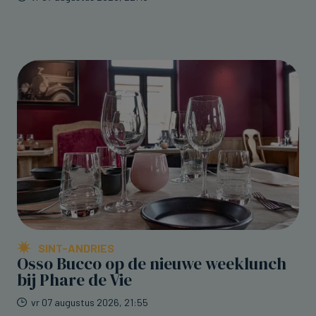
SINT-ANDRIES
Osso Bucco op de nieuwe weeklunch
bij Phare de Vie
vr 07 augustus 2026, 21:55