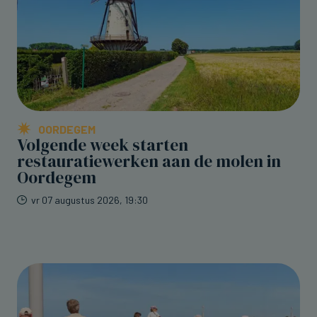
OORDEGEM
Volgende week starten
restauratiewerken aan de molen in
Oordegem
vr 07 augustus 2026, 19:30