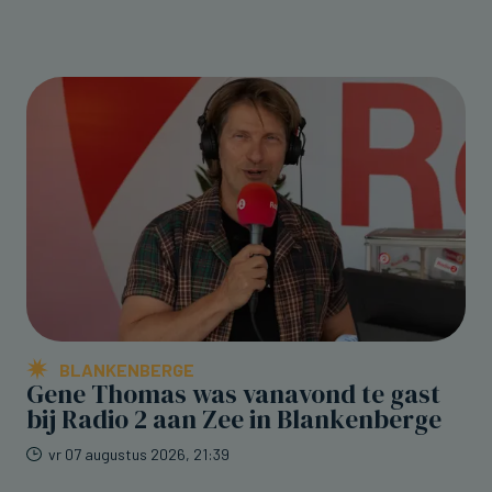
BLANKENBERGE
Gene Thomas was vanavond te gast
bij Radio 2 aan Zee in Blankenberge
vr 07 augustus 2026, 21:39