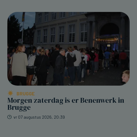
BRUGGE
Morgen zaterdag is er Benenwerk in
Brugge
vr 07 augustus 2026, 20:39