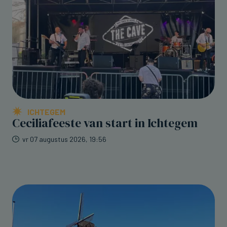
ICHTEGEM
Ceciliafeeste van start in Ichtegem
vr 07 augustus 2026, 19:56