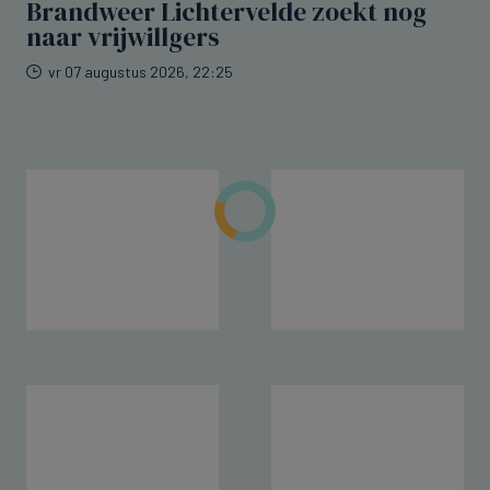
Brandweer Lichtervelde zoekt nog
naar vrijwillgers
vr 07 augustus 2026, 22:25