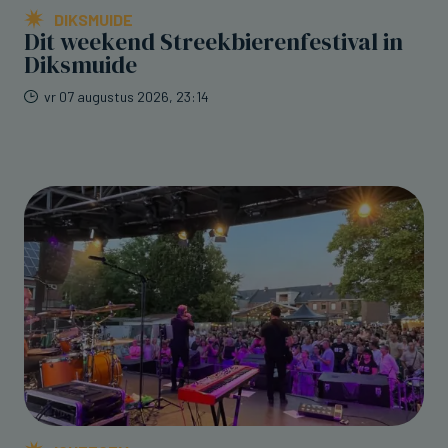
DIKSMUIDE
Dit weekend Streekbierenfestival in
Diksmuide
vr 07 augustus 2026, 23:14