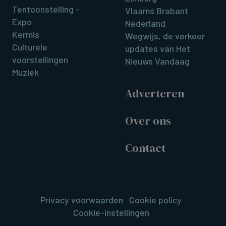
Tentoonstelling -
Vlaams Brabant
Expo
Nederland
Kermis
Wegwijs, de verkeer
Culturele
updates van Het
voorstellingen
Nieuws Vandaag
Muziek
Adverteren
Over ons
Contact
Privacy voorwaarden
Cookie policy
Cookie-instellingen