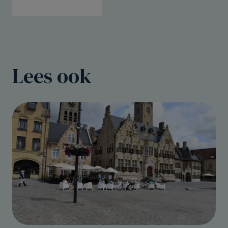
Lees ook